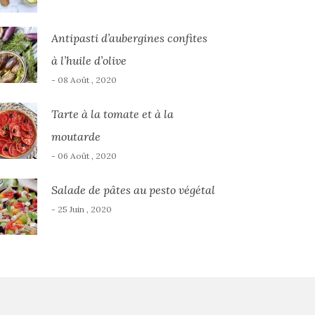
Antipasti d’aubergines confites
à l’huile d’olive
- 08 Août , 2020
Tarte à la tomate et à la
moutarde
- 06 Août , 2020
Salade de pâtes au pesto végétal
- 25 Juin , 2020