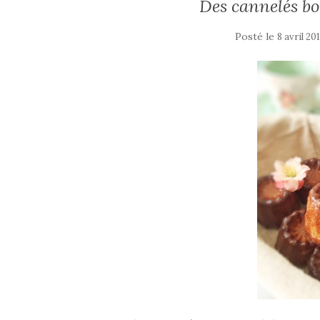
Des cannelés bo
Posté le
8 avril 20