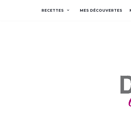
RECETTES
MES DÉCOUVERTES