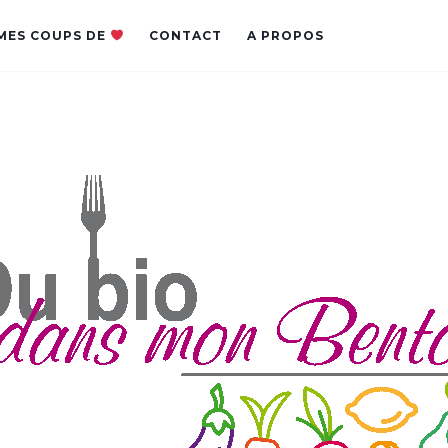
MES COUPS DE
CONTACT
A PROPOS