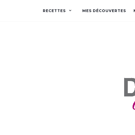
RECETTES
MES DÉCOUVERTES