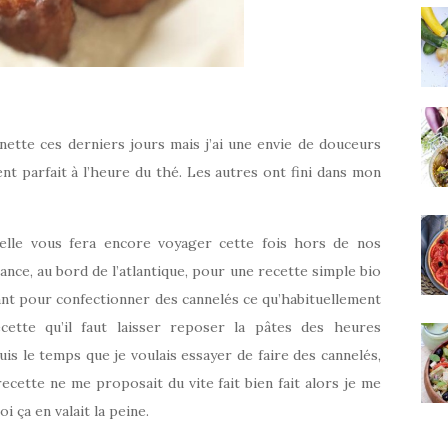
nette ces derniers jours mais j’ai une envie de douceurs
ent parfait à l’heure du thé. Les autres ont fini dans mon
 elle vous fera encore voyager cette fois hors de nos
ance, au bord de l’atlantique, pour une recette simple bio
oyant pour confectionner des cannelés ce qu’habituellement
cette qu’il faut laisser reposer la pâtes des heures
s le temps que je voulais essayer de faire des cannelés,
 recette ne me proposait du vite fait bien fait alors je me
oi ça en valait la peine.