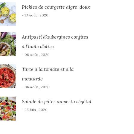
Pickles de courgette aigre-doux
- 13 Août , 2020
Antipasti d’aubergines confites
à l’huile d’olive
- 08 Août , 2020
Tarte à la tomate et à la
moutarde
- 06 Août , 2020
Salade de pâtes au pesto végétal
- 25 Juin , 2020