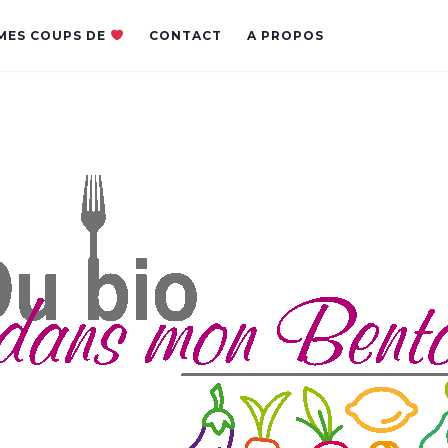
MES COUPS DE
CONTACT
A PROPOS