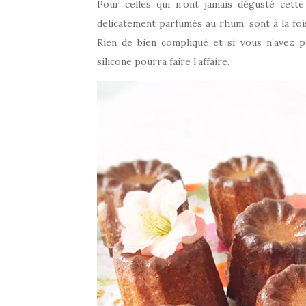
Pour celles qui n’ont jamais dégusté cette
délicatement parfumés au rhum, sont à la foi
Rien de bien compliqué et si vous n’avez 
silicone pourra faire l’affaire.