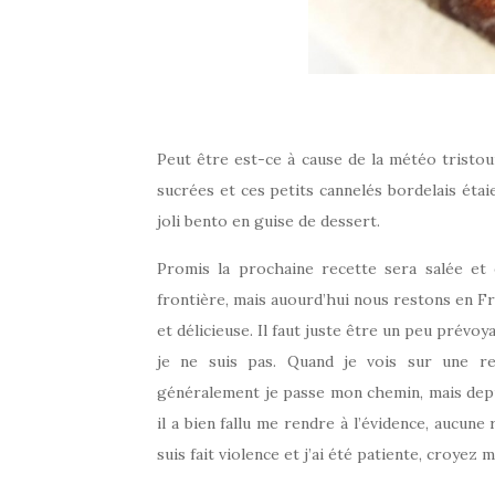
Peut être est-ce à cause de la météo tristou
sucrées et ces petits cannelés bordelais étai
joli bento en guise de dessert.
Promis la prochaine recette sera salée et
frontière, mais auourd’hui nous restons en Fr
et délicieuse. Il faut juste être un peu prév
je ne suis pas. Quand je vois sur une re
généralement je passe mon chemin, mais depui
il a bien fallu me rendre à l’évidence, aucune
suis fait violence et j’ai été patiente, croyez m