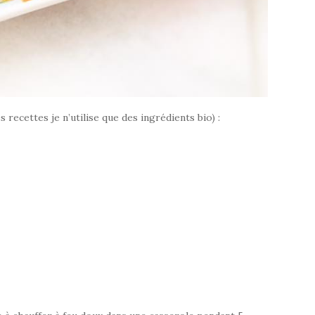
 recettes je n’utilise que des ingrédients bio) :