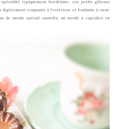
 spécialité typiquement bordelaise, ces petits gâteaux
s légèrement craquants à l’extérieur et fondants à cœur.
pas de moule spécial cannelés, un moule à cupcakes en