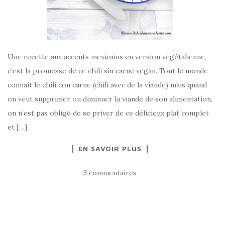
Une recette aux accents mexicains en version végétalienne,
c’est la promesse de ce chili sin carne vegan. Tout le monde
connaît le chili con carne (chili avec de la viande) mais quand
on veut supprimer ou diminuer la viande de son alimentation,
on n’est pas obligé de se priver de ce délicieux plat complet
et […]
EN SAVOIR PLUS
3 commentaires