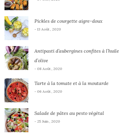
Pickles de courgette aigre-doux
- 13 Août , 2020
Antipasti d’aubergines confites à l’huile
d’olive
- 08 Août , 2020
Tarte à la tomate et à la moutarde
- 06 Août , 2020
Salade de pâtes au pesto végétal
- 25 Juin , 2020