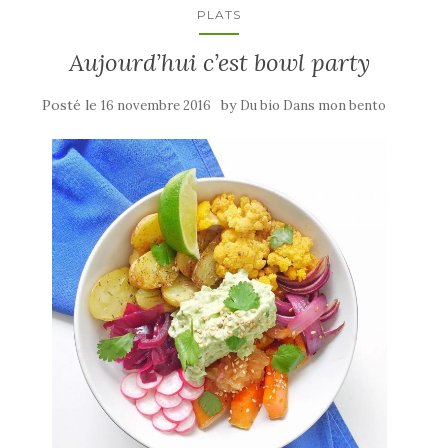
PLATS
Aujourd’hui c’est bowl party
Posté le
by
16 novembre 2016
Du bio Dans mon bento