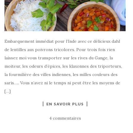
Embarquement immédiat pour l’Inde avec ce délicieux dahl
de lentilles aux poivrons tricolores. Pour trois fois rien
laissez moi vous transporter sur les rives du Gange, la
moiteur, les odeurs d’épices, les klaxonnes des triporteurs,
la fourmilière des villes indiennes, les milles couleurs des
saris….. Vous n’avez ni le temps ni peut être les moyens de
[…]
EN SAVOIR PLUS
4 commentaires