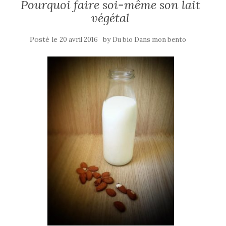
Pourquoi faire soi-même son lait
végétal
Posté le
by
20 avril 2016
Du bio Dans mon bento