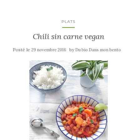
PLATS
Chili sin carne vegan
Posté le
by
29 novembre 2016
Du bio Dans mon bento