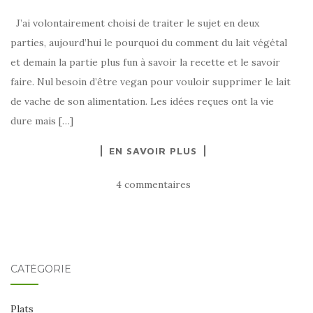
J’ai volontairement choisi de traiter le sujet en deux
parties, aujourd’hui le pourquoi du comment du lait végétal
et demain la partie plus fun à savoir la recette et le savoir
faire. Nul besoin d’être vegan pour vouloir supprimer le lait
de vache de son alimentation. Les idées reçues ont la vie
dure mais […]
EN SAVOIR PLUS
4 commentaires
CATÉGORIE
Plats