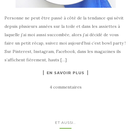
Personne ne peut être passé à côté de la tendance qui sévit
depuis plusieurs années sur la toile et dans les assiettes à
laquelle j’ai moi aussi succombée, alors j’ai décidé de vous
faire un petit récap, suivez moi aujourd’hui c’est bowl party !
Sur Pinterest, Instagram, Facebook, dans les magazines ils
s’affichent fièrement, hauts […]
EN SAVOIR PLUS
4 commentaires
ET AUSSI…