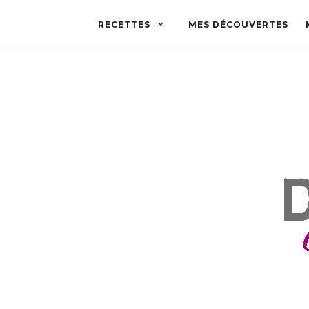
RECETTES
MES DÉCOUVERTES