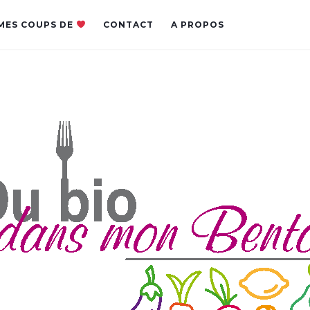
MES COUPS DE
CONTACT
A PROPOS