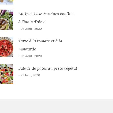
Antipasti d’aubergines confites
à l’huile d’olive
- 08 Août , 2020
Tarte à la tomate et à la
moutarde
- 06 Août , 2020
Salade de pâtes au pesto végétal
- 25 Juin , 2020