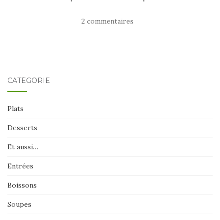
2 commentaires
CATÉGORIE
Plats
Desserts
Et aussi…
Entrées
Boissons
Soupes