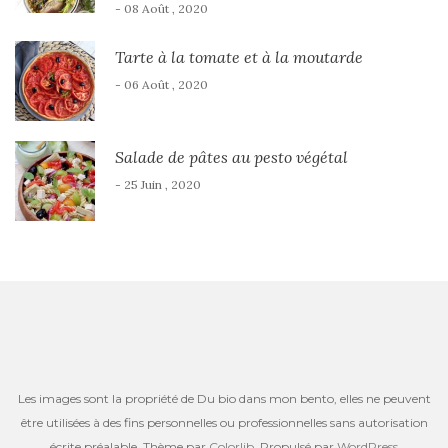
- 08 Août , 2020
Tarte à la tomate et à la moutarde
- 06 Août , 2020
Salade de pâtes au pesto végétal
- 25 Juin , 2020
Les images sont la propriété de Du bio dans mon bento, elles ne peuvent
être utilisées à des fins personnelles ou professionnelles sans autorisation
écrite préalable. Thème par
Colorlib
. Propulsé par
WordPress