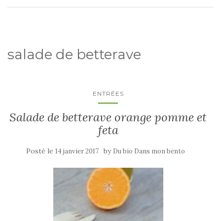
salade de betterave
ENTRÉES
Salade de betterave orange pomme et
feta
Posté le
by
14 janvier 2017
Du bio Dans mon bento