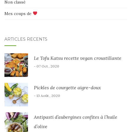
Non classé
Mes coups de
ARTICLES RÉCENTS
Le Tofu Katsu recette vegan croustillante
- 07 Oct , 2020
Pickles de courgette aigre-doux
- 13 Août , 2020
Antipasti d’aubergines confites à l’huile
d’olive