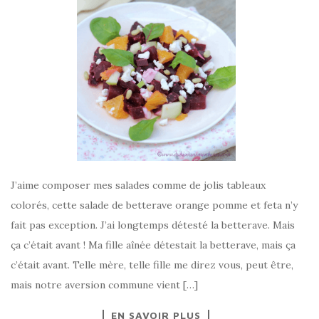
J’aime composer mes salades comme de jolis tableaux
colorés, cette salade de betterave orange pomme et feta n’y
fait pas exception. J’ai longtemps détesté la betterave. Mais
ça c’était avant ! Ma fille aînée détestait la betterave, mais ça
c’était avant. Telle mère, telle fille me direz vous, peut être,
mais notre aversion commune vient […]
EN SAVOIR PLUS