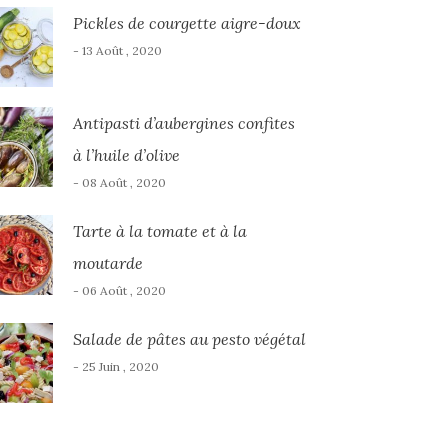
Pickles de courgette aigre-doux
- 13 Août , 2020
Antipasti d’aubergines confites
à l’huile d’olive
- 08 Août , 2020
Tarte à la tomate et à la
moutarde
- 06 Août , 2020
Salade de pâtes au pesto végétal
- 25 Juin , 2020