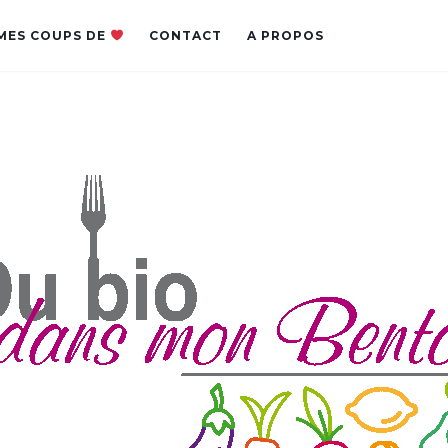
MES COUPS DE
CONTACT
A PROPOS