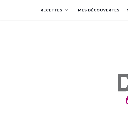
RECETTES
MES DÉCOUVERTES