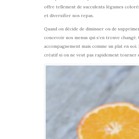
offre tellement de succulents légumes coloré
et diversifier nos repas.
Quand on décide de diminuer ou de supprimer l
concevoir nos menus qui s’en trouve changé.
accompagnement mais comme un plat en soi. Il
créatif si on ne veut pas rapidement tourner 