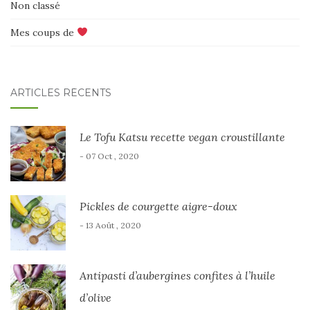
Non classé
Mes coups de
ARTICLES RÉCENTS
Le Tofu Katsu recette vegan croustillante
- 07 Oct , 2020
Pickles de courgette aigre-doux
- 13 Août , 2020
Antipasti d’aubergines confites à l’huile
d’olive