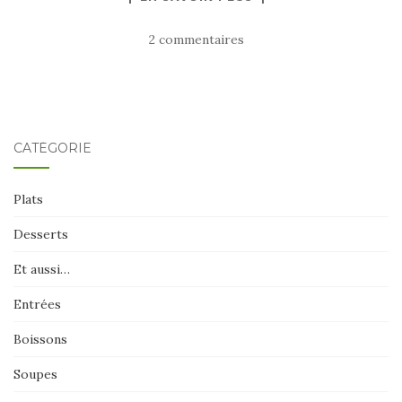
2 commentaires
CATÉGORIE
Plats
Desserts
Et aussi…
Entrées
Boissons
Soupes