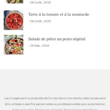
- 08 Août , 2020
Tarte à la tomate et à la moutarde
- 06 Août , 2020
Salade de pâtes au pesto végétal
- 25 Juin , 2020
Les images sont la propriété de Du bio dans mon bento, elles ne peuvent
être utilisées à des fins personnelles ou professionnelles sans autorisation
écrite préalable. Thème par
Colorlib
. Propulsé par
WordPress