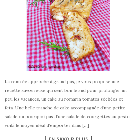
La rentrée approche à grand pas, je vous propose une
recette savoureuse qui sent bon le sud pour prolonger un
peu les vacances, un cake au romarin tomates séchées et
feta. Une belle tranche de cake accompagnée d’une petite
salade ou pourquoi pas d’une salade de courgettes au pesto,
voilà le moyen idéal d’emporter dans […]
EN SAVOIR PLUS