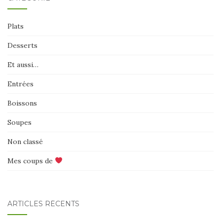
Plats
Desserts
Et aussi…
Entrées
Boissons
Soupes
Non classé
Mes coups de
ARTICLES RÉCENTS