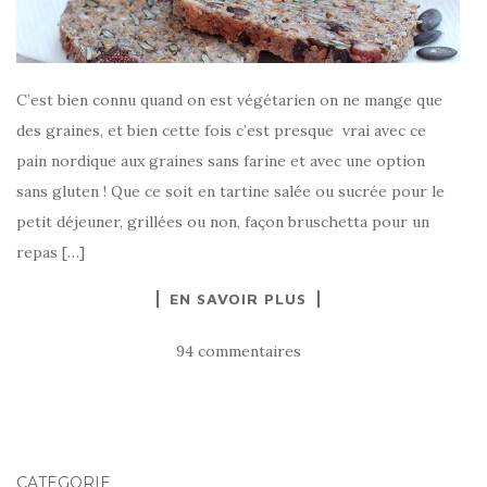
C’est bien connu quand on est végétarien on ne mange que
des graines, et bien cette fois c’est presque vrai avec ce
pain nordique aux graines sans farine et avec une option
sans gluten ! Que ce soit en tartine salée ou sucrée pour le
petit déjeuner, grillées ou non, façon bruschetta pour un
repas […]
EN SAVOIR PLUS
94 commentaires
CATÉGORIE