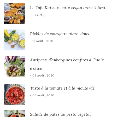
Le Tofu Katsu recette vegan croustillante
- 07 Oct , 2020
Pickles de courgette aigre-doux
- 13 Août , 2020
Antipasti d’aubergines confites à l’huile
d’olive
- 08 Août , 2020
Tarte à la tomate et à la moutarde
- 06 Août , 2020
Salade de pâtes au pesto végétal