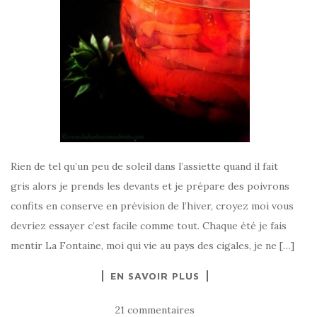
Rien de tel qu’un peu de soleil dans l’assiette quand il fait
gris alors je prends les devants et je prépare des poivrons
confits en conserve en prévision de l’hiver, croyez moi vous
devriez essayer c’est facile comme tout. Chaque été je fais
mentir La Fontaine, moi qui vie au pays des cigales, je ne […]
EN SAVOIR PLUS
21 commentaires