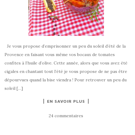
Je vous propose d’emprisonner un peu du soleil d’été de la
Provence en faisant vous même vos bocaux de tomates
confites à l’huile d’olive. Cette année, alors que vous avez été
cigales en chantant tout l’été je vous propose de ne pas être
dépourvues quand la bise viendra ! Pour retrouver un peu du
soleil […]
EN SAVOIR PLUS
24 commentaires