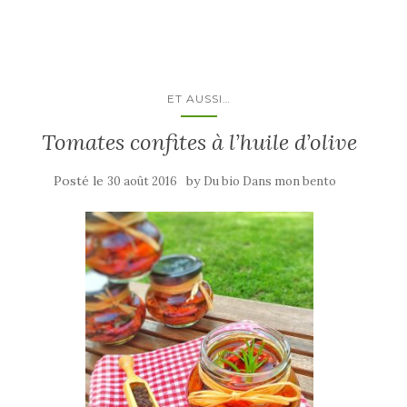
ET AUSSI…
Tomates confites à l’huile d’olive
Posté le
by
30 août 2016
Du bio Dans mon bento