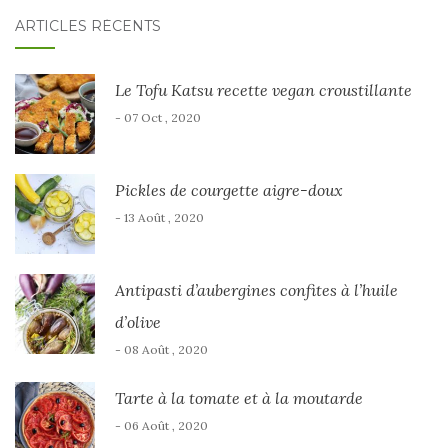
ARTICLES RÉCENTS
Le Tofu Katsu recette vegan croustillante
- 07 Oct , 2020
Pickles de courgette aigre-doux
- 13 Août , 2020
Antipasti d’aubergines confites à l’huile
d’olive
- 08 Août , 2020
Tarte à la tomate et à la moutarde
- 06 Août , 2020