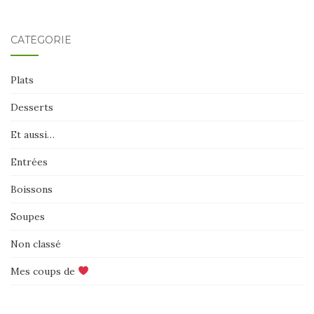
CATÉGORIE
Plats
Desserts
Et aussi…
Entrées
Boissons
Soupes
Non classé
Mes coups de