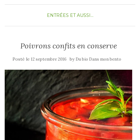
ENTRÉES
ET AUSSI...
Poivrons confits en conserve
Posté le
by
12 septembre 2016
Du bio Dans mon bento