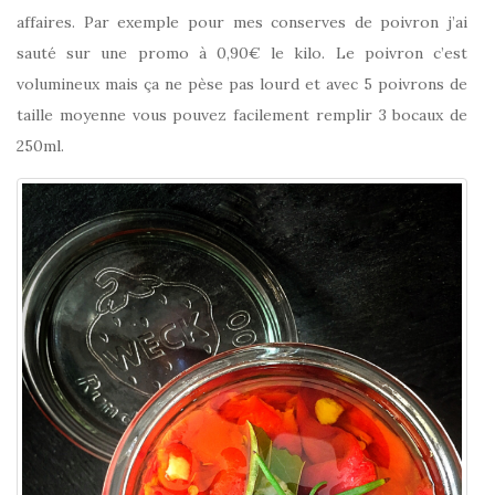
affaires. Par exemple pour mes conserves de poivron j’ai
sauté sur une promo à 0,90€ le kilo. Le poivron c’est
volumineux mais ça ne pèse pas lourd et avec 5 poivrons de
taille moyenne vous pouvez facilement remplir 3 bocaux de
250ml.