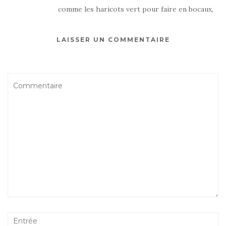
comme les haricots vert pour faire en bocaux,
LAISSER UN COMMENTAIRE