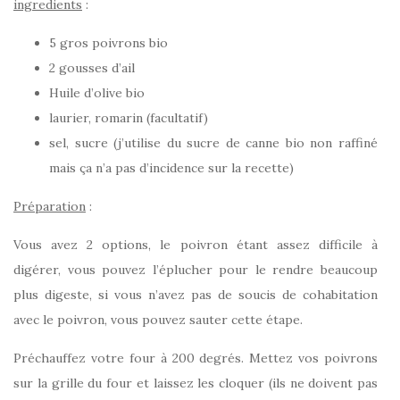
ingredients
:
5 gros poivrons bio
2 gousses d’ail
Huile d’olive bio
laurier, romarin (facultatif)
sel, sucre (j’utilise du sucre de canne bio non raffiné
mais ça n’a pas d’incidence sur la recette)
Préparation
:
Vous avez 2 options, le poivron étant assez difficile à
digérer, vous pouvez l’éplucher pour le rendre beaucoup
plus digeste, si vous n’avez pas de soucis de cohabitation
avec le poivron, vous pouvez sauter cette étape.
Préchauffez votre four à 200 degrés. Mettez vos poivrons
sur la grille du four et laissez les cloquer (ils ne doivent pas