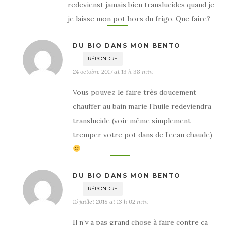
redevienst jamais bien translucides quand je
je laisse mon pot hors du frigo. Que faire?
DU BIO DANS MON BENTO
RÉPONDRE
24 octobre 2017 at 13 h 38 min
Vous pouvez le faire très doucement
chauffer au bain marie l’huile redeviendra
translucide (voir même simplement
tremper votre pot dans de l’eeau chaude)
DU BIO DANS MON BENTO
RÉPONDRE
15 juillet 2018 at 13 h 02 min
Il n’y a pas grand chose à faire contre ça