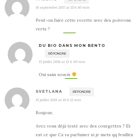
16 septembre 2017 at 15 h 40 min
Peut-on faire cette recette avec des poivrons
verts ?
DU BIO DANS MON BENTO
RÉPONDRE
15 juillet 2018 at 13 h 00 min
Oui sans soucis
SVETLANA
RÉPONDRE
15 juillet 2018 at 10 h 12 min
Bonjour,
Avez vous déjà testé avec des courgettes ? Et
est ce que Ca va parfumer si je mets qq feuilles