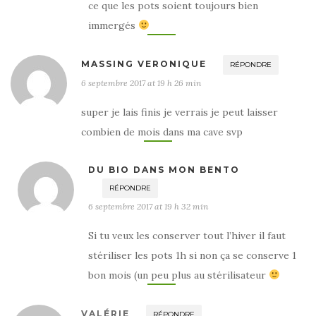
ce que les pots soient toujours bien
immergés
MASSING VERONIQUE
RÉPONDRE
6 septembre 2017 at 19 h 26 min
super je lais finis je verrais je peut laisser
combien de mois dans ma cave svp
DU BIO DANS MON BENTO
RÉPONDRE
6 septembre 2017 at 19 h 32 min
Si tu veux les conserver tout l’hiver il faut
stériliser les pots 1h si non ça se conserve 1
bon mois (un peu plus au stérilisateur
VALÉRIE
RÉPONDRE