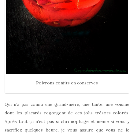
Poivrons confits en conserves
Qui n’a pas connu une grand-mère, une tante, une voisine
dont les placards regorgent de ces jolis trésors colorés.
Après tout ça n’est pas si chronophage et même si vous y
sacrifiez quelques heure, je vous assure que vous ne le