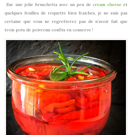
Sur une jolie bruschetta avec un peu de
cream cheese
et
quelques feuilles de roquette bien fraiches, je ne suis pas
certaine que vous ne regretterez pas de n’avoir fait que
trois pots de poivrons confits en conserve !