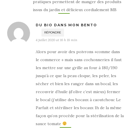
pratiques permettent de manger des produits
issus du jardin et délicieux cordialement MB
DU BIO DANS MON BENTO
RÉPONDRE
4 juillet 2020 at 16 h 18 min
Alors pour avoir des poivrons «comme dans
le commerce » mais sans cochonneries il faut
les mettre sur une grille au four à 180/190
jusqu’à ce que la peau cloque, les peler, les
sécher et bien les ranger dans un bocal, les
recouvrir d’huile (d’olive c’est mieux) fermer
le bocal (j’utilise des bocaux à caoutchouc Le
Parfait et stériliser les bocaux 1h de la même
façon qu’on procède pour la stérilisation de la
sauce tomate