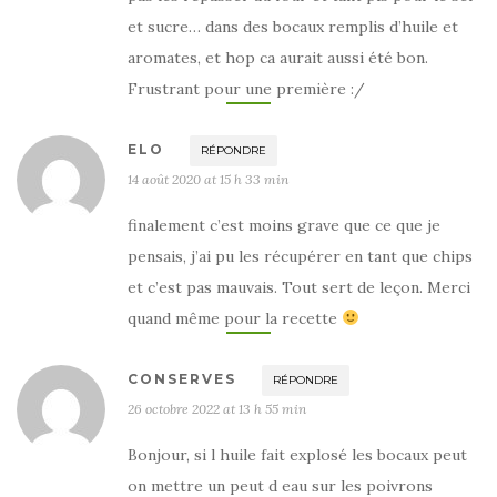
et sucre… dans des bocaux remplis d’huile et
aromates, et hop ca aurait aussi été bon.
Frustrant pour une première :/
ELO
RÉPONDRE
14 août 2020 at 15 h 33 min
finalement c’est moins grave que ce que je
pensais, j’ai pu les récupérer en tant que chips
et c’est pas mauvais. Tout sert de leçon. Merci
quand même pour la recette
CONSERVES
RÉPONDRE
26 octobre 2022 at 13 h 55 min
Bonjour, si l huile fait explosé les bocaux peut
on mettre un peut d eau sur les poivrons