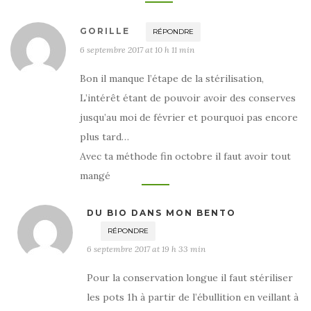
GORILLE
RÉPONDRE
6 septembre 2017 at 10 h 11 min
Bon il manque l’étape de la stérilisation,
L’intérêt étant de pouvoir avoir des conserves
jusqu’au moi de février et pourquoi pas encore
plus tard…
Avec ta méthode fin octobre il faut avoir tout
mangé
DU BIO DANS MON BENTO
RÉPONDRE
6 septembre 2017 at 19 h 33 min
Pour la conservation longue il faut stériliser
les pots 1h à partir de l’ébullition en veillant à