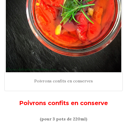
Poivrons confits en conserves
Poivrons confits en conserve
(pour 3 pots de 220ml)