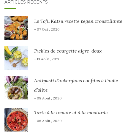
ARTICLES RÉCENTS
Le Tofu Katsu recette vegan croustillante
- 07 Oct , 2020
Pickles de courgette aigre-doux
- 13 Août , 2020
Antipasti d’aubergines confites à l’huile
d’olive
- 08 Août , 2020
Tarte à la tomate et à la moutarde
- 06 Août , 2020