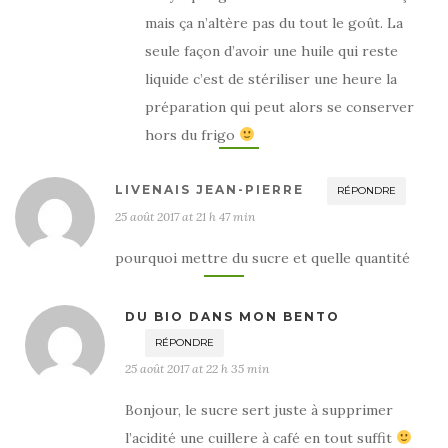
mais ça n’altère pas du tout le goût. La
seule façon d’avoir une huile qui reste
liquide c’est de stériliser une heure la
préparation qui peut alors se conserver
hors du frigo
LIVENAIS JEAN-PIERRE
RÉPONDRE
25 août 2017 at 21 h 47 min
pourquoi mettre du sucre et quelle quantité
DU BIO DANS MON BENTO
RÉPONDRE
25 août 2017 at 22 h 35 min
Bonjour, le sucre sert juste à supprimer
l’acidité une cuillere à café en tout suffit