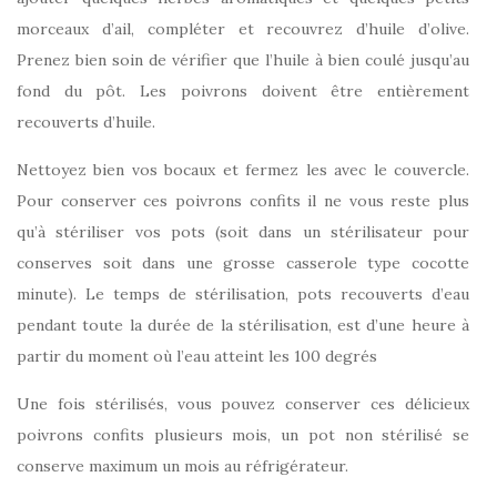
morceaux d’ail, compléter et recouvrez d’huile d’olive.
Prenez bien soin de vérifier que l’huile à bien coulé jusqu’au
fond du pôt. Les poivrons doivent être entièrement
recouverts d’huile.
Nettoyez bien vos bocaux et fermez les avec le couvercle.
Pour conserver ces poivrons confits il ne vous reste plus
qu’à stériliser vos pots (soit dans un stérilisateur pour
conserves soit dans une grosse casserole type cocotte
minute). Le temps de stérilisation, pots recouverts d’eau
pendant toute la durée de la stérilisation, est d’une heure à
partir du moment où l’eau atteint les 100 degrés
Une fois stérilisés, vous pouvez conserver ces délicieux
poivrons confits plusieurs mois, un pot non stérilisé se
conserve maximum un mois au réfrigérateur.