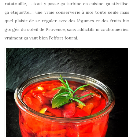
ratatouille, … tout y passe ça turbine en cuisine, ça stérilise,
ça étiquette,… une vraie conserverie à moi toute seule mais
quel plaisir de se régaler avec des légumes et des fruits bio
gorgés du soleil de Provence, sans addictifs ni cochonneries,
vraiment ça vaut bien l’effort fourni.