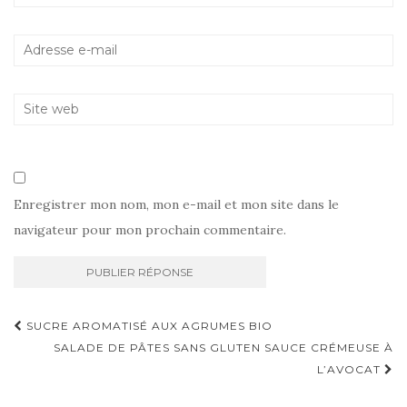
Enregistrer mon nom, mon e-mail et mon site dans le
navigateur pour mon prochain commentaire.
Navigation
SUCRE AROMATISÉ AUX AGRUMES BIO
d'article
SALADE DE PÂTES SANS GLUTEN SAUCE CRÉMEUSE À
L’AVOCAT