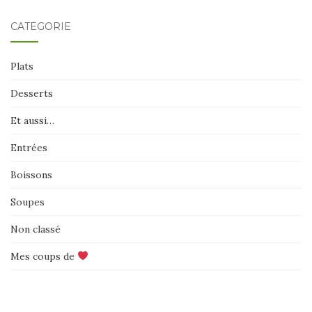
CATÉGORIE
Plats
Desserts
Et aussi…
Entrées
Boissons
Soupes
Non classé
Mes coups de