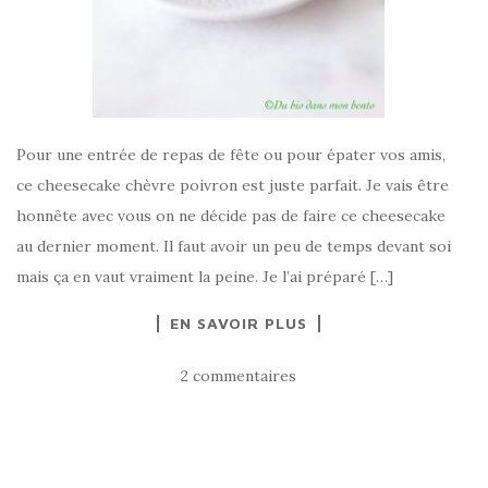
Pour une entrée de repas de fête ou pour épater vos amis,
ce cheesecake chèvre poivron est juste parfait. Je vais être
honnête avec vous on ne décide pas de faire ce cheesecake
au dernier moment. Il faut avoir un peu de temps devant soi
mais ça en vaut vraiment la peine. Je l’ai préparé […]
EN SAVOIR PLUS
2 commentaires