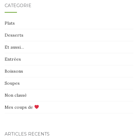
CATÉGORIE
Plats
Desserts
Et aussi…
Entrées
Boissons
Soupes
Non classé
Mes coups de
ARTICLES RÉCENTS