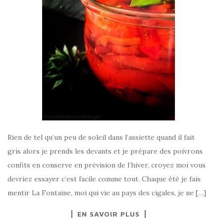
Rien de tel qu’un peu de soleil dans l’assiette quand il fait
gris alors je prends les devants et je prépare des poivrons
confits en conserve en prévision de l’hiver, croyez moi vous
devriez essayer c’est facile comme tout. Chaque été je fais
mentir La Fontaine, moi qui vie au pays des cigales, je ne […]
EN SAVOIR PLUS