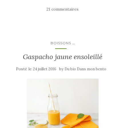
21 commentaires
...
BOISSONS
Gaspacho jaune ensoleillé
Posté le
by
24 juillet 2016
Du bio Dans mon bento