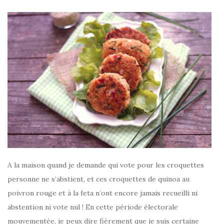
A la maison quand je demande qui vote pour les croquettes
personne ne s’abstient, et ces croquettes de quinoa au
poivron rouge et à la feta n’ont encore jamais recueilli ni
abstention ni vote nul ! En cette période électorale
mouvementée, je peux dire fièrement que je suis certaine