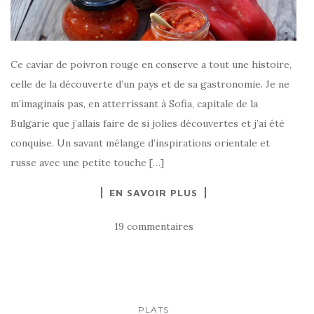
Ce caviar de poivron rouge en conserve a tout une histoire,
celle de la découverte d’un pays et de sa gastronomie. Je ne
m’imaginais pas, en atterrissant à Sofia, capitale de la
Bulgarie que j’allais faire de si jolies découvertes et j’ai été
conquise. Un savant mélange d’inspirations orientale et
russe avec une petite touche […]
EN SAVOIR PLUS
19 commentaires
PLATS