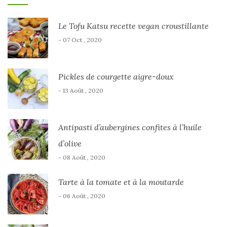
Le Tofu Katsu recette vegan croustillante
- 07 Oct , 2020
Pickles de courgette aigre-doux
- 13 Août , 2020
Antipasti d’aubergines confites à l’huile
d’olive
- 08 Août , 2020
Tarte à la tomate et à la moutarde
- 06 Août , 2020