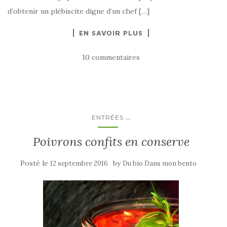
d’obtenir un plébiscite digne d’un chef […]
EN SAVOIR PLUS
10 commentaires
...
ENTRÉES
Poivrons confits en conserve
Posté le
by
12 septembre 2016
Du bio Dans mon bento