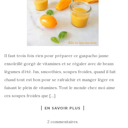
Il faut trois fois rien pour préparer ce gaspacho jaune
ensoleillé gorgé de vitamines et se régaler avec de beaux
légumes d’été. Jus, smoothies, soupes froides, quand il fait
chaud tout est bon pour se rafraîchir et manger léger en
faisant le plein de vitamines. Tout le monde chez moi aime
ces soupes froides que […]
EN SAVOIR PLUS
2 commentaires