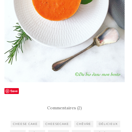
Save
Commentaires (2)
CHEESE CAKE
CHEESECAKE
CHÈVRE
DÉLICIEUX