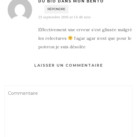
DU BIO DANS MON BENTO
RÉPONDRE
23 septembre 2019 at 1 h 46 min
Effectivement une erreur s’est glissée malgré
les relectures
l’agar agar n’est que pour le
poivron je suis désolée
LAISSER UN COMMENTAIRE