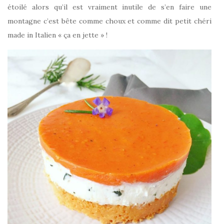
étoilé alors qu’il est vraiment inutile de s’en faire une
montagne c’est bête comme choux et comme dit petit chéri
made in Italien « ça en jette » !