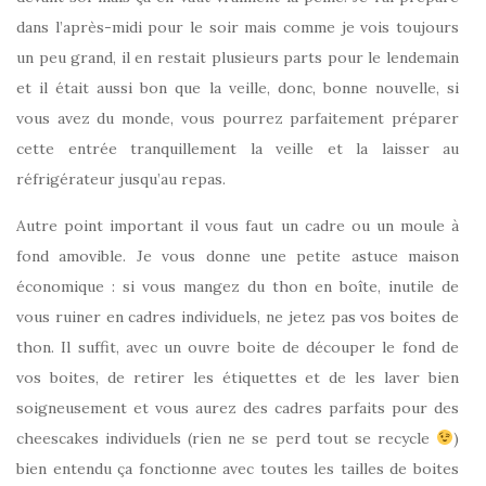
dans l’après-midi pour le soir mais comme je vois toujours
un peu grand, il en restait plusieurs parts pour le lendemain
et il était aussi bon que la veille, donc, bonne nouvelle, si
vous avez du monde, vous pourrez parfaitement préparer
cette entrée tranquillement la veille et la laisser au
réfrigérateur jusqu’au repas.
Autre point important il vous faut un cadre ou un moule à
fond amovible. Je vous donne une petite astuce maison
économique : si vous mangez du thon en boîte, inutile de
vous ruiner en cadres individuels, ne jetez pas vos boites de
thon. Il suffit, avec un ouvre boite de découper le fond de
vos boites, de retirer les étiquettes et de les laver bien
soigneusement et vous aurez des cadres parfaits pour des
cheescakes individuels (rien ne se perd tout se recycle
)
bien entendu ça fonctionne avec toutes les tailles de boites