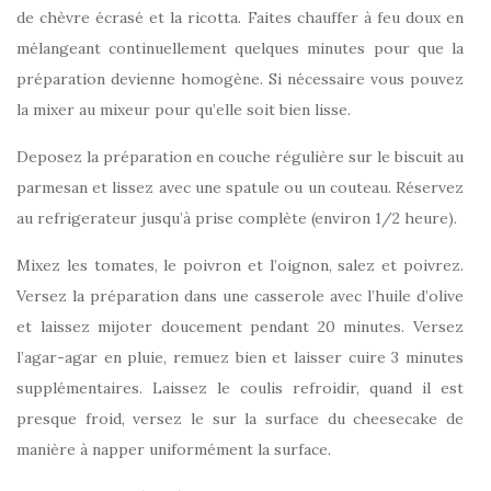
de chèvre écrasé et la ricotta. Faites chauffer à feu doux en
mélangeant continuellement quelques minutes pour que la
préparation devienne homogène. Si nécessaire vous pouvez
la mixer au mixeur pour qu’elle soit bien lisse.
Deposez la préparation en couche régulière sur le biscuit au
parmesan et lissez avec une spatule ou un couteau. Réservez
au refrigerateur jusqu’à prise complète (environ 1/2 heure).
Mixez les tomates, le poivron et l’oignon, salez et poivrez.
Versez la préparation dans une casserole avec l’huile d’olive
et laissez mijoter doucement pendant 20 minutes. Versez
l’agar-agar en pluie, remuez bien et laisser cuire 3 minutes
supplémentaires. Laissez le coulis refroidir, quand il est
presque froid, versez le sur la surface du cheesecake de
manière à napper uniformément la surface.