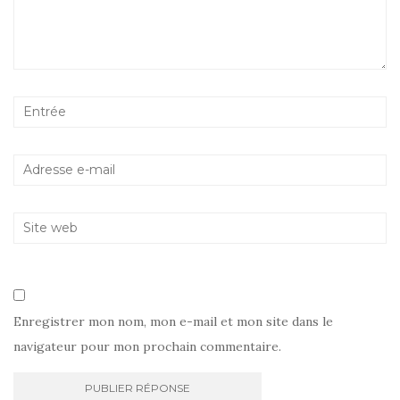
Enregistrer mon nom, mon e-mail et mon site dans le
navigateur pour mon prochain commentaire.