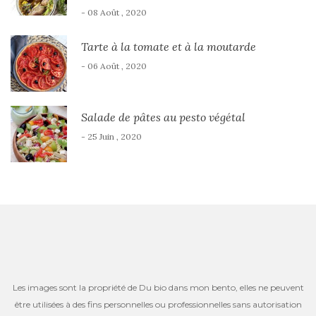
- 08 Août , 2020
Tarte à la tomate et à la moutarde
- 06 Août , 2020
Salade de pâtes au pesto végétal
- 25 Juin , 2020
Les images sont la propriété de Du bio dans mon bento, elles ne peuvent
être utilisées à des fins personnelles ou professionnelles sans autorisation