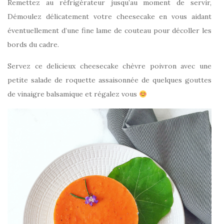
Remettez au réfrigérateur jusqu’au moment de servir,
Démoulez délicatement votre cheesecake en vous aidant
éventuellement d’une fine lame de couteau pour décoller les
bords du cadre.
Servez ce delicieux cheesecake chèvre poivron avec une
petite salade de roquette assaisonnée de quelques gouttes
de vinaigre balsamique et régalez vous