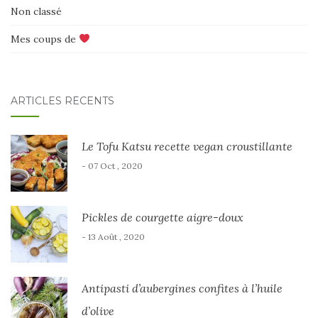
Non classé
Mes coups de
ARTICLES RÉCENTS
Le Tofu Katsu recette vegan croustillante
- 07 Oct , 2020
Pickles de courgette aigre-doux
- 13 Août , 2020
Antipasti d’aubergines confites à l’huile
d’olive