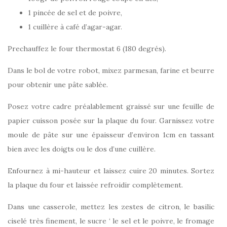
1 pincée de sel et de poivre,
1 cuillère à café d’agar-agar.
Prechauffez le four thermostat 6 (180 degrés).
Dans le bol de votre robot, mixez parmesan, farine et beurre
pour obtenir une pâte sablée.
Posez votre cadre préalablement graissé sur une feuille de
papier cuisson posée sur la plaque du four. Garnissez votre
moule de pâte sur une épaisseur d’environ 1cm en tassant
bien avec les doigts ou le dos d’une cuillère.
Enfournez à mi-hauteur et laissez cuire 20 minutes. Sortez
la plaque du four et laissée refroidir complètement.
Dans une casserole, mettez les zestes de citron, le basilic
ciselé très finement, le sucre ‘ le sel et le poivre, le fromage