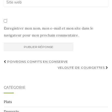
Enregistrer mon nom, mon e-mail et mon site dans le
navigateur pour mon prochain commentaire.
Navigation
POIVRONS CONFITS EN CONSERVE
d'article
VELOUTÉ DE COURGETTES
CATÉGORIE
Plats
Desserts