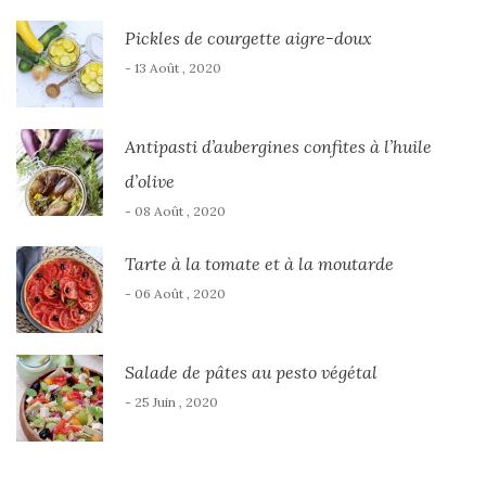
Pickles de courgette aigre-doux
- 13 Août , 2020
Antipasti d’aubergines confites à l’huile
d’olive
- 08 Août , 2020
Tarte à la tomate et à la moutarde
- 06 Août , 2020
Salade de pâtes au pesto végétal
- 25 Juin , 2020