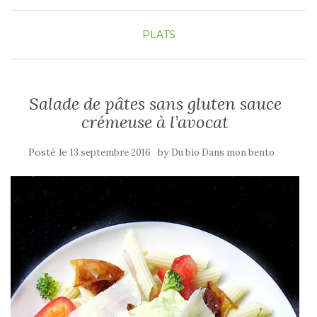
PLATS
Salade de pâtes sans gluten sauce
crémeuse à l’avocat
Posté le
by
13 septembre 2016
Du bio Dans mon bento