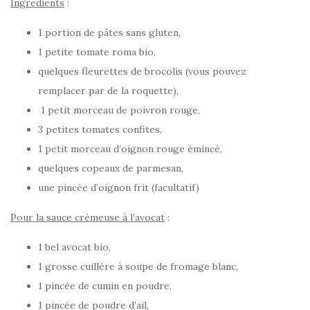
Ingredients
:
1 portion de pâtes sans gluten,
1 petite tomate roma bio,
quelques fleurettes de brocolis (vous pouvez
remplacer par de la roquette),
1 petit morceau de poivron rouge,
3 petites tomates confites,
1 petit morceau d’oignon rouge émincé,
quelques copeaux de parmesan,
une pincée d’oignon frit (facultatif)
Pour la sauce crémeuse à l’avocat
:
1 bel avocat bio,
1 grosse cuillére à soupe de fromage blanc,
1 pincée de cumin en poudre,
1 pincée de poudre d’ail,