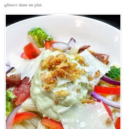
glisser dans un plat.