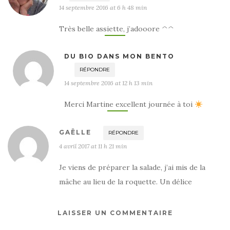
14 septembre 2016 at 6 h 48 min
Très belle assiette, j’adooore ^^
DU BIO DANS MON BENTO
RÉPONDRE
14 septembre 2016 at 12 h 13 min
Merci Martine excellent journée à toi
GAËLLE
RÉPONDRE
4 avril 2017 at 11 h 21 min
Je viens de préparer la salade, j’ai mis de la
mâche au lieu de la roquette. Un délice
LAISSER UN COMMENTAIRE