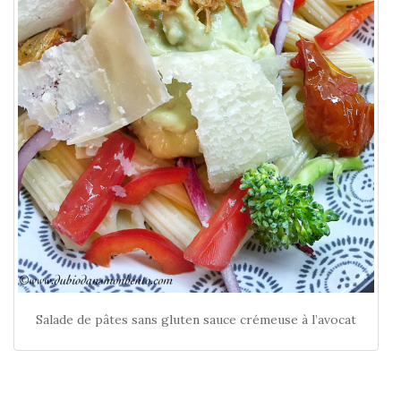
Salade de pâtes sans gluten sauce crémeuse à l’avocat