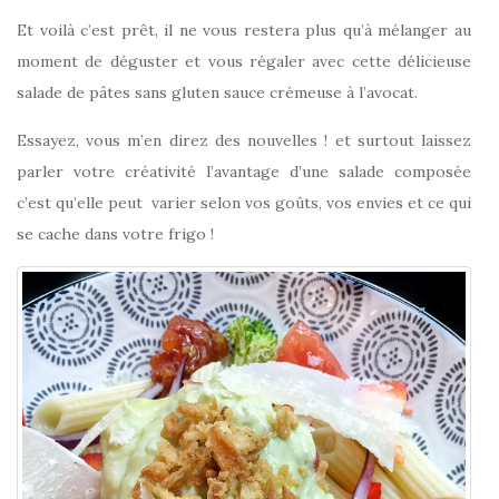
Et voilà c’est prêt, il ne vous restera plus qu’à mélanger au
moment de déguster et vous régaler avec cette délicieuse
salade de pâtes sans gluten sauce crémeuse à l’avocat.
Essayez, vous m’en direz des nouvelles ! et surtout laissez
parler votre créativité l’avantage d’une salade composée
c’est qu’elle peut varier selon vos goûts, vos envies et ce qui
se cache dans votre frigo !