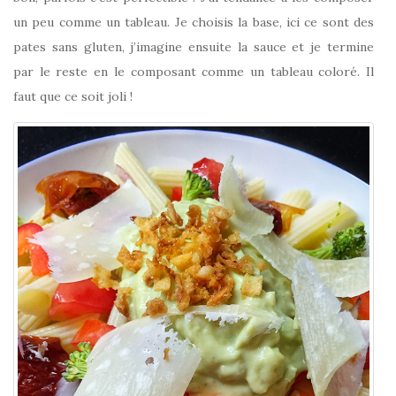
un peu comme un tableau. Je choisis la base, ici ce sont des
pates sans gluten, j’imagine ensuite la sauce et je termine
par le reste en le composant comme un tableau coloré. Il
faut que ce soit joli !