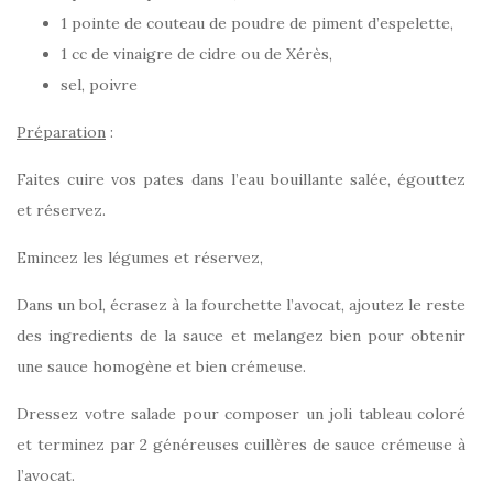
1 pointe de couteau de poudre de piment d’espelette,
1 cc de vinaigre de cidre ou de Xérès,
sel, poivre
Préparation
:
Faites cuire vos pates dans l’eau bouillante salée, égouttez
et réservez.
Emincez les légumes et réservez,
Dans un bol, écrasez à la fourchette l’avocat, ajoutez le reste
des ingredients de la sauce et melangez bien pour obtenir
une sauce homogène et bien crémeuse.
Dressez votre salade pour composer un joli tableau coloré
et terminez par 2 généreuses cuillères de sauce crémeuse à
l’avocat.