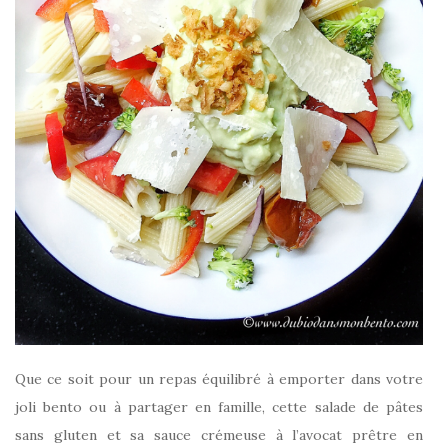
Que ce soit pour un repas équilibré à emporter dans votre
joli bento ou à partager en famille, cette salade de pâtes
sans gluten et sa sauce crémeuse à l’avocat prêtre en