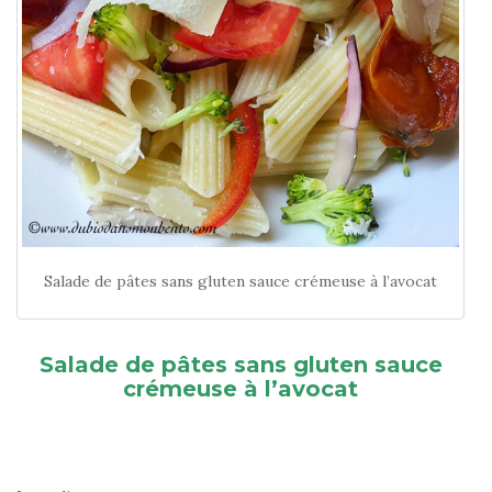
Salade de pâtes sans gluten sauce crémeuse à l’avocat
Salade de pâtes sans gluten sauce
crémeuse à l’avocat