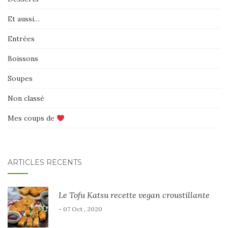
Et aussi…
Entrées
Boissons
Soupes
Non classé
Mes coups de
ARTICLES RÉCENTS
Le Tofu Katsu recette vegan croustillante
- 07 Oct , 2020