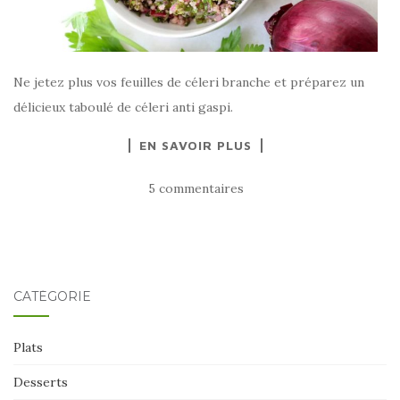
Ne jetez plus vos feuilles de céleri branche et préparez un
délicieux taboulé de céleri anti gaspi.
EN SAVOIR PLUS
5 commentaires
CATÉGORIE
Plats
Desserts