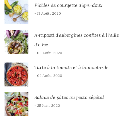
Pickles de courgette aigre-doux
- 13 Août , 2020
Antipasti d’aubergines confites à l’huile
d’olive
- 08 Août , 2020
Tarte à la tomate et à la moutarde
- 06 Août , 2020
Salade de pâtes au pesto végétal
- 25 Juin , 2020