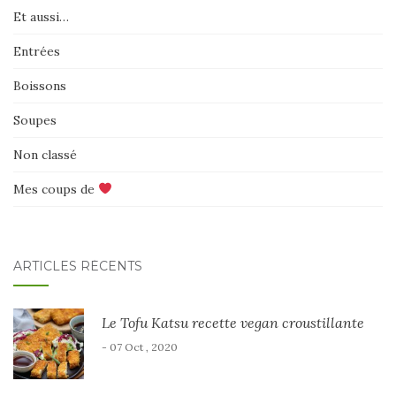
Et aussi…
Entrées
Boissons
Soupes
Non classé
Mes coups de
ARTICLES RÉCENTS
Le Tofu Katsu recette vegan croustillante
- 07 Oct , 2020