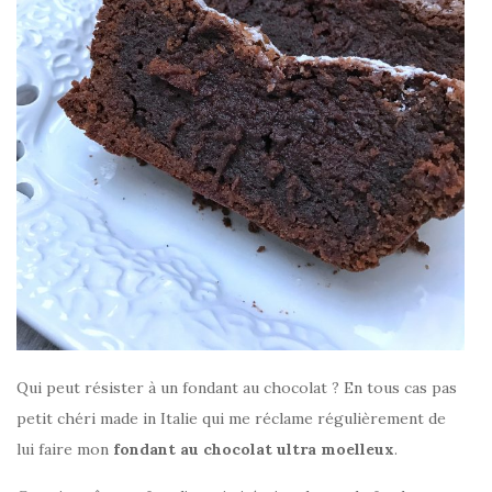
Qui peut résister à un fondant au chocolat ? En tous cas pas
petit chéri made in Italie qui me réclame régulièrement de
lui faire mon
fondant au chocolat ultra moelleux
.