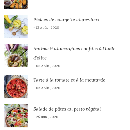
Pickles de courgette aigre-doux
- 13 Août , 2020
Antipasti d’aubergines confites à l’huile
d’olive
- 08 Août , 2020
Tarte à la tomate et à la moutarde
- 06 Août , 2020
Salade de pâtes au pesto végétal
- 25 Juin , 2020