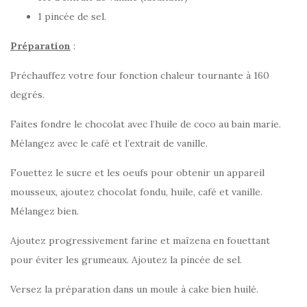
1 pincée de sel.
Préparation
:
Préchauffez votre four fonction chaleur tournante à 160
degrés.
Faites fondre le chocolat avec l’huile de coco au bain marie.
Mélangez avec le café et l’extrait de vanille.
Fouettez le sucre et les oeufs pour obtenir un appareil
mousseux, ajoutez chocolat fondu, huile, café et vanille.
Mélangez bien.
Ajoutez progressivement farine et maïzena en fouettant
pour éviter les grumeaux. Ajoutez la pincée de sel.
Versez la préparation dans un moule à cake bien huilé.