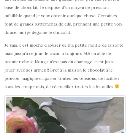
base de chocolat. Je dispose d’un moyen de pression
infaillible quand je veux obtenir quelque chose. Certaines
font de grands battements de cils, prennent une petite voix
douce, moi je dégaine le chocolat.
Je sais, c’est moche d’abuser de ma petite moitié de la sorte
mais jusqu’à ce jour, le cacao a toujours été un allié de
premier choix. Non ça n’est pas du chantage, c’est juste
jouer avec ses armes !! Bref à la maison le chocolat à le
pouvoir magique d’apaiser toutes les tensions, de faciliter
tous les compromis, de réconcilier toutes les brouilles