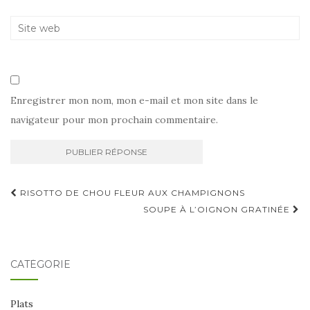
Enregistrer mon nom, mon e-mail et mon site dans le
navigateur pour mon prochain commentaire.
Navigation
RISOTTO DE CHOU FLEUR AUX CHAMPIGNONS
d'article
SOUPE À L’OIGNON GRATINÉE
CATÉGORIE
Plats