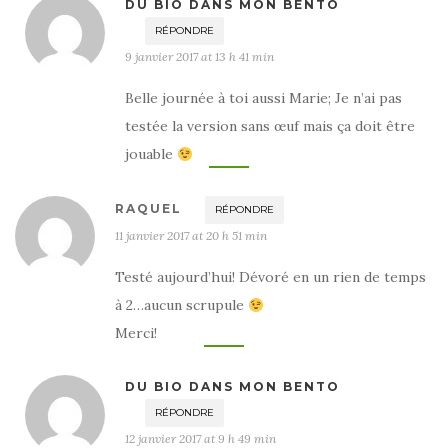
DU BIO DANS MON BENTO
RÉPONDRE
9 janvier 2017 at 13 h 41 min
Belle journée à toi aussi Marie; Je n’ai pas
testée la version sans œuf mais ça doit être
jouable
RAQUEL
RÉPONDRE
11 janvier 2017 at 20 h 51 min
Testé aujourd’hui! Dévoré en un rien de temps
à 2…aucun scrupule
Merci!
DU BIO DANS MON BENTO
RÉPONDRE
12 janvier 2017 at 9 h 49 min