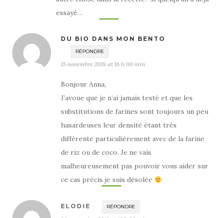
essayé…
DU BIO DANS MON BENTO
RÉPONDRE
15 novembre 2018 at 16 h 00 min
Bonjour Anna,
J’avoue que je n’ai jamais testé et que les
substitutions de farines sont toujours un peu
hasardeuses leur densité étant très
différente particulièrement avec de la farine
de riz ou de coco. Je ne vais
malheureusement pas pouvoir vous aider sur
ce cas précis je suis désolée
ELODIE
RÉPONDRE