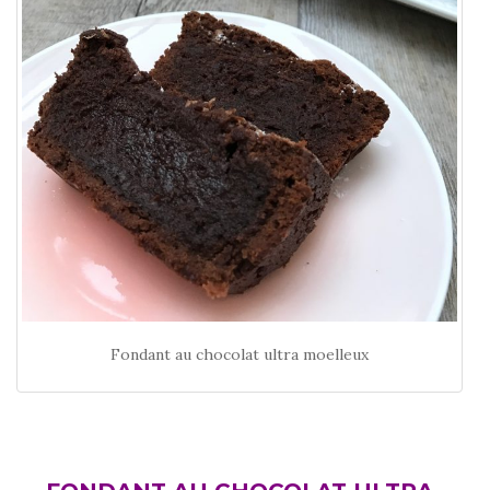
Fondant au chocolat ultra moelleux