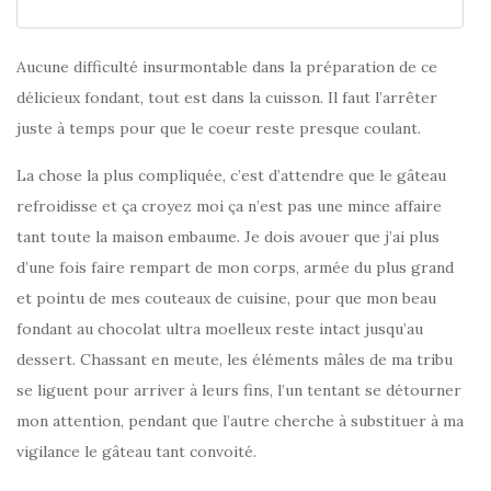
Aucune difficulté insurmontable dans la préparation de ce
délicieux fondant, tout est dans la cuisson. Il faut l’arrêter
juste à temps pour que le coeur reste presque coulant.
La chose la plus compliquée, c’est d’attendre que le gâteau
refroidisse et ça croyez moi ça n’est pas une mince affaire
tant toute la maison embaume. Je dois avouer que j’ai plus
d’une fois faire rempart de mon corps, armée du plus grand
et pointu de mes couteaux de cuisine, pour que mon beau
fondant au chocolat ultra moelleux reste intact jusqu’au
dessert. Chassant en meute, les éléments mâles de ma tribu
se liguent pour arriver à leurs fins, l’un tentant se détourner
mon attention, pendant que l’autre cherche à substituer à ma
vigilance le gâteau tant convoité.