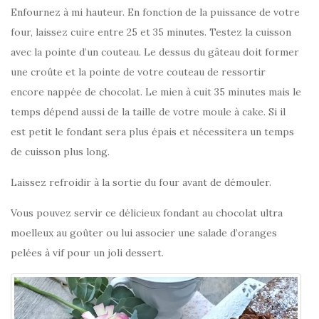
Enfournez à mi hauteur. En fonction de la puissance de votre
four, laissez cuire entre 25 et 35 minutes. Testez la cuisson
avec la pointe d’un couteau. Le dessus du gâteau doit former
une croûte et la pointe de votre couteau de ressortir
encore nappée de chocolat. Le mien à cuit 35 minutes mais le
temps dépend aussi de la taille de votre moule à cake. Si il
est petit le fondant sera plus épais et nécessitera un temps
de cuisson plus long.
Laissez refroidir à la sortie du four avant de démouler.
Vous pouvez servir ce délicieux fondant au chocolat ultra
moelleux au goûter ou lui associer une salade d’oranges
pelées à vif pour un joli dessert.