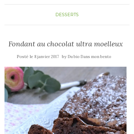
DESSERTS
Fondant au chocolat ultra moelleux
Posté le
by
8 janvier 2017
Du bio Dans mon bento