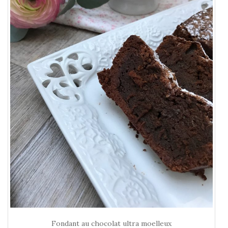
Fondant au chocolat ultra moelleux