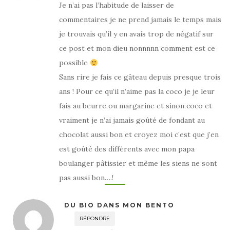
Je n’ai pas l’habitude de laisser de
commentaires je ne prend jamais le temps mais
je trouvais qu’il y en avais trop de négatif sur
ce post et mon dieu nonnnnn comment est ce
possible
Sans rire je fais ce gâteau depuis presque trois
ans ! Pour ce qu’il n’aime pas la coco je je leur
fais au beurre ou margarine et sinon coco et
vraiment je n’ai jamais goûté de fondant au
chocolat aussi bon et croyez moi c’est que j’en
est goûté des différents avec mon papa
boulanger pâtissier et même les siens ne sont
pas aussi bon….!
DU BIO DANS MON BENTO
RÉPONDRE