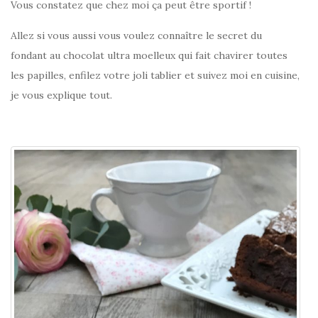
Vous constatez que chez moi ça peut être sportif !
Allez si vous aussi vous voulez connaître le secret du
fondant au chocolat ultra moelleux qui fait chavirer toutes
les papilles, enfilez votre joli tablier et suivez moi en cuisine,
je vous explique tout.