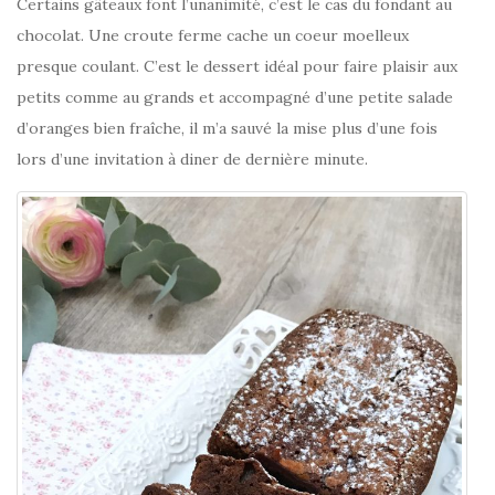
Certains gâteaux font l’unanimité, c’est le cas du fondant au
chocolat. Une croute ferme cache un coeur moelleux
presque coulant. C’est le dessert idéal pour faire plaisir aux
petits comme au grands et accompagné d’une petite salade
d’oranges bien fraîche, il m’a sauvé la mise plus d’une fois
lors d’une invitation à diner de dernière minute.