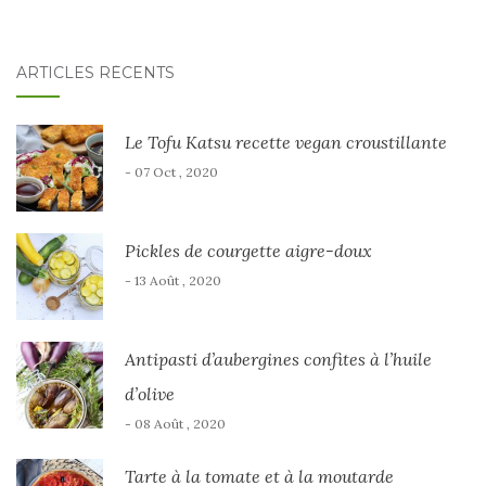
ARTICLES RÉCENTS
Le Tofu Katsu recette vegan croustillante
- 07 Oct , 2020
Pickles de courgette aigre-doux
- 13 Août , 2020
Antipasti d’aubergines confites à l’huile
d’olive
- 08 Août , 2020
Tarte à la tomate et à la moutarde