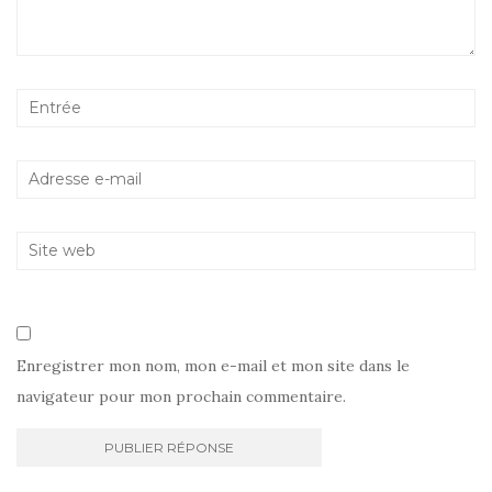
Enregistrer mon nom, mon e-mail et mon site dans le
navigateur pour mon prochain commentaire.