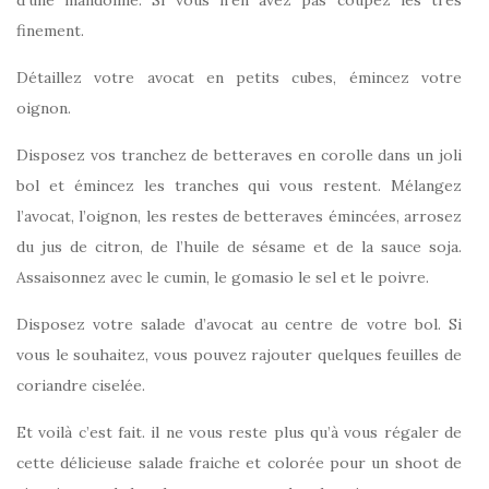
finement.
Détaillez votre avocat en petits cubes, émincez votre
oignon.
Disposez vos tranchez de betteraves en corolle dans un joli
bol et émincez les tranches qui vous restent. Mélangez
l’avocat, l’oignon, les restes de betteraves émincées, arrosez
du jus de citron, de l’huile de sésame et de la sauce soja.
Assaisonnez avec le cumin, le gomasio le sel et le poivre.
Disposez votre salade d’avocat au centre de votre bol. Si
vous le souhaitez, vous pouvez rajouter quelques feuilles de
coriandre ciselée.
Et voilà c’est fait. il ne vous reste plus qu’à vous régaler de
cette délicieuse salade fraiche et colorée pour un shoot de