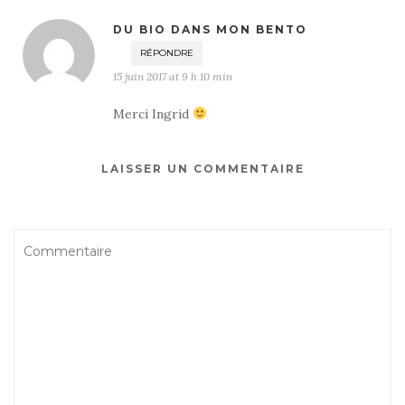
DU BIO DANS MON BENTO
RÉPONDRE
15 juin 2017 at 9 h 10 min
Merci Ingrid
LAISSER UN COMMENTAIRE