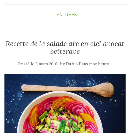
ENTRÉES
Recette de la salade arc en ciel avocat
betterave
Posté le
by
3 mars 2016
Du bio Dans mon bento