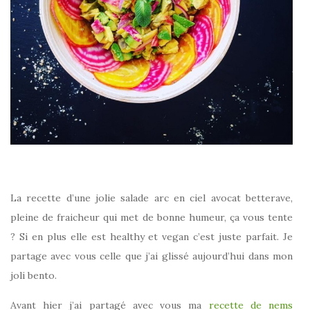
La recette d’une jolie salade arc en ciel avocat betterave,
pleine de fraicheur qui met de bonne humeur, ça vous tente
? Si en plus elle est healthy et vegan c’est juste parfait. Je
partage avec vous celle que j’ai glissé aujourd’hui dans mon
joli bento.
Avant hier j’ai partagé avec vous ma
recette de nems