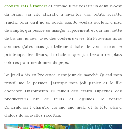
croustillants à l’avocat
et comme il me restait un demi avocat
du Brésil, j’ai vite cherché à inventer une petite recette
fraiche pour qu’il ne se perde pas. Je voulais quelque chose
de simple, qui puisse se manger rapidement et qui me mette
de bonne humeur avec des couleurs vives. En Provence nous
sommes gâtés mais j’ai tellement hâte de voir arriver le
printemps, les fleurs, la chaleur que j’ai besoin de plats
colorés pour me donner du peps.
Le jeudi à Aix en Provence, c’est jour de marché. Quand mon
travail me le permet, j’attrape mon joli panier et le file
chercher l’inspiration au milieu des étales superbes des
producteurs bio de fruits et légumes. Je rentre
généralement chargée comme une mule et la tête pleine
d’idées de nouvelles recettes.