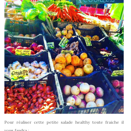
Pour réaliser cette petite salade healthy toute fraiche il
vous faudra :