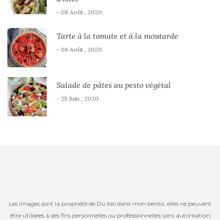
- 08 Août , 2020
Tarte à la tomate et à la moutarde
- 06 Août , 2020
Salade de pâtes au pesto végétal
- 25 Juin , 2020
Les images sont la propriété de Du bio dans mon bento, elles ne peuvent
être utilisées à des fins personnelles ou professionnelles sans autorisation