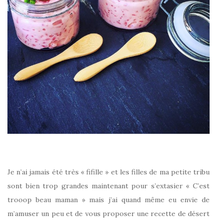
Je n’ai jamais été très « fifille » et les filles de ma petite tribu
sont bien trop grandes maintenant pour s’extasier « C’est
trooop beau maman » mais j’ai quand même eu envie de
m’amuser un peu et de vous proposer une recette de désert