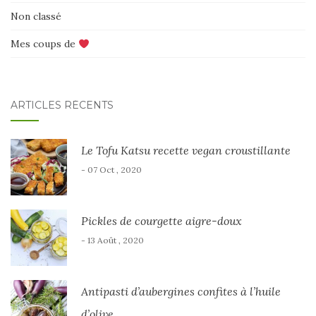
Non classé
Mes coups de
ARTICLES RÉCENTS
Le Tofu Katsu recette vegan croustillante
- 07 Oct , 2020
Pickles de courgette aigre-doux
- 13 Août , 2020
Antipasti d’aubergines confites à l’huile
d’olive