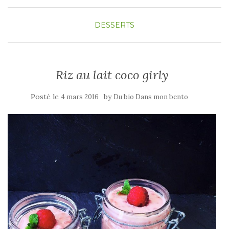
DESSERTS
Riz au lait coco girly
Posté le
by
4 mars 2016
Du bio Dans mon bento