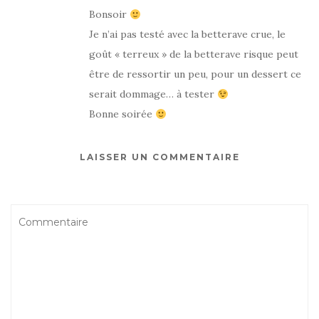
Bonsoir
Je n’ai pas testé avec la betterave crue, le
goût « terreux » de la betterave risque peut
être de ressortir un peu, pour un dessert ce
serait dommage… à tester
Bonne soirée
LAISSER UN COMMENTAIRE