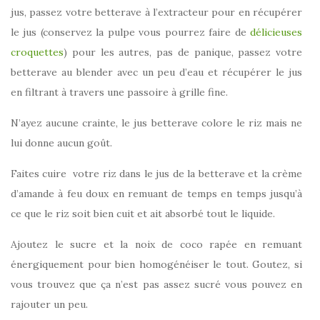
jus, passez votre betterave à l’extracteur pour en récupérer
le jus (conservez la pulpe vous pourrez faire de
délicieuses
croquettes
) pour les autres, pas de panique, passez votre
betterave au blender avec un peu d’eau et récupérer le jus
en filtrant à travers une passoire à grille fine.
N’ayez aucune crainte, le jus betterave colore le riz mais ne
lui donne aucun goût.
Faites cuire votre riz dans le jus de la betterave et la crème
d’amande à feu doux en remuant de temps en temps jusqu’à
ce que le riz soit bien cuit et ait absorbé tout le liquide.
Ajoutez le sucre et la noix de coco rapée en remuant
énergiquement pour bien homogénéiser le tout. Goutez, si
vous trouvez que ça n’est pas assez sucré vous pouvez en
rajouter un peu.