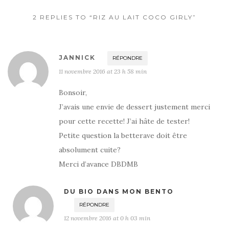
2 REPLIES TO “RIZ AU LAIT COCO GIRLY”
JANNICK
RÉPONDRE
11 novembre 2016 at 23 h 58 min
Bonsoir,
J’avais une envie de dessert justement merci
pour cette recette! J’ai hâte de tester!
Petite question la betterave doit être
absolument cuite?
Merci d’avance DBDMB
DU BIO DANS MON BENTO
RÉPONDRE
12 novembre 2016 at 0 h 03 min