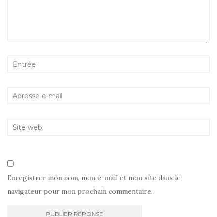
Enregistrer mon nom, mon e-mail et mon site dans le
navigateur pour mon prochain commentaire.