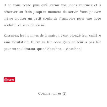
Il ne vous reste plus qu’à garnir vos jolies verrines et à
réserver au frais jusqu’au moment de servir. Vous pouvez
même ajouter un petit coulis de framboise pour une note
acidulée, ce sera délicieux.
Rassurez, les hommes de la maison y ont plongé leur cuillère
sans hésitation, le riz au lait coco girly ne leur a pas fait
peur un seul instant, quand c’est bon … c’est bon !
Save
Commentaires (2)