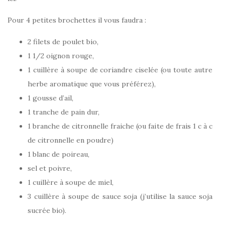
Pour 4 petites brochettes il vous faudra :
2 filets de poulet bio,
1 1/2 oignon rouge,
1 cuillère à soupe de coriandre ciselée (ou toute autre
herbe aromatique que vous préférez),
1 gousse d’ail,
1 tranche de pain dur,
1 branche de citronnelle fraiche (ou faite de frais 1 c à c
de citronnelle en poudre)
1 blanc de poireau,
sel et poivre,
1 cuillère à soupe de miel,
3 cuillère à soupe de sauce soja (j’utilise la sauce soja
sucrée bio).