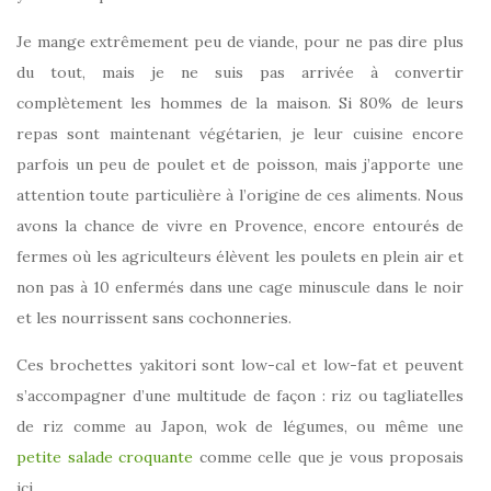
Je mange extrêmement peu de viande, pour ne pas dire plus
du tout, mais je ne suis pas arrivée à convertir
complètement les hommes de la maison. Si 80% de leurs
repas sont maintenant végétarien, je leur cuisine encore
parfois un peu de poulet et de poisson, mais j’apporte une
attention toute particulière à l’origine de ces aliments. Nous
avons la chance de vivre en Provence, encore entourés de
fermes où les agriculteurs élèvent les poulets en plein air et
non pas à 10 enfermés dans une cage minuscule dans le noir
et les nourrissent sans cochonneries.
Ces brochettes yakitori sont low-cal et low-fat et peuvent
s’accompagner d’une multitude de façon : riz ou tagliatelles
de riz comme au Japon, wok de légumes, ou même une
petite salade croquante
comme celle que je vous proposais
ici.