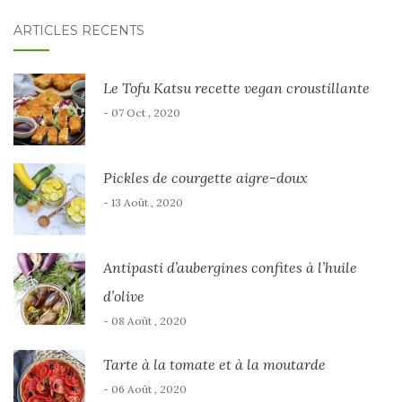
ARTICLES RÉCENTS
Le Tofu Katsu recette vegan croustillante
- 07 Oct , 2020
Pickles de courgette aigre-doux
- 13 Août , 2020
Antipasti d’aubergines confites à l’huile
d’olive
- 08 Août , 2020
Tarte à la tomate et à la moutarde
- 06 Août , 2020