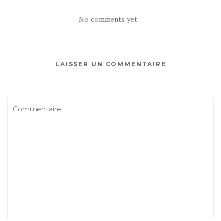
No comments yet
LAISSER UN COMMENTAIRE