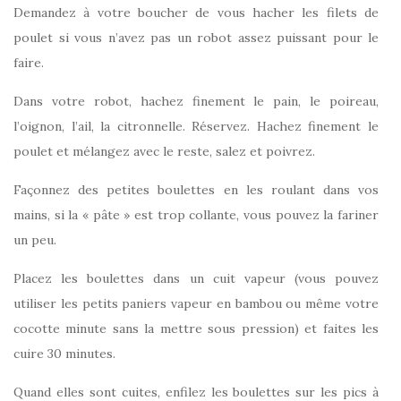
Demandez à votre boucher de vous hacher les filets de
poulet si vous n’avez pas un robot assez puissant pour le
faire.
Dans votre robot, hachez finement le pain, le poireau,
l’oignon, l’ail, la citronnelle. Réservez. Hachez finement le
poulet et mélangez avec le reste, salez et poivrez.
Façonnez des petites boulettes en les roulant dans vos
mains, si la « pâte » est trop collante, vous pouvez la fariner
un peu.
Placez les boulettes dans un cuit vapeur (vous pouvez
utiliser les petits paniers vapeur en bambou ou même votre
cocotte minute sans la mettre sous pression) et faites les
cuire 30 minutes.
Quand elles sont cuites, enfilez les boulettes sur les pics à