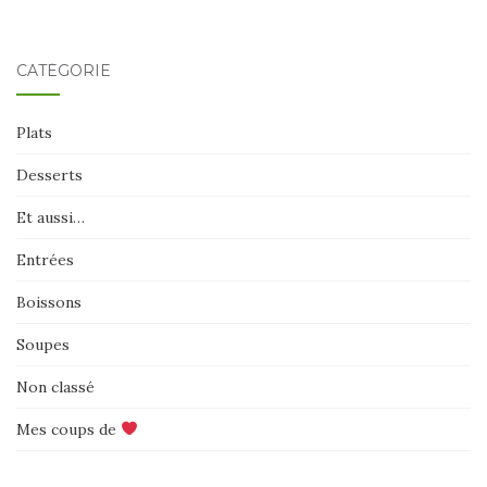
CATÉGORIE
Plats
Desserts
Et aussi…
Entrées
Boissons
Soupes
Non classé
Mes coups de