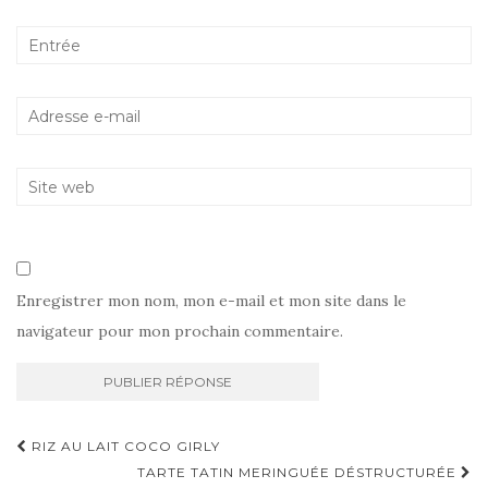
Enregistrer mon nom, mon e-mail et mon site dans le
navigateur pour mon prochain commentaire.
Navigation
RIZ AU LAIT COCO GIRLY
d'article
TARTE TATIN MERINGUÉE DÉSTRUCTURÉE