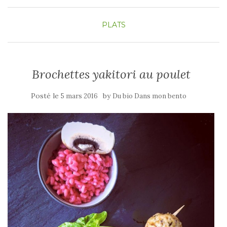
PLATS
Brochettes yakitori au poulet
Posté le
by
5 mars 2016
Du bio Dans mon bento