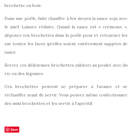
brochette en bois.
Dans une poêle, faite chauffer à feu moyen la sauce soja avec
le miel. Laissez réduire. Quand la sauce est « crémeuse »,
déposez vos brochettes dans la poêle pour et retournez les
sur toutes les faces qu’elles soient entièrement nappées de
sauce.
Servez ces délicieuses brochettes yakitori au poulet avec du
riz ou des légumes.
Ces brochettes peuvent se préparer à l’avance et se
réchauffer avant de servir. Vous pouvez même confectionner
des mini brochettes et les servir à l’apéritif.
Save