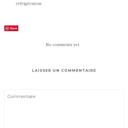
réfrigérateur.
Save
No comments yet
LAISSER UN COMMENTAIRE