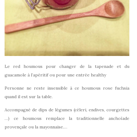
Le red houmous pour changer de la tapenade et du
guacamole à l’apéritif ou pour une entrée healthy
Personne ne reste insensible à ce houmous rose fuchsia
quand il est sur la table.
Accompagné de dips de légumes (céleri, endives, courgettes
…) ce houmous remplace la traditionnelle anchoïade
provençale ou la mayonnaise.
…