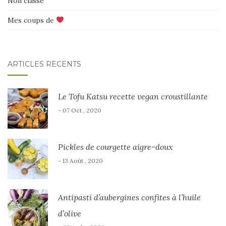
Non classé
Mes coups de
ARTICLES RÉCENTS
Le Tofu Katsu recette vegan croustillante
- 07 Oct , 2020
Pickles de courgette aigre-doux
- 13 Août , 2020
Antipasti d’aubergines confites à l’huile
d’olive