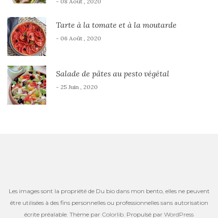
- 08 Août , 2020
Tarte à la tomate et à la moutarde
- 06 Août , 2020
Salade de pâtes au pesto végétal
- 25 Juin , 2020
Les images sont la propriété de Du bio dans mon bento, elles ne peuvent
être utilisées à des fins personnelles ou professionnelles sans autorisation
écrite préalable. Thème par
Colorlib
. Propulsé par
WordPress