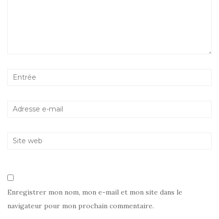
Enregistrer mon nom, mon e-mail et mon site dans le
navigateur pour mon prochain commentaire.