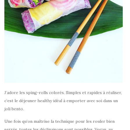
J’adore les sping-rolls colorés. Simples et rapides à réaliser,
c’est le déjeuner healthy idéal à emporter avec soi dans un
joli bento.
Une fois qu’on maîtrise la technique pour les rouler bien
serrés, toutes les déclinaisons sont possibles. Vegan, au