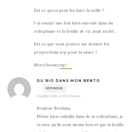
Est ce qu’on peut les faire la veille ?
J ai essayé une fois bien enroulé dans du
cellophane et la feuille de riz avait séché…
Est ce que vous pouvez me donner les
proportions svp pour la sauce ?
Merci beaucoup !
DU BIO DANS MON BENTO
RÉPONDRE
12 juillet 2018 at 21 h 54 min
Bonjour Svetlana,
Même bien emballé dans de la cellophane, je
trouve qu’ils sont moins bon et que la feuille