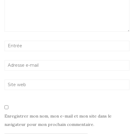
Enregistrer mon nom, mon e-mail et mon site dans le
navigateur pour mon prochain commentaire.