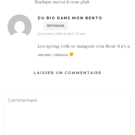
Explique moi si il vous plaît
DU BIO DANS MON BENTO
RÉPONDRE
23 octobre 2018 at 20 h 17 min
Les spring rolls se mangent crus Nour il n’y a
aucune cuisson
LAISSER UN COMMENTAIRE