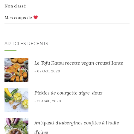
Non classé
Mes coups de
ARTICLES RÉCENTS
Le Tofu Katsu recette vegan croustillante
- 07 Oct , 2020
Pickles de courgette aigre-doux
- 13 Août , 2020
Antipasti d’aubergines confites à l’huile
d’olive