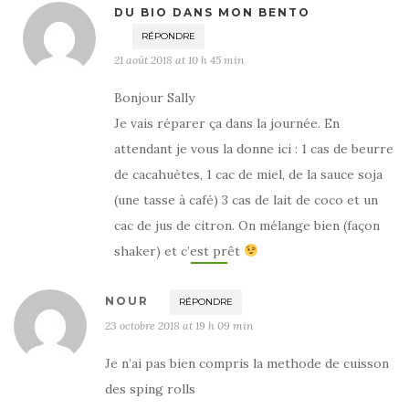
DU BIO DANS MON BENTO
RÉPONDRE
21 août 2018 at 10 h 45 min
Bonjour Sally
Je vais réparer ça dans la journée. En
attendant je vous la donne ici : 1 cas de beurre
de cacahuètes, 1 cac de miel, de la sauce soja
(une tasse à café) 3 cas de lait de coco et un
cac de jus de citron. On mélange bien (façon
shaker) et c’est prêt
NOUR
RÉPONDRE
23 octobre 2018 at 19 h 09 min
Je n’ai pas bien compris la methode de cuisson
des sping rolls