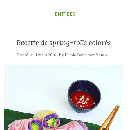
ENTRÉES
Recette de spring-rolls colorés
Posté le
by
11 mars 2016
Du bio Dans mon bento