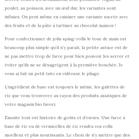
poulet, au poisson, avec un œuf dur, les variantes sont
infinies. On peut même en cuisiner une variante sucrée avec
des fruits et de la pâte à tartiner au chocolat maison !
Pour confectionner de jolis sping-rolls le tour de main est
beaucoup plus simple qu’il n’y parait, la petite astuce est de
ne pas mettre trop de farce pour bien pouvoir les serrer et
éviter qu’ils ne se désagrègent à la première bouchée. Je
vous ai fait un petit tuto en vidéosur le pliage.
L’ingrédient de base est toujours le même, les galettes de
riz que vous trouverez au rayon des produits asiatiques de
votre magasin bio favori.
Ensuite tout est histoire de goûts et d’envies. Une farce à
base de riz ou de vermicelles de riz rendra vos rolls
moelleux et plus nourissants. Le choix de n’y mettre que des