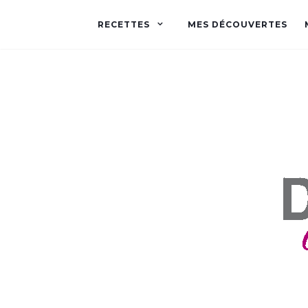
RECETTES
MES DÉCOUVERTES