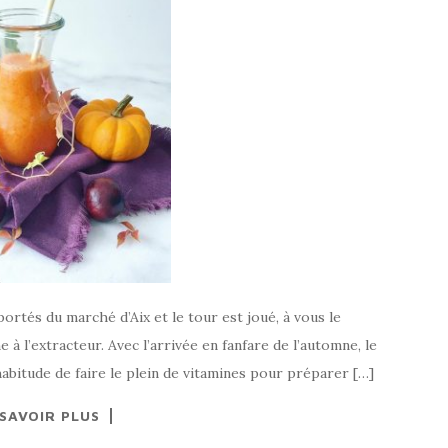
ortés du marché d’Aix et le tour est joué, à vous le
 à l’extracteur. Avec l’arrivée en fanfare de l’automne, le
’habitude de faire le plein de vitamines pour préparer […]
 SAVOIR PLUS