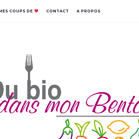
MES COUPS DE
CONTACT
A PROPOS