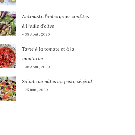
Antipasti d’aubergines confites
à l’huile d’olive
- 08 Août , 2020
Tarte à la tomate et à la
moutarde
- 06 Août , 2020
Salade de pâtes au pesto végétal
- 25 Juin , 2020