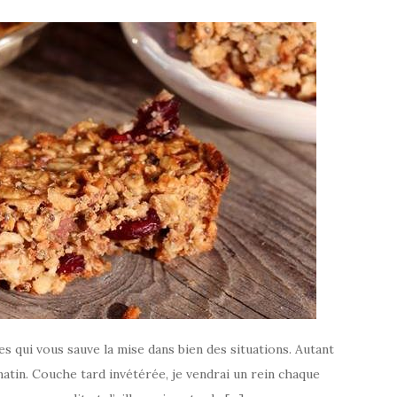
les qui vous sauve la mise dans bien des situations. Autant
 matin. Couche tard invétérée, je vendrai un rein chaque