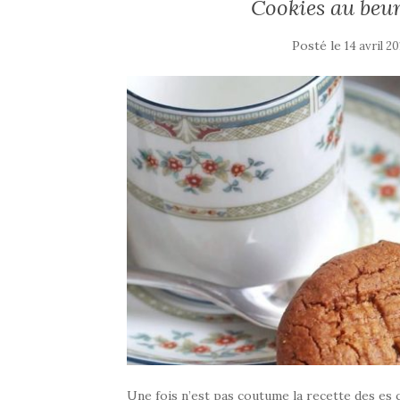
Cookies au beur
Posté le
14 avril 20
Une fois n’est pas coutume la recette des es 