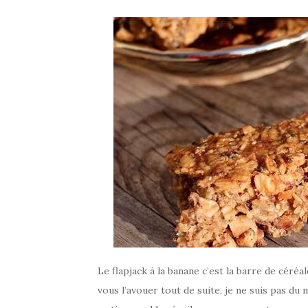
Le flapjack à la banane c’est la barre de céréa
vous l’avouer tout de suite, je ne suis pas du