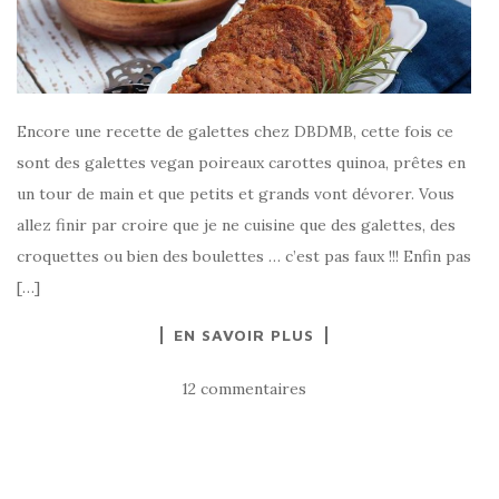
Encore une recette de galettes chez DBDMB, cette fois ce
sont des galettes vegan poireaux carottes quinoa, prêtes en
un tour de main et que petits et grands vont dévorer. Vous
allez finir par croire que je ne cuisine que des galettes, des
croquettes ou bien des boulettes … c’est pas faux !!! Enfin pas
[…]
EN SAVOIR PLUS
12 commentaires