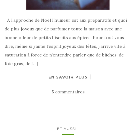
A l’approche de Noël l’humeur est aux préparatifs et quoi
de plus joyeux que de parfumer toute la maison avec une
bonne odeur de petits biscuits aux épices. Pour tout vous
dire, même si j’aime l’esprit joyeux des fêtes, j’arrive vite à
saturation à force de n’entendre parler que de bûches, de
foie gras, de […]
EN SAVOIR PLUS
5 commentaires
ET AUSSI…