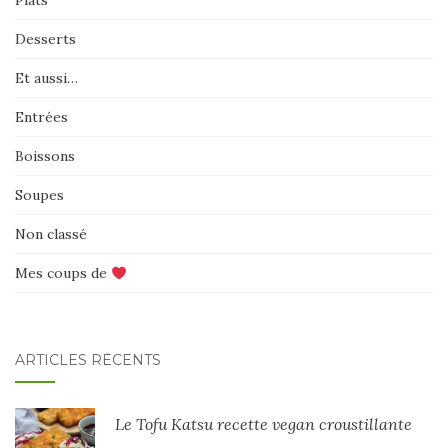
Plats
Desserts
Et aussi…
Entrées
Boissons
Soupes
Non classé
Mes coups de
ARTICLES RÉCENTS
Le Tofu Katsu recette vegan croustillante