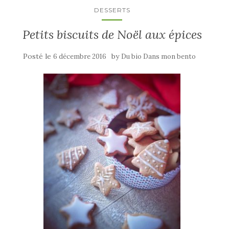
DESSERTS
Petits biscuits de Noël aux épices
Posté le
by
6 décembre 2016
Du bio Dans mon bento