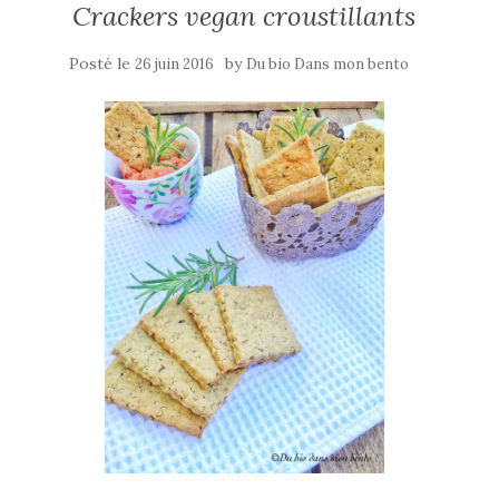
Crackers vegan croustillants
Posté le
by
26 juin 2016
Du bio Dans mon bento