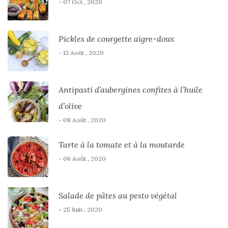
- 07 Oct , 2020
Pickles de courgette aigre-doux
- 13 Août , 2020
Antipasti d’aubergines confites à l’huile
d’olive
- 08 Août , 2020
Tarte à la tomate et à la moutarde
- 06 Août , 2020
Salade de pâtes au pesto végétal
- 25 Juin , 2020