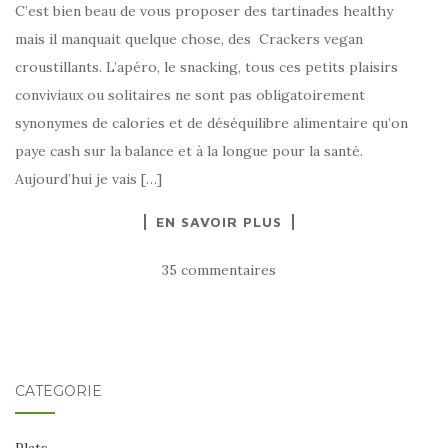
C’est bien beau de vous proposer des tartinades healthy
mais il manquait quelque chose, des Crackers vegan
croustillants. L’apéro, le snacking, tous ces petits plaisirs
conviviaux ou solitaires ne sont pas obligatoirement
synonymes de calories et de déséquilibre alimentaire qu’on
paye cash sur la balance et à la longue pour la santé.
Aujourd’hui je vais […]
EN SAVOIR PLUS
35 commentaires
CATÉGORIE