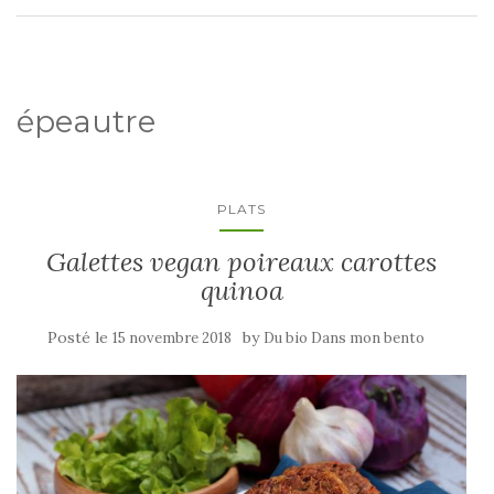
épeautre
PLATS
Galettes vegan poireaux carottes
quinoa
Posté le
by
15 novembre 2018
Du bio Dans mon bento