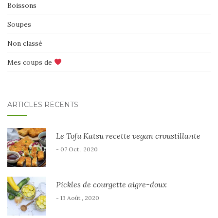
Boissons
Soupes
Non classé
Mes coups de
ARTICLES RÉCENTS
Le Tofu Katsu recette vegan croustillante
- 07 Oct , 2020
Pickles de courgette aigre-doux
- 13 Août , 2020