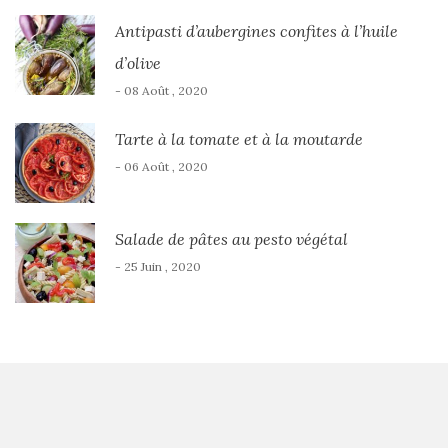
Antipasti d’aubergines confites à l’huile
d’olive
- 08 Août , 2020
Tarte à la tomate et à la moutarde
- 06 Août , 2020
Salade de pâtes au pesto végétal
- 25 Juin , 2020