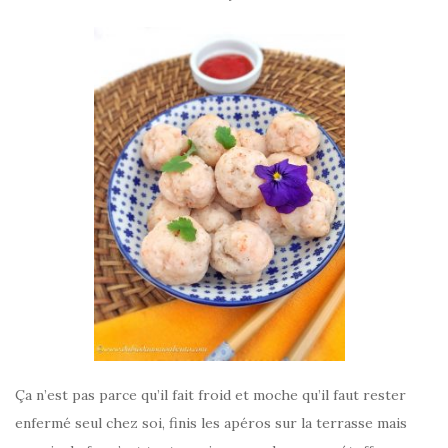
Ça n’est pas parce qu’il fait froid et moche qu’il faut rester
enfermé seul chez soi, finis les apéros sur la terrasse mais