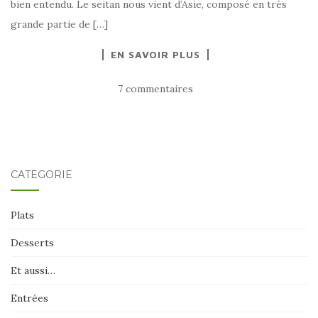
bien entendu. Le seitan nous vient d’Asie, composé en très
grande partie de […]
EN SAVOIR PLUS
7 commentaires
CATÉGORIE
Plats
Desserts
Et aussi…
Entrées