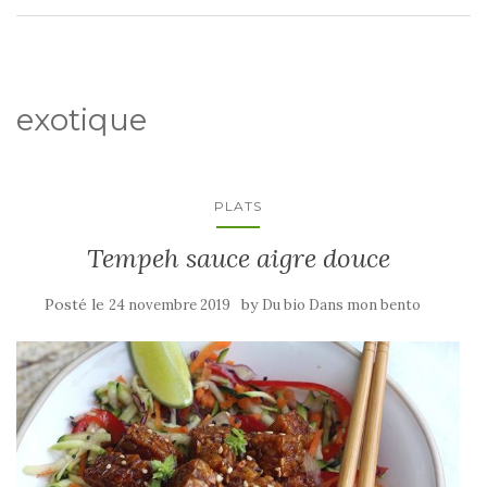
exotique
PLATS
Tempeh sauce aigre douce
Posté le
by
24 novembre 2019
Du bio Dans mon bento