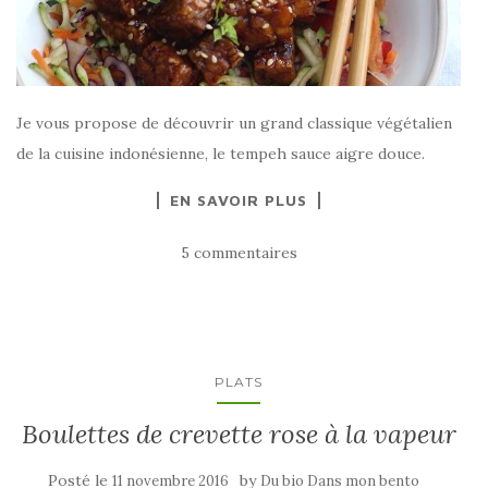
Je vous propose de découvrir un grand classique végétalien
de la cuisine indonésienne, le tempeh sauce aigre douce.
EN SAVOIR PLUS
5 commentaires
PLATS
Boulettes de crevette rose à la vapeur
Posté le
by
11 novembre 2016
Du bio Dans mon bento