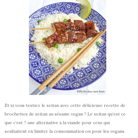
Et si vous testiez le seitan avec cette délicieuse recette de
brochettes de seitan au sésame vegan ? Le seitan qu’est ce
que c’est ? une alternative à la viande pour ceux qui
souhaitent en limiter la consommation ou pour les vegans