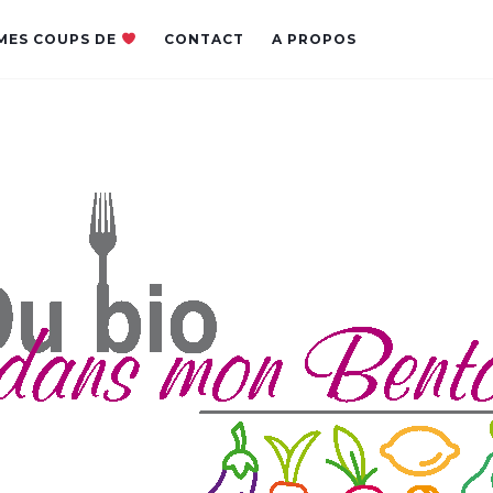
MES COUPS DE
CONTACT
A PROPOS