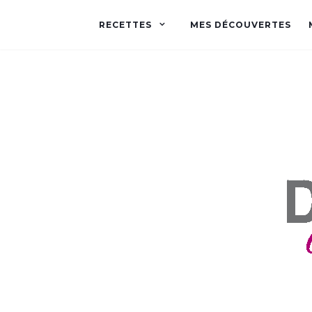
RECETTES
MES DÉCOUVERTES