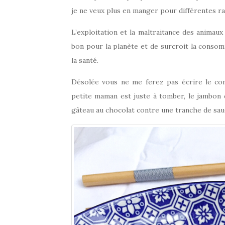
je ne veux plus en manger pour différentes ra
L’exploitation et la maltraitance des animaux
bon pour la planète et de surcroit la conso
la santé.
Désolée vous ne me ferez pas écrire le cont
petite maman est juste à tomber, le jambon 
gâteau au chocolat contre une tranche de sauci