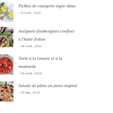
Pickles de courgette aigre-doux
- 13 Août , 2020
Antipasti d’aubergines confites
à l’huile d’olive
- 08 Août , 2020
Tarte à la tomate et à la
moutarde
- 06 Août , 2020
Salade de pâtes au pesto végétal
- 25 Juin , 2020