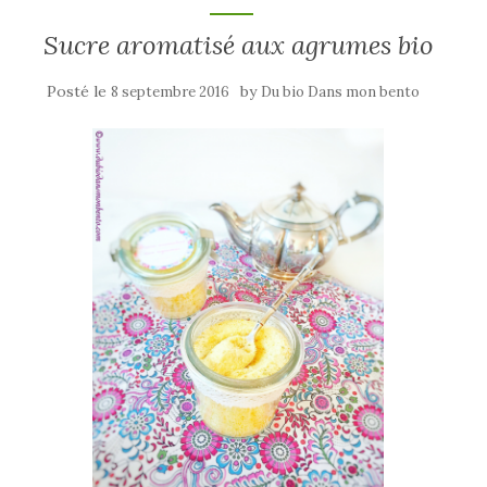
Sucre aromatisé aux agrumes bio
Posté le
by
8 septembre 2016
Du bio Dans mon bento