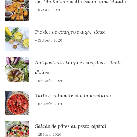
Le Tofu Katsu recette vegan croustillante
- 07 Oct , 2020
Pickles de courgette aigre-doux
- 13 Août , 2020
Antipasti d’aubergines confites à l’huile
d’olive
- 08 Août , 2020
Tarte à la tomate et à la moutarde
- 06 Août , 2020
Salade de pâtes au pesto végétal
- 25 Juin , 2020