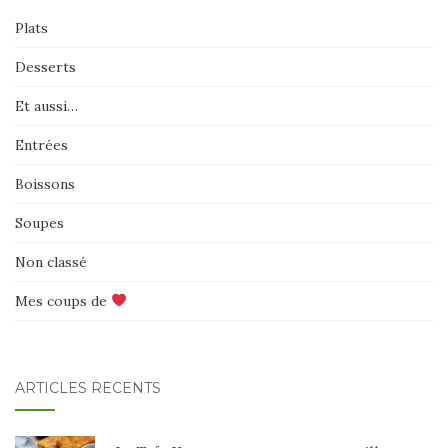
Plats
Desserts
Et aussi…
Entrées
Boissons
Soupes
Non classé
Mes coups de
ARTICLES RÉCENTS