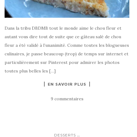
Dans la tribu DBDMB tout le monde aime le chou fleur et
autant vous dire tout de suite que ce gâteau salé de chou
fleur a été validé à l’unanimité. Comme toutes les blogueuses
culinaires, je passe beaucoup (trop) de temps sur internet et
particulièrement sur Pinterest pour admirer les photos
toutes plus belles les […]
EN SAVOIR PLUS
9 commentaires
...
DESSERTS