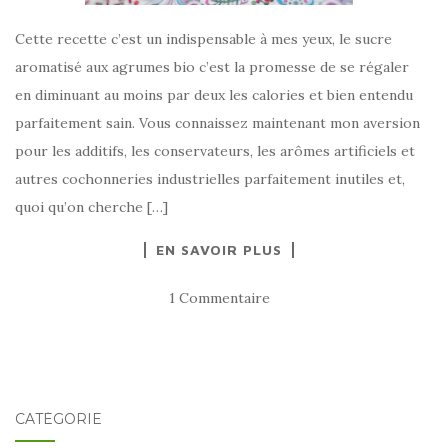
Cette recette c’est un indispensable à mes yeux, le sucre
aromatisé aux agrumes bio c’est la promesse de se régaler
en diminuant au moins par deux les calories et bien entendu
parfaitement sain. Vous connaissez maintenant mon aversion
pour les additifs, les conservateurs, les arômes artificiels et
autres cochonneries industrielles parfaitement inutiles et,
quoi qu’on cherche […]
EN SAVOIR PLUS
1 Commentaire
CATÉGORIE