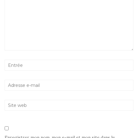
Enregistrer mon nom, mon e-mail et mon site dans le