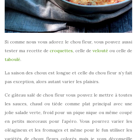
Si comme nous vous adorez le chou fleur, vous pouvez aussi
tester ma recette de
croquettes
, celle de
velouté
ou celle de
taboulé
.
La saison des choux est longue et celle du chou fleur n’y fait
pas exception, alors autant varier les plaisirs.
Ce gâteau salé de chou fleur vous pouvez le mettre à toutes
les sauces, chaud ou tiède comme plat principal avec une
jolie salade verte, froid pour un pique nique ou même coupé
en petits morceaux pour l’apéro. Vous pourrez varier les
oléagineux et les fromages et même pour le fun utiliser les
variétés de choux fleurs colorés mais je vous déconseille