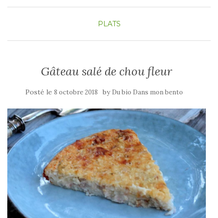
PLATS
Gâteau salé de chou fleur
Posté le
by
8 octobre 2018
Du bio Dans mon bento