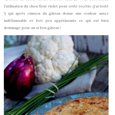
l’utilisation du chou fleur violet pour cette recette (j’ai testé
!) qui après cuisson du gâteau donne une couleur assez
indéfinissable et fort peu appétissante ce qui est bien
dommage pour un si bon gâteau !