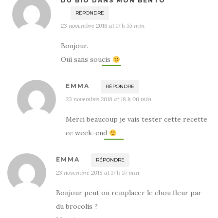
DU BIO DANS MON BENTO
RÉPONDRE
23 novembre 2018 at 17 h 55 min
Bonjour.
Oui sans soucis
EMMA
RÉPONDRE
23 novembre 2018 at 18 h 00 min
Merci beaucoup je vais tester cette recette
ce week-end
EMMA
RÉPONDRE
23 novembre 2018 at 17 h 57 min
Bonjour peut on remplacer le chou fleur par
du brocolis ?