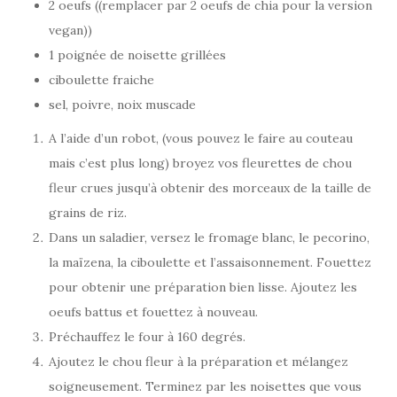
2 oeufs ((remplacer par 2 oeufs de chia pour la version
vegan))
1 poignée de noisette grillées
ciboulette fraiche
sel, poivre, noix muscade
A l’aide d’un robot, (vous pouvez le faire au couteau
mais c’est plus long) broyez vos fleurettes de chou
fleur crues jusqu’à obtenir des morceaux de la taille de
grains de riz.
Dans un saladier, versez le fromage blanc, le pecorino,
la maïzena, la ciboulette et l’assaisonnement. Fouettez
pour obtenir une préparation bien lisse. Ajoutez les
oeufs battus et fouettez à nouveau.
Préchauffez le four à 160 degrés.
Ajoutez le chou fleur à la préparation et mélangez
soigneusement. Terminez par les noisettes que vous