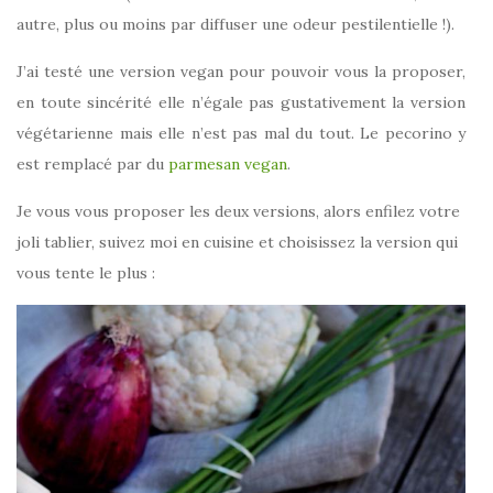
autre, plus ou moins par diffuser une odeur pestilentielle !).
J’ai testé une version vegan pour pouvoir vous la proposer,
en toute sincérité elle n’égale pas gustativement la version
végétarienne mais elle n’est pas mal du tout. Le pecorino y
est remplacé par du
parmesan vegan
.
Je vous vous proposer les deux versions, alors enfilez votre
joli tablier, suivez moi en cuisine et choisissez la version qui
vous tente le plus :