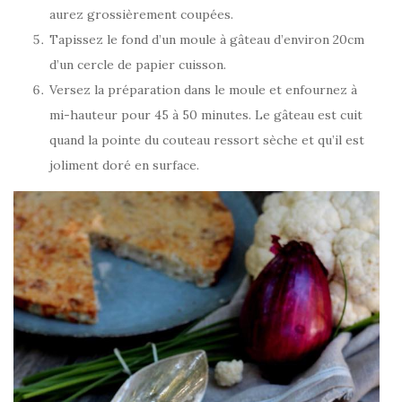
aurez grossièrement coupées.
Tapissez le fond d’un moule à gâteau d’environ 20cm
d’un cercle de papier cuisson.
Versez la préparation dans le moule et enfournez à
mi-hauteur pour 45 à 50 minutes. Le gâteau est cuit
quand la pointe du couteau ressort sèche et qu’il est
joliment doré en surface.