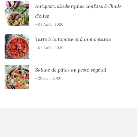
Antipasti d’aubergines confites à l’huile
d’olive
- 08 Août , 2020
Tarte à la tomate et à la moutarde
- 06 Août , 2020
Salade de pâtes au pesto végétal
- 25 Juin , 2020