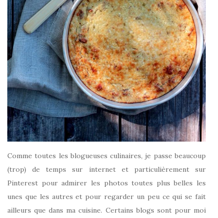
Comme toutes les blogueuses culinaires, je passe beaucoup
(trop) de temps sur internet et particulièrement sur
Pinterest pour admirer les photos toutes plus belles les
unes que les autres et pour regarder un peu ce qui se fait
ailleurs que dans ma cuisine. Certains blogs sont pour moi