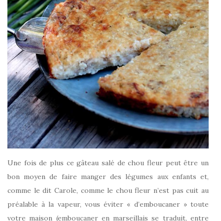
Une fois de plus ce gâteau salé de chou fleur peut être un
bon moyen de faire manger des légumes aux enfants et,
comme le dit Carole, comme le chou fleur n’est pas cuit au
préalable à la vapeur, vous éviter « d’emboucaner » toute
votre maison (emboucaner en marseillais se traduit, entre