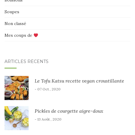
Boissons
Soupes
Non classé
Mes coups de
ARTICLES RÉCENTS
Le Tofu Katsu recette vegan croustillante
- 07 Oct , 2020
Pickles de courgette aigre-doux
- 13 Août , 2020