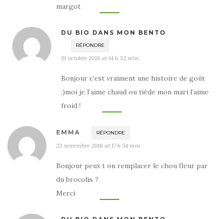
margot
DU BIO DANS MON BENTO
RÉPONDRE
19 octobre 2018 at 14 h 32 min
Bonjour c’est vraiment une histoire de goût
;)moi je l’aime chaud ou tiède mon mari l’aime
froid !
EMMA
RÉPONDRE
23 novembre 2018 at 17 h 54 min
Bonjour peux t on remplacer le chou fleur par
du brocolis ?
Merci