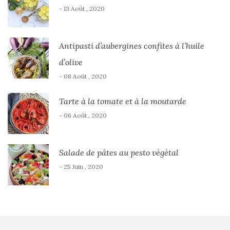
- 13 Août , 2020
Antipasti d’aubergines confites à l’huile
d’olive
- 08 Août , 2020
Tarte à la tomate et à la moutarde
- 06 Août , 2020
Salade de pâtes au pesto végétal
- 25 Juin , 2020