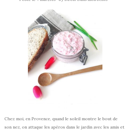
Chez moi, en Provence, quand le soleil montre le bout de
son nez, on attaque les apéros dans le jardin avec les amis et