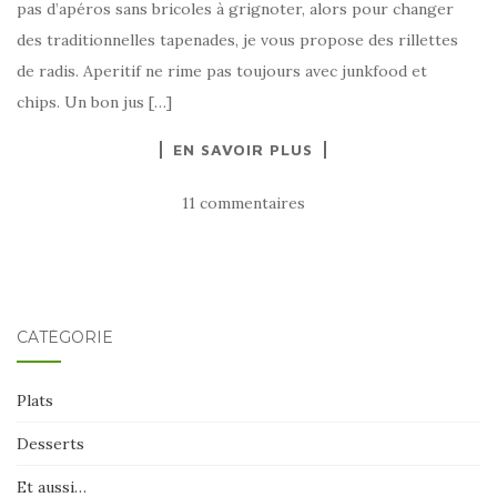
pas d’apéros sans bricoles à grignoter, alors pour changer
des traditionnelles tapenades, je vous propose des rillettes
de radis. Aperitif ne rime pas toujours avec junkfood et
chips. Un bon jus […]
EN SAVOIR PLUS
11 commentaires
CATÉGORIE
Plats
Desserts
Et aussi…