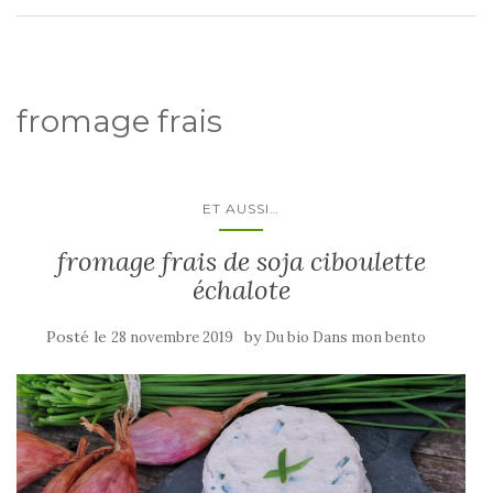
fromage frais
ET AUSSI…
fromage frais de soja ciboulette
échalote
Posté le
by
28 novembre 2019
Du bio Dans mon bento