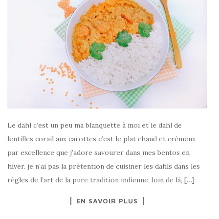
Le dahl c’est un peu ma blanquette à moi et le dahl de
lentilles corail aux carottes c’est le plat chaud et crémeux
par excellence que j’adore savourer dans mes bentos en
hiver. je n’ai pas la prétention de cuisiner les dahls dans les
règles de l’art de la pure tradition indienne, loin de là, […]
EN SAVOIR PLUS