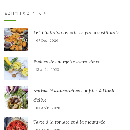
ARTICLES RÉCENTS
Le Tofu Katsu recette vegan croustillante
- 07 Oct , 2020
Pickles de courgette aigre-doux
- 13 Août , 2020
Antipasti d’aubergines confites à l’huile
d’olive
- 08 Août , 2020
Tarte à la tomate et à la moutarde
- 06 Août , 2020