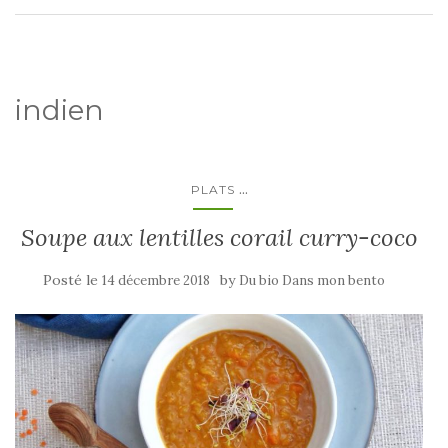
indien
...
PLATS
Soupe aux lentilles corail curry-coco
Posté le
by
14 décembre 2018
Du bio Dans mon bento