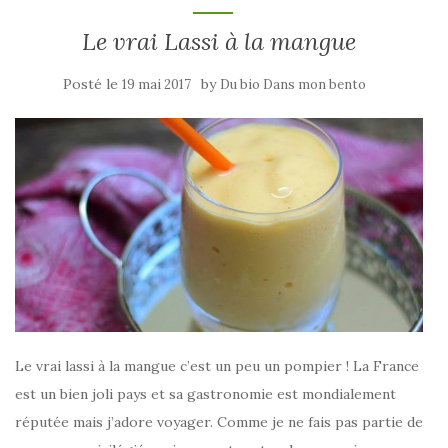
Le vrai Lassi à la mangue
Posté le
by
19 mai 2017
Du bio Dans mon bento
Le vrai lassi à la mangue c’est un peu un pompier ! La France
est un bien joli pays et sa gastronomie est mondialement
réputée mais j’adore voyager. Comme je ne fais pas partie de