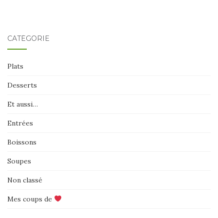
CATÉGORIE
Plats
Desserts
Et aussi…
Entrées
Boissons
Soupes
Non classé
Mes coups de