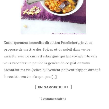
Embarquement immédiat direction Pondichery, je vous
propose de mettre des épices et du soleil dans votre
assiette avec ce curry d’aubergine qui fait voyager. Je vais
vous raconter un peu de la genèse de ce plat en vous
racontant ma vie (celles qui veulent peuvent zapper direct à
la recette, ma vie n’a que peu […]
EN SAVOIR PLUS
7 commentaires