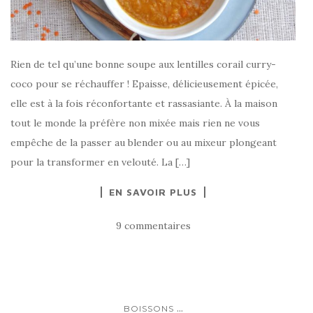
Rien de tel qu’une bonne soupe aux lentilles corail curry-
coco pour se réchauffer ! Epaisse, délicieusement épicée,
elle est à la fois réconfortante et rassasiante. À la maison
tout le monde la préfère non mixée mais rien ne vous
empêche de la passer au blender ou au mixeur plongeant
pour la transformer en velouté. La […]
EN SAVOIR PLUS
9 commentaires
...
BOISSONS