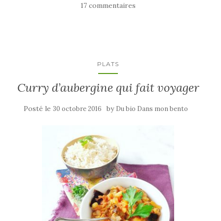
17 commentaires
PLATS
Curry d’aubergine qui fait voyager
Posté le
by
30 octobre 2016
Du bio Dans mon bento