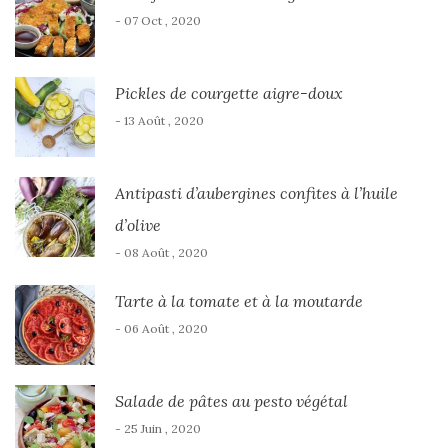
- 07 Oct , 2020
Pickles de courgette aigre-doux
- 13 Août , 2020
Antipasti d’aubergines confites à l’huile
d’olive
- 08 Août , 2020
Tarte à la tomate et à la moutarde
- 06 Août , 2020
Salade de pâtes au pesto végétal
- 25 Juin , 2020