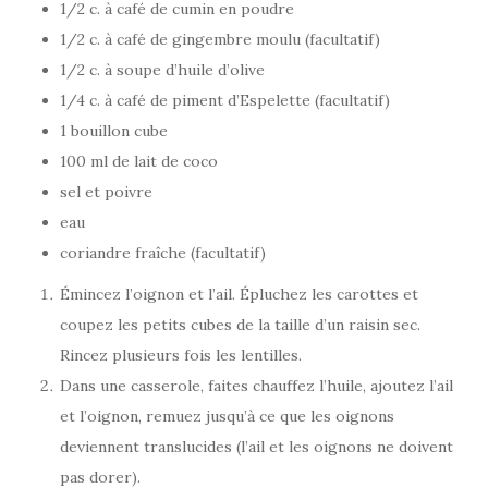
1/2 c. à café de cumin en poudre
1/2 c. à café de gingembre moulu (facultatif)
1/2 c. à soupe d’huile d’olive
1/4 c. à café de piment d’Espelette (facultatif)
1 bouillon cube
100 ml de lait de coco
sel et poivre
eau
coriandre fraîche (facultatif)
Émincez l’oignon et l’ail. Épluchez les carottes et
coupez les petits cubes de la taille d’un raisin sec.
Rincez plusieurs fois les lentilles.
Dans une casserole, faites chauffez l’huile, ajoutez l’ail
et l’oignon, remuez jusqu’à ce que les oignons
deviennent translucides (l’ail et les oignons ne doivent
pas dorer).