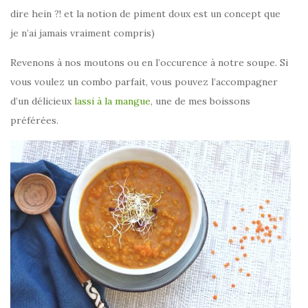
dire hein ?! et la notion de piment doux est un concept que
je n’ai jamais vraiment compris)
Revenons à nos moutons ou en l’occurence à notre soupe. Si
vous voulez un combo parfait, vous pouvez l’accompagner
d’un délicieux
lassi à la mangue
, une de mes boissons
préférées.