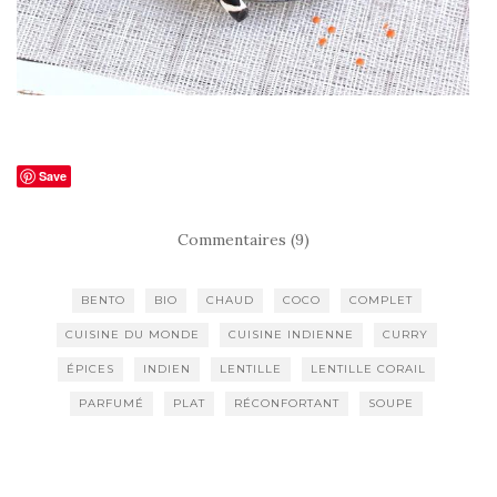
Save
Commentaires (9)
BENTO
BIO
CHAUD
COCO
COMPLET
CUISINE DU MONDE
CUISINE INDIENNE
CURRY
ÉPICES
INDIEN
LENTILLE
LENTILLE CORAIL
PARFUMÉ
PLAT
RÉCONFORTANT
SOUPE