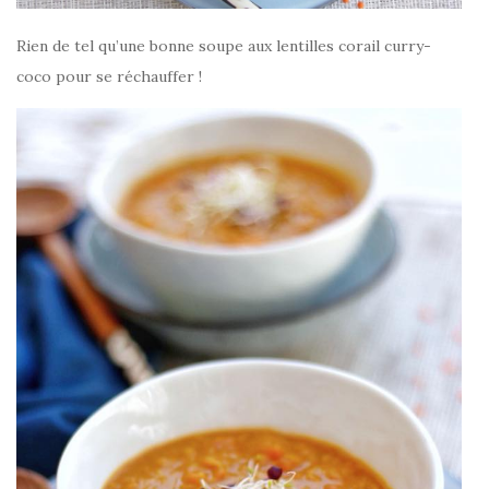
Rien de tel qu’une bonne soupe aux lentilles corail curry-
coco pour se réchauffer !