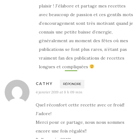
plaisir ! J’élabore et partage mes recettes
avec beaucoup de passion et ces gentils mots
d’encouragement sont très motivant quand je
connais une petite baisse d’energie,
généralement au moment des fêtes où mes
publications se font plus rares, n’étant pas
vraiment fan des publications de recettes
longues et compliquées
CATHY
RÉPONDRE
4 janvier 2019 at 8 h 09 min
Quel réconfort cette recette avec ce froid!
J’adore!
Merci pour ce partage, nous nous sommes
encore une fois régalés!!