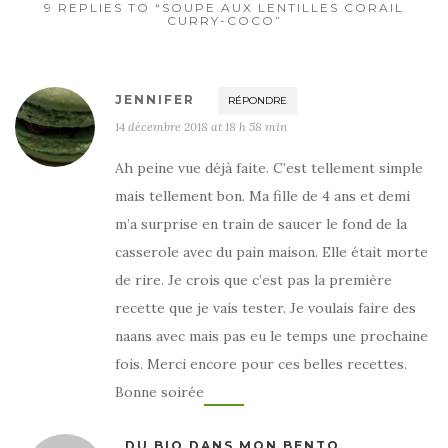
9 REPLIES TO “SOUPE AUX LENTILLES CORAIL
CURRY-COCO”
JENNIFER
RÉPONDRE
14 décembre 2018 at 18 h 58 min
Ah peine vue déjà faite. C’est tellement simple
mais tellement bon. Ma fille de 4 ans et demi
m’a surprise en train de saucer le fond de la
casserole avec du pain maison. Elle était morte
de rire. Je crois que c’est pas la première
recette que je vais tester. Je voulais faire des
naans avec mais pas eu le temps une prochaine
fois. Merci encore pour ces belles recettes.
Bonne soirée
DU BIO DANS MON BENTO