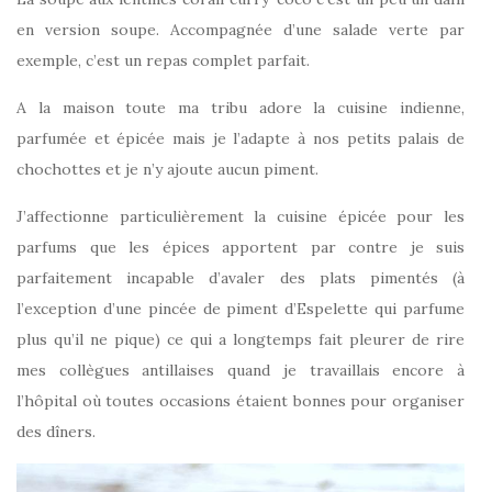
en version soupe. Accompagnée d’une salade verte par
exemple, c’est un repas complet parfait.
A la maison toute ma tribu adore la cuisine indienne,
parfumée et épicée mais je l’adapte à nos petits palais de
chochottes et je n’y ajoute aucun piment.
J’affectionne particulièrement la cuisine épicée pour les
parfums que les épices apportent par contre je suis
parfaitement incapable d’avaler des plats pimentés (à
l’exception d’une pincée de piment d’Espelette qui parfume
plus qu’il ne pique) ce qui a longtemps fait pleurer de rire
mes collègues antillaises quand je travaillais encore à
l’hôpital où toutes occasions étaient bonnes pour organiser
des dîners.