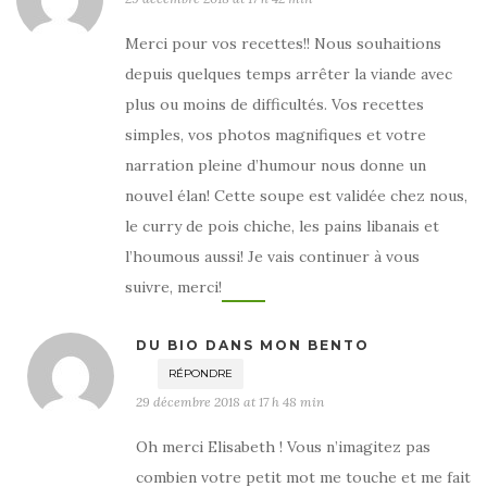
Merci pour vos recettes!! Nous souhaitions
depuis quelques temps arrêter la viande avec
plus ou moins de difficultés. Vos recettes
simples, vos photos magnifiques et votre
narration pleine d’humour nous donne un
nouvel élan! Cette soupe est validée chez nous,
le curry de pois chiche, les pains libanais et
l’houmous aussi! Je vais continuer à vous
suivre, merci!
DU BIO DANS MON BENTO
RÉPONDRE
29 décembre 2018 at 17 h 48 min
Oh merci Elisabeth ! Vous n’imagitez pas
combien votre petit mot me touche et me fait