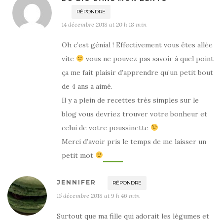
RÉPONDRE
14 décembre 2018 at 20 h 18 min
Oh c’est génial ! Effectivement vous êtes allée
vite
vous ne pouvez pas savoir à quel point
ça me fait plaisir d’apprendre qu’un petit bout
de 4 ans a aimé.
Il y a plein de recettes très simples sur le
blog vous devriez trouver votre bonheur et
celui de votre poussinette
Merci d’avoir pris le temps de me laisser un
petit mot
JENNIFER
RÉPONDRE
15 décembre 2018 at 9 h 46 min
Surtout que ma fille qui adorait les légumes et