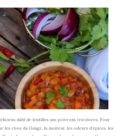
icieux dahl de lentilles aux poivrons tricolores. Pour
r les rives du Gange, la moiteur, les odeurs d’épices, les