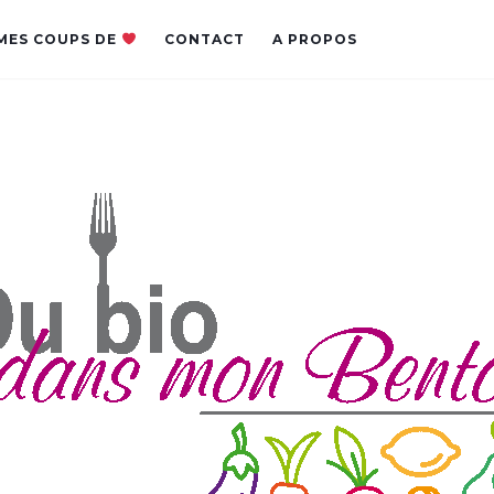
MES COUPS DE
CONTACT
A PROPOS