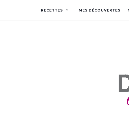
RECETTES
MES DÉCOUVERTES