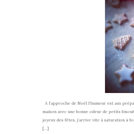
A l’approche de Noël l’humeur est aux prépar
maison avec une bonne odeur de petits biscuits
joyeux des fêtes, j’arrive vite à saturation à 
[…]