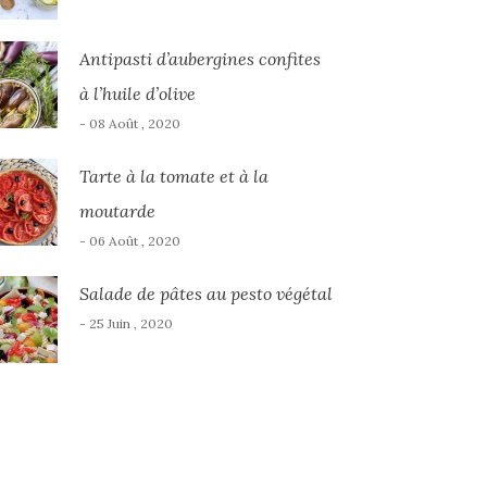
Antipasti d’aubergines confites
à l’huile d’olive
- 08 Août , 2020
Tarte à la tomate et à la
moutarde
- 06 Août , 2020
Salade de pâtes au pesto végétal
- 25 Juin , 2020