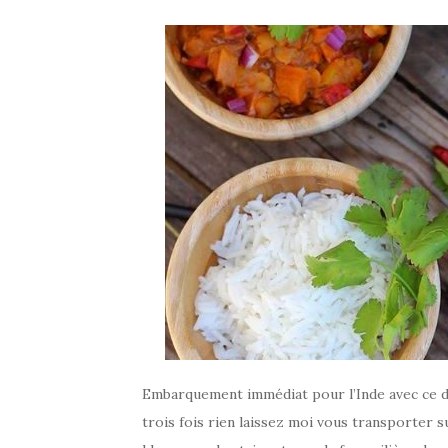
Embarquement immédiat pour l’Inde avec ce dél
trois fois rien laissez moi vous transporter su