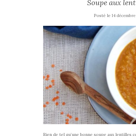
Soupe aux lenti
Posté le
14 décembre
Rien de tel qu’une bonne soupe aux lentilles c