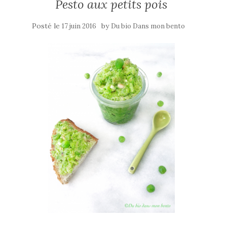
Pesto aux petits pois
Posté le
by
17 juin 2016
Du bio Dans mon bento