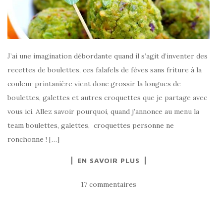
J’ai une imagination débordante quand il s’agit d’inventer des
recettes de boulettes, ces falafels de fèves sans friture à la
couleur printanière vient donc grossir la longues de
boulettes, galettes et autres croquettes que je partage avec
vous ici. Allez savoir pourquoi, quand j’annonce au menu la
team boulettes, galettes, croquettes personne ne
ronchonne ! […]
EN SAVOIR PLUS
17 commentaires