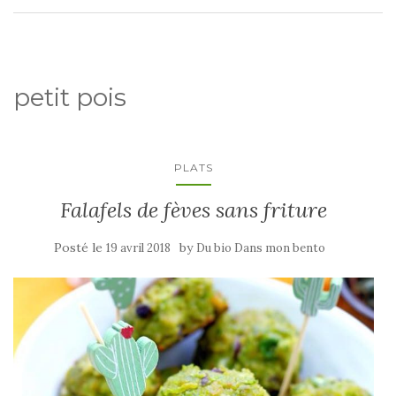
petit pois
PLATS
Falafels de fèves sans friture
Posté le
by
19 avril 2018
Du bio Dans mon bento