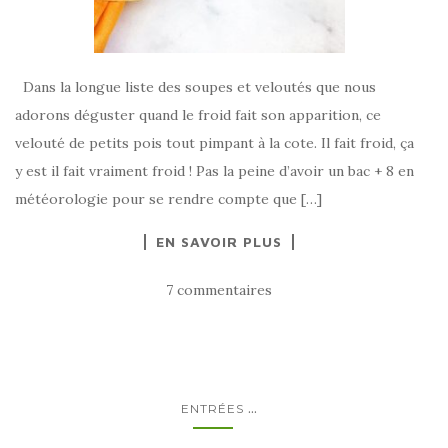
Dans la longue liste des soupes et veloutés que nous
adorons déguster quand le froid fait son apparition, ce
velouté de petits pois tout pimpant à la cote. Il fait froid, ça
y est il fait vraiment froid ! Pas la peine d’avoir un bac + 8 en
météorologie pour se rendre compte que […]
EN SAVOIR PLUS
7 commentaires
...
ENTRÉES