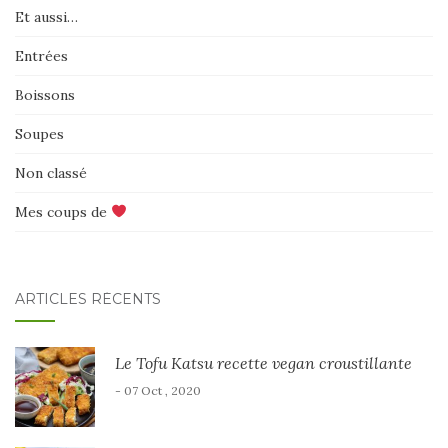
Et aussi…
Entrées
Boissons
Soupes
Non classé
Mes coups de
ARTICLES RÉCENTS
Le Tofu Katsu recette vegan croustillante
- 07 Oct , 2020