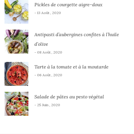
Pickles de courgette aigre-doux
- 13 Août , 2020
Antipasti d’aubergines confites à l’huile
d’olive
- 08 Août , 2020
Tarte à la tomate et à la moutarde
- 06 Août , 2020
Salade de pâtes au pesto végétal
- 25 Juin , 2020