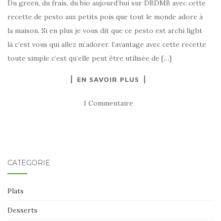
Du green, du frais, du bio aujourd’hui sur DBDMB avec cette
recette de pesto aux petits pois que tout le monde adore à
la maison. Si en plus je vous dit que ce pesto est archi light
là c’est vous qui allez m’adorer. l’avantage avec cette recette
toute simple c’est qu’elle peut être utilisée de […]
EN SAVOIR PLUS
1 Commentaire
CATÉGORIE
Plats
Desserts