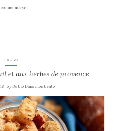
 comments yet
ET AUSSI…
il et aux herbes de provence
by
18
Du bio Dans mon bento