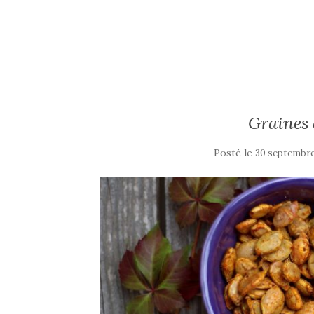
Graines 
Posté le
30 septembre