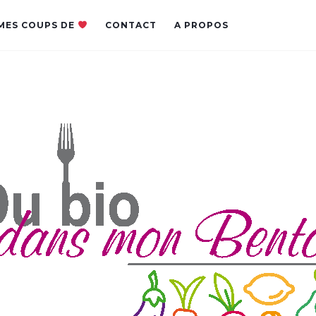
MES COUPS DE
CONTACT
A PROPOS