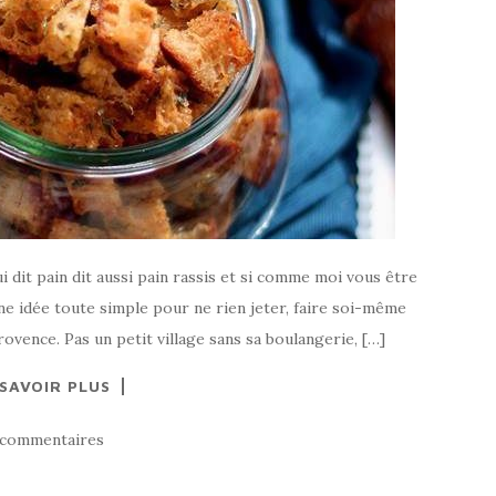
ui dit pain dit aussi pain rassis et si comme moi vous être
une idée toute simple pour ne rien jeter, faire soi-même
rovence. Pas un petit village sans sa boulangerie, […]
 SAVOIR PLUS
 commentaires