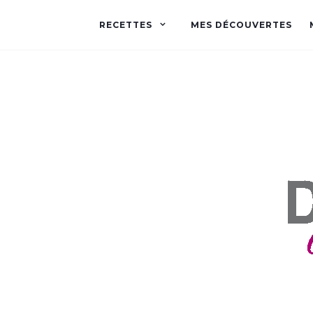
RECETTES
MES DÉCOUVERTES