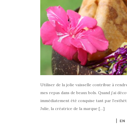
Utiliser de la jolie vaisselle contribue à ren
mes repas dans de beaux bols. Quand j’ai décou
immédiatement été conquise tant par l’esthét
Julie, la créatrice de la marque […]
EN