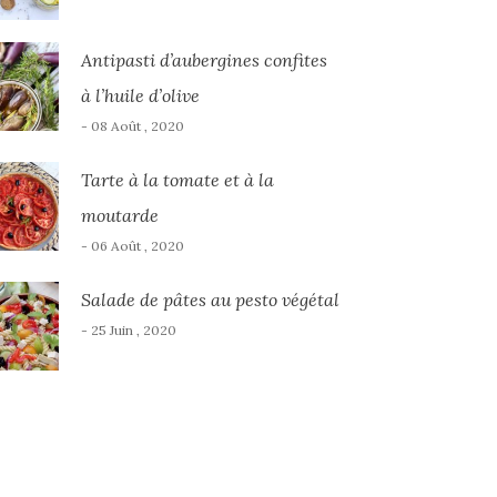
Antipasti d’aubergines confites
à l’huile d’olive
- 08 Août , 2020
Tarte à la tomate et à la
moutarde
- 06 Août , 2020
Salade de pâtes au pesto végétal
- 25 Juin , 2020