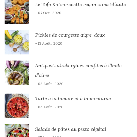
Le Tofu Katsu recette vegan croustillante
- 07 Oct , 2020
Pickles de courgette aigre-doux
- 13 Août , 2020
Antipasti d’aubergines confites à l’huile
d’olive
- 08 Août , 2020
Tarte à la tomate et à la moutarde
- 06 Août , 2020
Salade de pâtes au pesto végétal