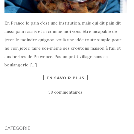
En France le pain c’est une institution, mais qui dit pain dit
aussi pain rassis et si comme moi vous être incapable de
jeter le moindre quignon, voilà une idée toute simple pour
ne rien jeter, faire soi-même ses croûtons maison à l’ail et
aux herbes de Provence. Pas un petit village sans sa
boulangerie, […]
EN SAVOIR PLUS
38 commentaires
CATÉGORIE