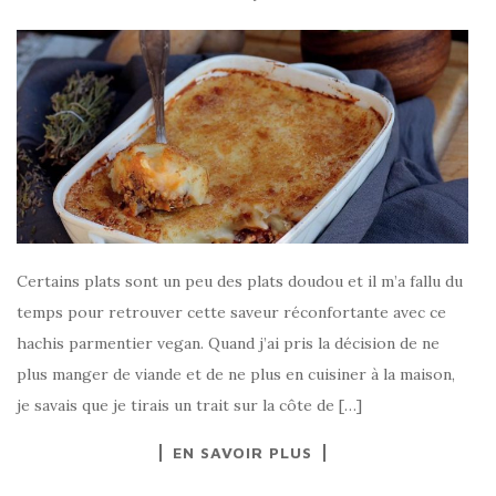
Certains plats sont un peu des plats doudou et il m’a fallu du
temps pour retrouver cette saveur réconfortante avec ce
hachis parmentier vegan. Quand j’ai pris la décision de ne
plus manger de viande et de ne plus en cuisiner à la maison,
je savais que je tirais un trait sur la côte de […]
EN SAVOIR PLUS