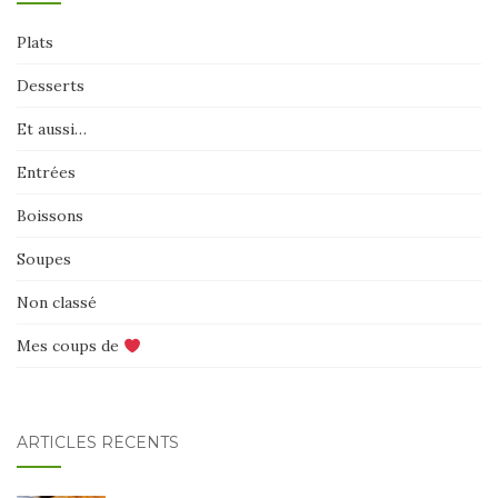
Plats
Desserts
Et aussi…
Entrées
Boissons
Soupes
Non classé
Mes coups de
ARTICLES RÉCENTS