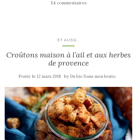
54 commentaires
ET AUSSI…
Croûtons maison à l’ail et aux herbes
de provence
Posté le
by
12 mars 2018
Du bio Dans mon bento