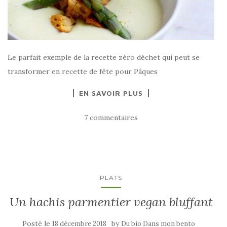
Le parfait exemple de la recette zéro déchet qui peut se
transformer en recette de fête pour Pâques
EN SAVOIR PLUS
7 commentaires
PLATS
Un hachis parmentier vegan bluffant
Posté le
by
18 décembre 2018
Du bio Dans mon bento