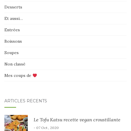
Desserts
Et aussi…
Entrées
Boissons
Soupes
Non classé
Mes coups de
ARTICLES RÉCENTS
Le Tofu Katsu recette vegan croustillante
- 07 Oct , 2020