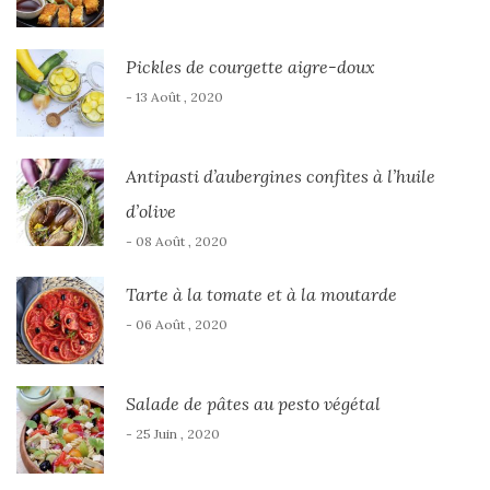
Pickles de courgette aigre-doux
- 13 Août , 2020
Antipasti d’aubergines confites à l’huile
d’olive
- 08 Août , 2020
Tarte à la tomate et à la moutarde
- 06 Août , 2020
Salade de pâtes au pesto végétal
- 25 Juin , 2020