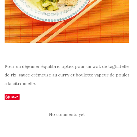
Pour un déjeuner équilibré, optez pour un wok de tagliatelle
de riz, sauce crémeuse au curry et boulette vapeur de poulet
à la citronnelle.
Save
No comments yet