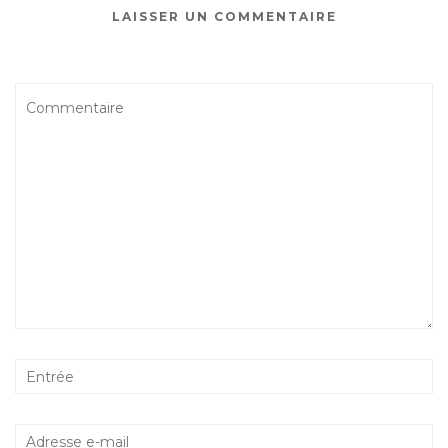
LAISSER UN COMMENTAIRE