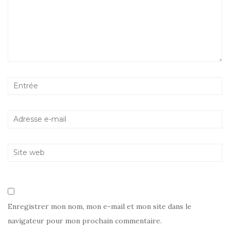
Enregistrer mon nom, mon e-mail et mon site dans le
navigateur pour mon prochain commentaire.