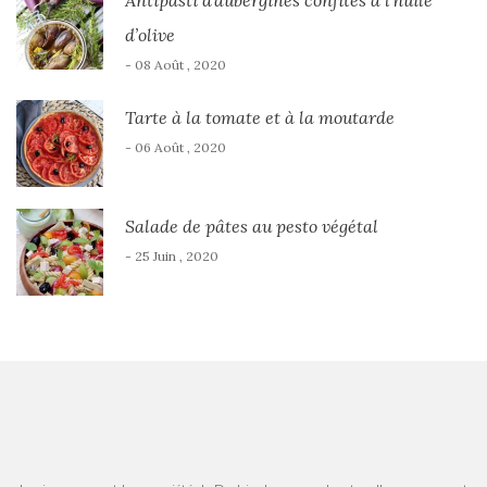
d’olive
- 08 Août , 2020
Tarte à la tomate et à la moutarde
- 06 Août , 2020
Salade de pâtes au pesto végétal
- 25 Juin , 2020