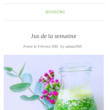
BOISSONS
Jus de la semaine
Posté le
by
8 février 2016
admin3910