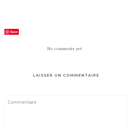
Save
No comments yet
LAISSER UN COMMENTAIRE