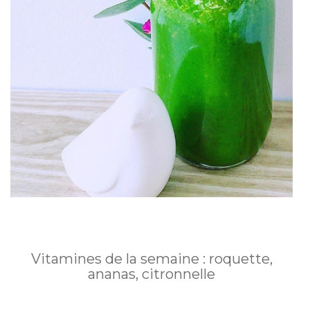
Vitamines de la semaine : roquette,
ananas, citronnelle