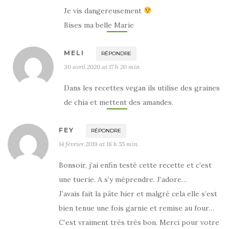
Je vis dangereusement
Bises ma belle Marie
MELI
RÉPONDRE
30 avril 2020 at 17 h 20 min
Dans les recettes vegan ils utilise des graines
de chia et mettent des amandes.
FEY
RÉPONDRE
14 février 2019 at 18 h 55 min
Bonsoir, j’ai enfin testé cette recette et c’est
une tuerie. A s’y méprendre. J’adore…
J’avais fait la pâte hier et malgré cela elle s’est
bien tenue une fois garnie et remise au four…
C’est vraiment très très bon. Merci pour votre