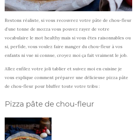
Restons réaliste, si vous recouvrez votre pâte de chou-fleur
d’une tonne de mozza vous pouvez rayer de votre
vocabulaire le mot healthy mais si vous êtes raisonnables ou
si, perfide, vous voulez faire manger du chou-fleur à vos
enfants ni vue ni connue, croyez moi ça fait vraiment le job.
Allez enfilez votre joli tablier et suivez moi en cuisine je
vous explique comment préparer une délicieuse pizza pâte
de chou-fleur pour bluffer toute votre tribu :
Pizza pâte de chou-fleur