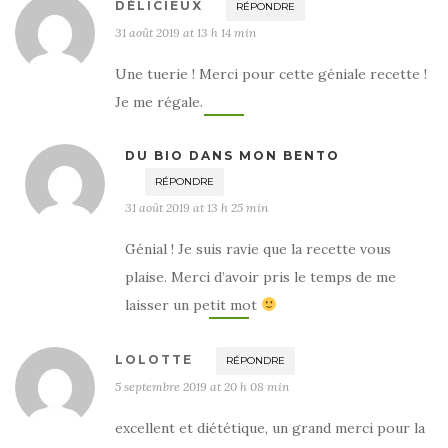
DÉLICIEUX
RÉPONDRE
31 août 2019 at 13 h 14 min
Une tuerie ! Merci pour cette géniale recette !
Je me régale.
DU BIO DANS MON BENTO
RÉPONDRE
31 août 2019 at 13 h 25 min
Génial ! Je suis ravie que la recette vous
plaise. Merci d’avoir pris le temps de me
laisser un petit mot
LOLOTTE
RÉPONDRE
5 septembre 2019 at 20 h 08 min
excellent et diététique, un grand merci pour la