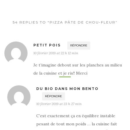
54 REPLIES TO “PIZZA PÂTE DE CHOU-FLEUR”
PETIT POIS
RÉPONDRE
10 février 2019 at 22 h 12 min
Je t’imagine debout sur les planches au milieu
de la cuisine et je ris!! Merci
DU BIO DANS MON BENTO
RÉPONDRE
10 février 2019 at 23 h 27 min
C’est exactement ça en équilibre instable
pesant de tout mon poids … la cuisine fait