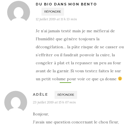
DU BIO DANS MON BENTO
RÉPONDRE
12 juillet 2019 at 11 h 13 min
Je n’ai jamais testé mais je me méfierai de
l’humidité que génère toujours la
décongélation… la pâte risque de se casser ou
s’effriter ou il faudrait pouvoir la cuire, la
congeler à plat et la repasser un peu au four
avant de la garnir. Si vous testez faites le sur
un petit volume pour voir ce que ça donne
ADÈLE
RÉPONDRE
23 juillet 2019 at 15 h 07 min
Bonjour,
J’avais une question concernant le chou fleur,