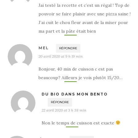
Jai testé la recette et c’est un régal ! Top de
pouvoir se faire plaisir avec une pizza saine !
J’ai cuit le chou fleur avant de la mixer pour
ma part et la pâte était bien
MEL
RÉPONDRE
20 avril 2020 at 9 h 19 min
Bonjour, 40 min de cuisson c est pas
beaucoup? Ailleurs je vois plutôt 15/20…
DU BIO DANS MON BENTO
RÉPONDRE
22 avril 2020 at 3 h 38 min
Non le temps de cuisson est exacte