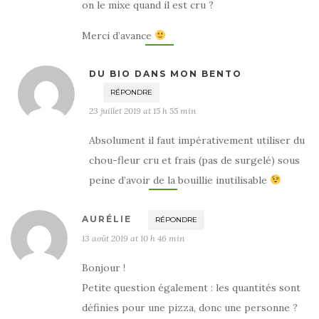
on le mixe quand il est cru ?
Merci d’avance
DU BIO DANS MON BENTO
RÉPONDRE
23 juillet 2019 at 15 h 55 min
Absolument il faut impérativement utiliser du
chou-fleur cru et frais (pas de surgelé) sous
peine d’avoir de la bouillie inutilisable
AURÉLIE
RÉPONDRE
13 août 2019 at 10 h 46 min
Bonjour !
Petite question également : les quantités sont
définies pour une pizza, donc une personne ?