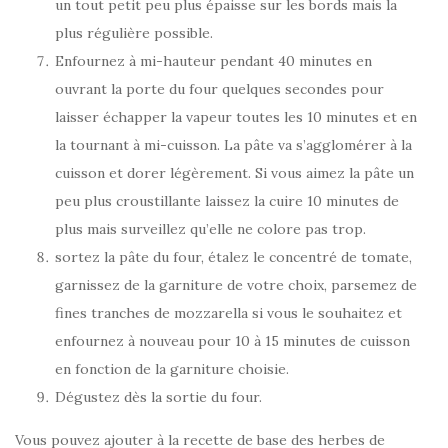
un tout petit peu plus épaisse sur les bords mais la
plus régulière possible.
Enfournez à mi-hauteur pendant 40 minutes en
ouvrant la porte du four quelques secondes pour
laisser échapper la vapeur toutes les 10 minutes et en
la tournant à mi-cuisson. La pâte va s’agglomérer à la
cuisson et dorer légèrement. Si vous aimez la pâte un
peu plus croustillante laissez la cuire 10 minutes de
plus mais surveillez qu’elle ne colore pas trop.
sortez la pâte du four, étalez le concentré de tomate,
garnissez de la garniture de votre choix, parsemez de
fines tranches de mozzarella si vous le souhaitez et
enfournez à nouveau pour 10 à 15 minutes de cuisson
en fonction de la garniture choisie.
Dégustez dès la sortie du four.
Vous pouvez ajouter à la recette de base des herbes de