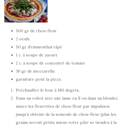
500 gr de chou-fleur
2 oeufs
50 gr d'emmenthal râpé
1 c. à soupe de yaourt
2 c. à soupe de concentré de tomate
30 gr de mozzarella
garniture pour la pizza
Préchauffez le four à 180 degrés.
Dans un robot avec une lame en S ou dans un blender,
mixez les fleurettes de chou-fleur par impulsion
jusqu’à obtenir de la semoule de chou-fleur (plus les
grains seront petits mieux votre pâte se tiendra à la