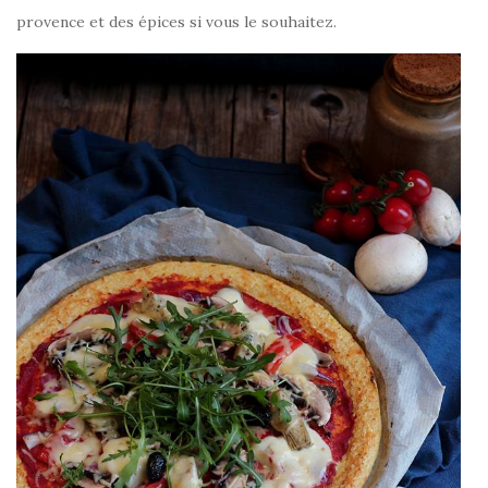
provence et des épices si vous le souhaitez.