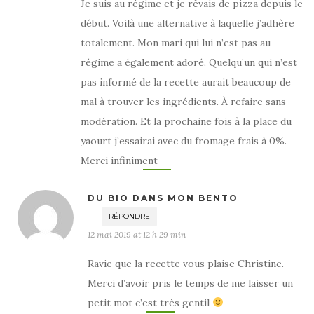
Je suis au régime et je rêvais de pizza depuis le
début. Voilà une alternative à laquelle j’adhère
totalement. Mon mari qui lui n’est pas au
régime a également adoré. Quelqu’un qui n’est
pas informé de la recette aurait beaucoup de
mal à trouver les ingrédients. À refaire sans
modération. Et la prochaine fois à la place du
yaourt j’essairai avec du fromage frais à 0%.
Merci infiniment
DU BIO DANS MON BENTO
RÉPONDRE
12 mai 2019 at 12 h 29 min
Ravie que la recette vous plaise Christine.
Merci d’avoir pris le temps de me laisser un
petit mot c’est très gentil