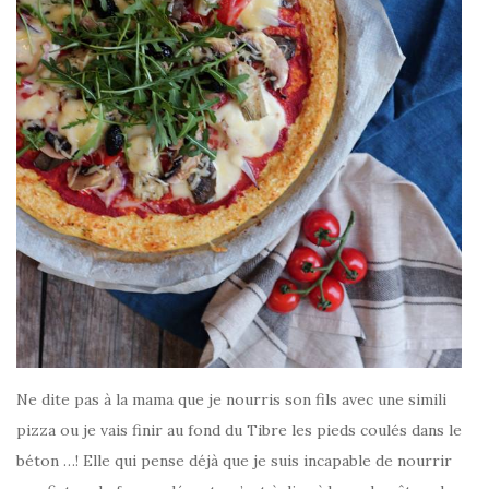
Ne dite pas à la mama que je nourris son fils avec une simili
pizza ou je vais finir au fond du Tibre les pieds coulés dans le
béton …! Elle qui pense déjà que je suis incapable de nourrir