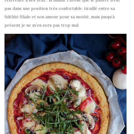
pas dans une position très confortable, tiraillé entre sa
fidélité filiale et son amour pour sa moitié, mais jusqu’à
présent je ne m’en sors pas trop mal.