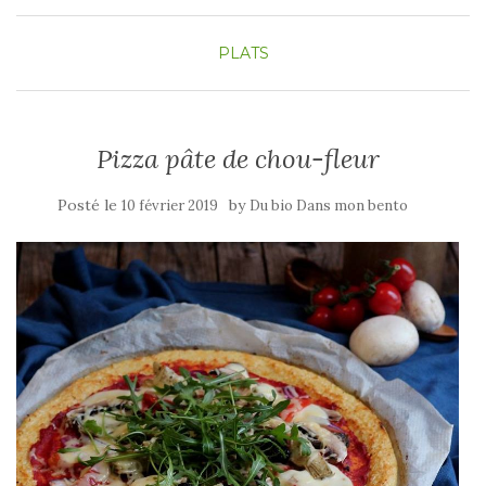
PLATS
Pizza pâte de chou-fleur
Posté le
by
10 février 2019
Du bio Dans mon bento