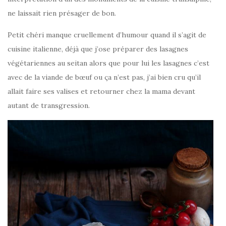
ne laissait rien présager de bon.
Petit chéri manque cruellement d’humour quand il s’agit de
cuisine italienne, déjà que j’ose préparer des lasagnes
végétariennes au seitan alors que pour lui les lasagnes c’est
avec de la viande de bœuf ou ça n’est pas, j’ai bien cru qu’il
allait faire ses valises et retourner chez la mama devant
autant de transgression.