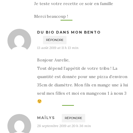
Je teste votre recette ce soir en famille
Merci beaucoup !
DU BIO DANS MON BENTO
RÉPONDRE
13 août 2019 at 11 h 13 min
Bonjour Aurelie,
Tout dépend l’appétit de votre tribu ! La
quantité est donnée pour une pizza d’environ
35cm de diamètre. Mon fils en mange une à lui
seul mes filles et moi en mangeons 1 à nous 3
MAÏLYS
RÉPONDRE
28 septembre 2019 at 20 h 36 min