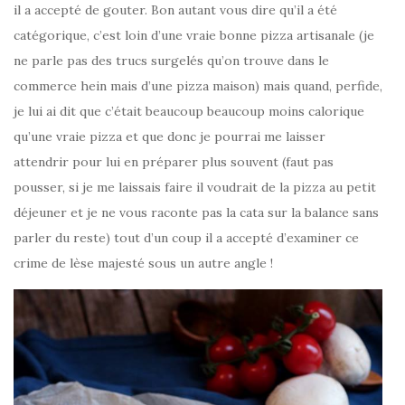
il a accepté de gouter. Bon autant vous dire qu’il a été
catégorique, c’est loin d’une vraie bonne pizza artisanale (je
ne parle pas des trucs surgelés qu’on trouve dans le
commerce hein mais d’une pizza maison) mais quand, perfide,
je lui ai dit que c’était beaucoup beaucoup moins calorique
qu’une vraie pizza et que donc je pourrai me laisser
attendrir pour lui en préparer plus souvent (faut pas
pousser, si je me laissais faire il voudrait de la pizza au petit
déjeuner et je ne vous raconte pas la cata sur la balance sans
parler du reste) tout d’un coup il a accepté d’examiner ce
crime de lèse majesté sous un autre angle !