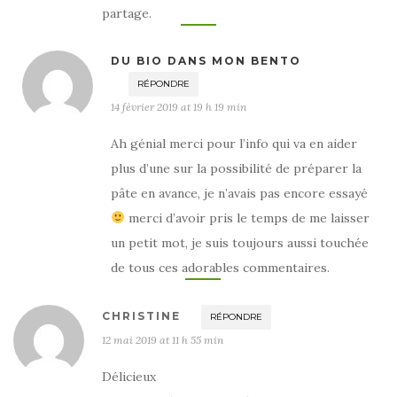
partage.
DU BIO DANS MON BENTO
RÉPONDRE
14 février 2019 at 19 h 19 min
Ah génial merci pour l’info qui va en aider
plus d’une sur la possibilité de préparer la
pâte en avance, je n’avais pas encore essayé
merci d’avoir pris le temps de me laisser
un petit mot, je suis toujours aussi touchée
de tous ces adorables commentaires.
CHRISTINE
RÉPONDRE
12 mai 2019 at 11 h 55 min
Délicieux