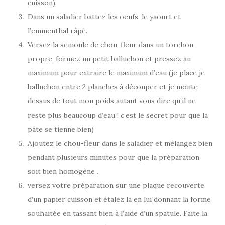
cuisson).
Dans un saladier battez les oeufs, le yaourt et
l’emmenthal râpé.
Versez la semoule de chou-fleur dans un torchon
propre, formez un petit balluchon et pressez au
maximum pour extraire le maximum d’eau (je place je
balluchon entre 2 planches à découper et je monte
dessus de tout mon poids autant vous dire qu’il ne
reste plus beaucoup d’eau ! c’est le secret pour que la
pâte se tienne bien)
Ajoutez le chou-fleur dans le saladier et mélangez bien
pendant plusieurs minutes pour que la préparation
soit bien homogène .
versez votre préparation sur une plaque recouverte
d’un papier cuisson et étalez la en lui donnant la forme
souhaitée en tassant bien à l’aide d’un spatule. Faite la