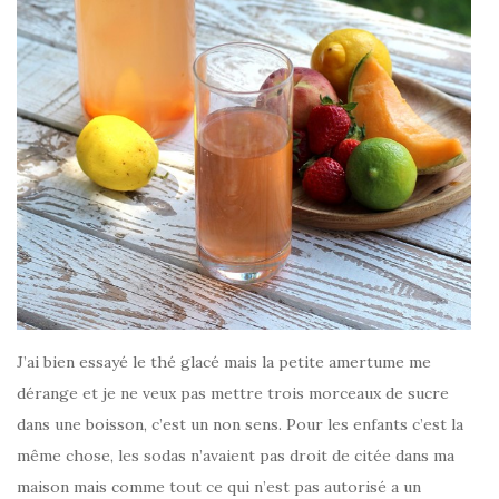
J’ai bien essayé le thé glacé mais la petite amertume me
dérange et je ne veux pas mettre trois morceaux de sucre
dans une boisson, c’est un non sens. Pour les enfants c’est la
même chose, les sodas n’avaient pas droit de citée dans ma
maison mais comme tout ce qui n’est pas autorisé a un