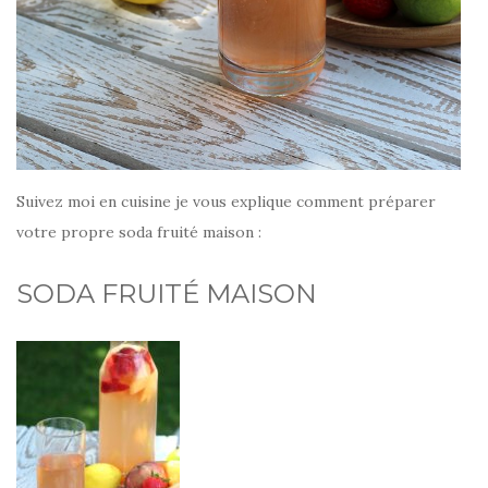
Suivez moi en cuisine je vous explique comment préparer
votre propre soda fruité maison :
SODA FRUITÉ MAISON