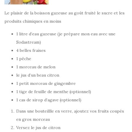
Le plaisir de la boisson gazeuse au goût fruité le sucre et les
produits chimiques en moins
1 litre d’eau gazeuse (je prépare mon eau avec une
Sodastream)
4 belles fraises
1 pêche
1 morceau de melon
le jus d’un beau citron
1 petit morceau de gingembre
1 tige de feuille de menthe (optionnel)
1 cas de sirop d’agave (optionnel)
Dans une bouteillle en verre, ajoutez vos fruits coupés
en gros morceau
Versez le jus de citron