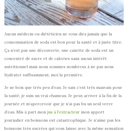
Aucun médecin ou diététicien ne vous dira jamais que la
consommation de soda est bon pour la santé et à juste titre.
Ça n’est pas une découverte, une canette de soda est un
concentré de sucre et de calories sans aucun intérêt
nutritionnel mais nous sommes nombreux à ne pas nous
hydrater suffisamment, moi la première.
Je ne bois que très peu d’eau. Je sais c’est très mauvais pour
la santé, je suis un vrai chameau. Je peux arriver à la fin de la
journée et m’apercevoir que je n’ai pas bu un seul verre
d’eau. Mis à part mon
jus à l’extracteur
mon apport
journalier en boissons est catastrophique. Je n’aime pas les
boissons très sucrées qui vous laisse avec la même sensation