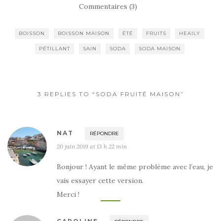
Commentaires (3)
BOISSON
BOISSON MAISON
ÉTÉ
FRUITS
HEAILY
PÉTILLANT
SAIN
SODA
SODA MAISON
3 REPLIES TO “SODA FRUITÉ MAISON”
NAT
RÉPONDRE
20 juin 2019 at 13 h 22 min
Bonjour ! Ayant le même problème avec l’eau, je
vais essayer cette version.
Merci !