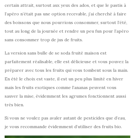
certain attrait, surtout aux yeux des ados, et que le pastis à
l’apéro n’était pas une option recevable, j’ai cherché à faire
des boissons que nous pourrions consommer, surtout l’été,
tout au long de la journée et rendre un peu fun pour l’apéro
sans consommer trop de jus de fruits.
La version sans bulle de se soda fruité maison est
parfaitement réalisable, elle est délicieuse et vous pouvez la
préparer avec tous les fruits qui vous tombent sous la main.
En été le choix est vaste, il est un peu plus limité en hiver
mais les fruits exotiques comme l’ananas peuvent vous
sauver la mise, évidemment les agrumes fonctionnent aussi
très bien.
Si vous ne voulez pas avaler autant de pesticides que d’eau,
je vous recommande évidemment d’utiliser des fruits bio.