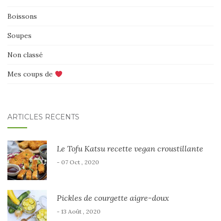
Boissons
Soupes
Non classé
Mes coups de
ARTICLES RÉCENTS
Le Tofu Katsu recette vegan croustillante
- 07 Oct , 2020
Pickles de courgette aigre-doux
- 13 Août , 2020