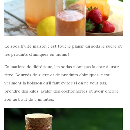
Le soda fruité maison c’est tout le plaisir du soda le sucre et
les produits chimiques en moins !
En matière de diététique, les sodas n’ont pas la cote à juste
titre. Bourrés de sucre et de produits chimiques, c’est
vraiment la boisson qu’il faut éviter si on ne veut pas,
prendre des kilos, avaler des cochonneries et avoir encore
soif au bout de 5 minutes.