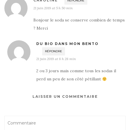
CAROLINE
RÉPONDRE
21 juin 2019 at 5 h 50 min
Bonjour le soda se conserve combien de temps
? Merci
DU BIO DANS MON BENTO
RÉPONDRE
21 juin 2019 at 8 h 28 min
2 ou 3 jours mais comme tous les sodas il
perd un peu de son côté pétillant
LAISSER UN COMMENTAIRE