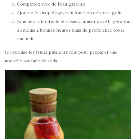
Complétez avec de l’eau gazeuse
Ajoutez le sirop d’agave en fonction de votre goût
Bouchez la bouteille et laissez infuser au réfrigérateur
au moins 2 bonnes heures mais de préférence toute
une nuit.
Je réutilise les fruits plusieurs fois pour préparer une
nouvelle tournée de soda.