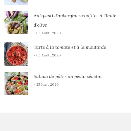
Antipasti d’aubergines confites à l’huile
d’olive
- 08 Août , 2020
Tarte à la tomate et à la moutarde
- 06 Août , 2020
Salade de pâtes au pesto végétal
- 25 Juin , 2020