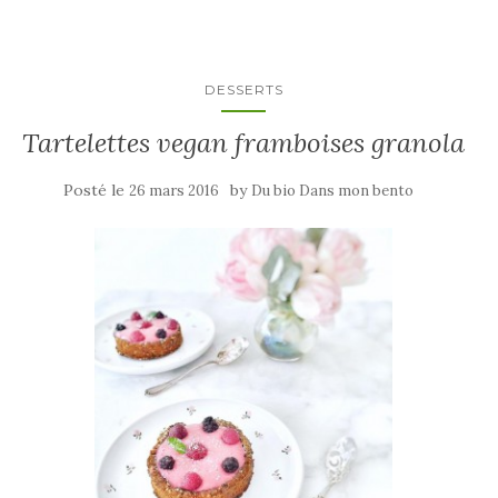
DESSERTS
Tartelettes vegan framboises granola
Posté le
by
26 mars 2016
Du bio Dans mon bento