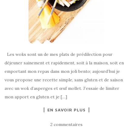
Les woks sont un de mes plats de prédilection pour
déjeuner sainement et rapidement, soit à la maison, soit en
emportant mon repas dans mon joli bento; aujourd’hui je
vous propose une recette simple, sans gluten et de saison
avec un wok d’asperges et œuf mollet. J’essaie de limiter
mon apport en gluten et je […]
EN SAVOIR PLUS
2 commentaires