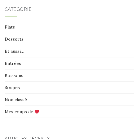
CATÉGORIE
Plats
Desserts
Et aussi…
Entrées
Boissons
Soupes
Non classé
Mes coups de
ARTICLES RÉCENTS