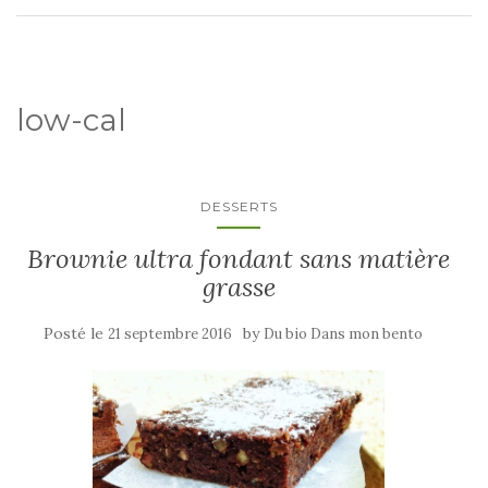
low-cal
DESSERTS
Brownie ultra fondant sans matière
grasse
Posté le
by
21 septembre 2016
Du bio Dans mon bento