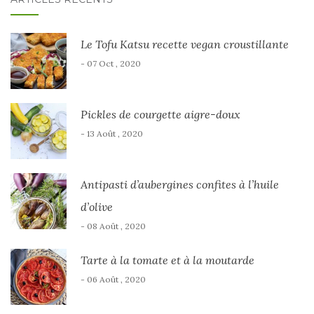
Le Tofu Katsu recette vegan croustillante
- 07 Oct , 2020
Pickles de courgette aigre-doux
- 13 Août , 2020
Antipasti d’aubergines confites à l’huile
d’olive
- 08 Août , 2020
Tarte à la tomate et à la moutarde
- 06 Août , 2020