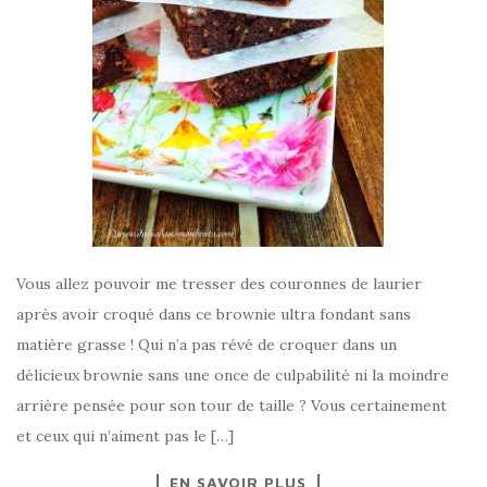
Vous allez pouvoir me tresser des couronnes de laurier
après avoir croqué dans ce brownie ultra fondant sans
matière grasse ! Qui n’a pas révé de croquer dans un
délicieux brownie sans une once de culpabilité ni la moindre
arrière pensée pour son tour de taille ? Vous certainement
et ceux qui n’aiment pas le […]
EN SAVOIR PLUS