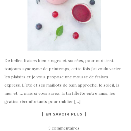
De belles fraises bien rouges et sucrées, pour moi c’est
toujours synonyme de printemps, cette fois j’ai voulu varier
les plaisirs et je vous propose une mousse de fraises
express. L´été et ses maillots de bain approche, le soleil, la
mer et …. mais si vous savez, la tartiflette entre amis, les
gratins réconfortants pour oublier […]
EN SAVOIR PLUS
3 commentaires