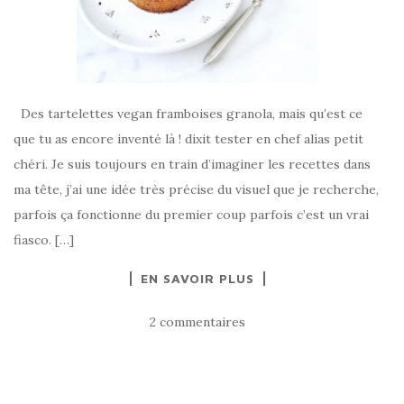
Des tartelettes vegan framboises granola, mais qu’est ce
que tu as encore inventé là ! dixit tester en chef alias petit
chéri. Je suis toujours en train d’imaginer les recettes dans
ma tête, j’ai une idée très précise du visuel que je recherche,
parfois ça fonctionne du premier coup parfois c’est un vrai
fiasco. […]
EN SAVOIR PLUS
2 commentaires