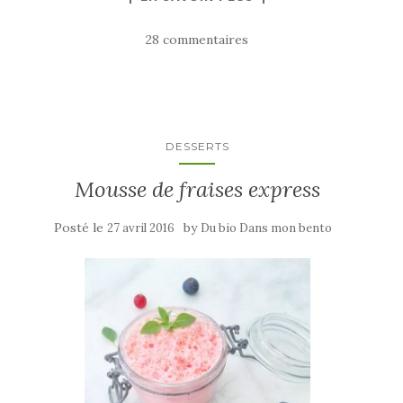
28 commentaires
DESSERTS
Mousse de fraises express
Posté le
by
27 avril 2016
Du bio Dans mon bento