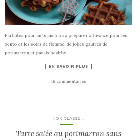
Parfaites pour un brunch ou à préparer à l’avance pour les
bento et les soirs de flemme, de jolies gaufres de
potimarron et panais healthy
EN SAVOIR PLUS
16 commentaires
...
NON CLASSÉ
Tarte salée au potimarron sans