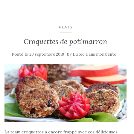
PLATS
Croquettes de potimarron
Posté le
by
20 septembre 2018
Du bio Dans mon bento
La team croquettes a encore frappé avec ces délicieuses