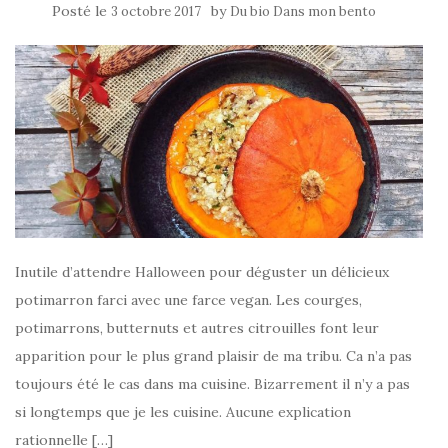
Posté le
by
3 octobre 2017
Du bio Dans mon bento
Inutile d’attendre Halloween pour déguster un délicieux
potimarron farci avec une farce vegan. Les courges,
potimarrons, butternuts et autres citrouilles font leur
apparition pour le plus grand plaisir de ma tribu. Ca n’a pas
toujours été le cas dans ma cuisine. Bizarrement il n’y a pas
si longtemps que je les cuisine. Aucune explication
rationnelle […]