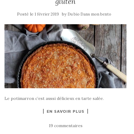
gluten
Posté le
by
1 février 2019
Du bio Dans mon bento
Le potimarron c’est aussi délicieux en tarte salée.
EN SAVOIR PLUS
19 commentaires