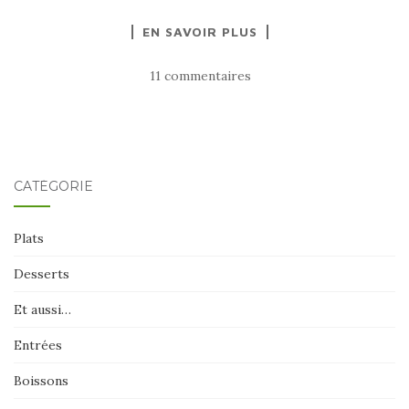
EN SAVOIR PLUS
11 commentaires
CATÉGORIE
Plats
Desserts
Et aussi…
Entrées
Boissons