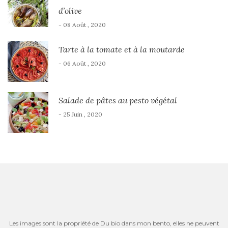
d’olive
- 08 Août , 2020
Tarte à la tomate et à la moutarde
- 06 Août , 2020
Salade de pâtes au pesto végétal
- 25 Juin , 2020
Les images sont la propriété de Du bio dans mon bento, elles ne peuvent