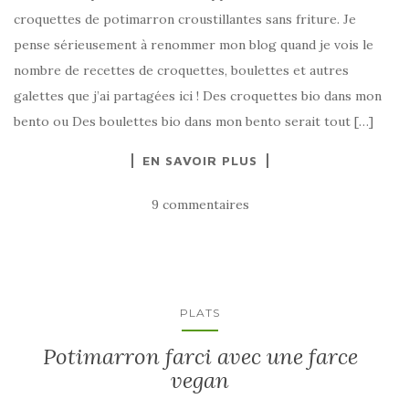
croquettes de potimarron croustillantes sans friture. Je
pense sérieusement à renommer mon blog quand je vois le
nombre de recettes de croquettes, boulettes et autres
galettes que j’ai partagées ici ! Des croquettes bio dans mon
bento ou Des boulettes bio dans mon bento serait tout […]
EN SAVOIR PLUS
9 commentaires
PLATS
Potimarron farci avec une farce
vegan