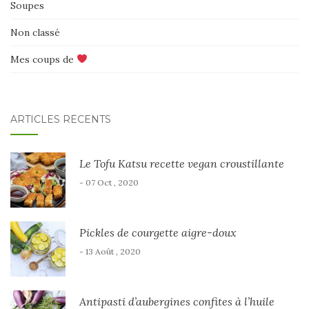
Soupes
Non classé
Mes coups de
ARTICLES RÉCENTS
Le Tofu Katsu recette vegan croustillante
- 07 Oct , 2020
Pickles de courgette aigre-doux
- 13 Août , 2020
Antipasti d’aubergines confites à l’huile