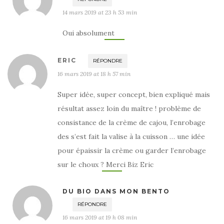
14 mars 2019 at 23 h 53 min
Oui absolument
ERIC
RÉPONDRE
16 mars 2019 at 18 h 57 min
Super idée, super concept, bien expliqué mais
résultat assez loin du maître ! problème de
consistance de la crème de cajou, l’enrobage
des s’est fait la valise à la cuisson … une idée
pour épaissir la crème ou garder l’enrobage
sur le choux ? Merci Biz Eric
DU BIO DANS MON BENTO
RÉPONDRE
16 mars 2019 at 19 h 08 min