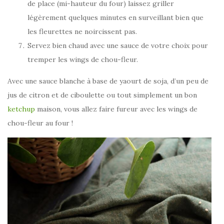
de place (mi-hauteur du four) laissez griller
légèrement quelques minutes en surveillant bien que
les fleurettes ne noircissent pas.
Servez bien chaud avec une sauce de votre choix pour
tremper les wings de chou-fleur.
Avec une sauce blanche à base de yaourt de soja, d’un peu de
jus de citron et de ciboulette ou tout simplement un bon
ketchup
maison, vous allez faire fureur avec les wings de
chou-fleur au four !