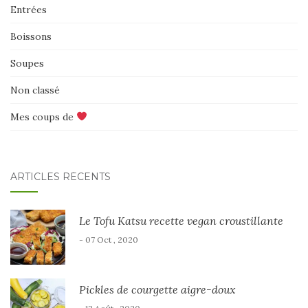
Entrées
Boissons
Soupes
Non classé
Mes coups de
ARTICLES RÉCENTS
Le Tofu Katsu recette vegan croustillante
- 07 Oct , 2020
Pickles de courgette aigre-doux