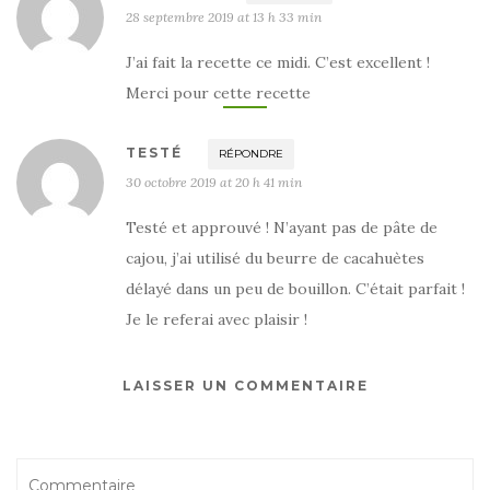
28 septembre 2019 at 13 h 33 min
J’ai fait la recette ce midi. C’est excellent !
Merci pour cette recette
TESTÉ
RÉPONDRE
30 octobre 2019 at 20 h 41 min
Testé et approuvé ! N’ayant pas de pâte de
cajou, j’ai utilisé du beurre de cacahuètes
délayé dans un peu de bouillon. C’était parfait !
Je le referai avec plaisir !
LAISSER UN COMMENTAIRE