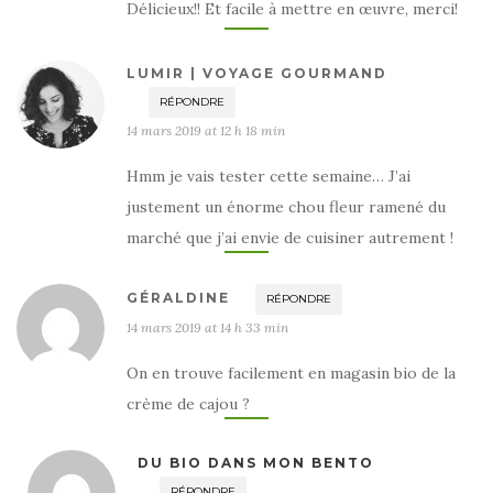
Délicieux!! Et facile à mettre en œuvre, merci!
LUMIR | VOYAGE GOURMAND
RÉPONDRE
14 mars 2019 at 12 h 18 min
Hmm je vais tester cette semaine… J’ai
justement un énorme chou fleur ramené du
marché que j’ai envie de cuisiner autrement !
GÉRALDINE
RÉPONDRE
14 mars 2019 at 14 h 33 min
On en trouve facilement en magasin bio de la
crème de cajou ?
DU BIO DANS MON BENTO
RÉPONDRE