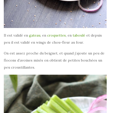
Il est validé en
gateau
, en
croquettes
, en
taboulé
et depuis
peu il est validé en wings de chou-fleur au four.
On est assez proche du beignet, et quand j’ajoute un peu de
flocons d’avoines mixés on obtient de petites bouchées un
peu croustillantes.