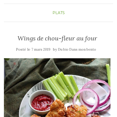
PLATS
Wings de chou-fleur au four
Posté le
by
7 mars 2019
Du bio Dans mon bento