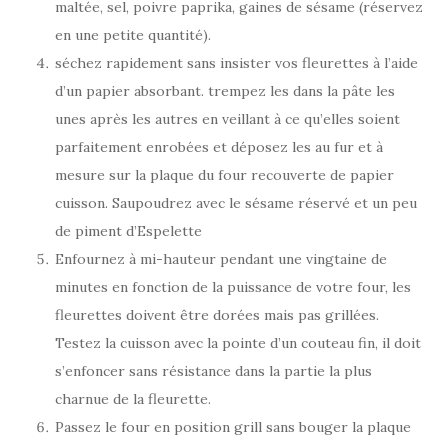
maltée, sel, poivre paprika, gaines de sésame (réservez
en une petite quantité).
séchez rapidement sans insister vos fleurettes à l’aide
d’un papier absorbant. trempez les dans la pâte les
unes après les autres en veillant à ce qu’elles soient
parfaitement enrobées et déposez les au fur et à
mesure sur la plaque du four recouverte de papier
cuisson. Saupoudrez avec le sésame réservé et un peu
de piment d’Espelette
Enfournez à mi-hauteur pendant une vingtaine de
minutes en fonction de la puissance de votre four, les
fleurettes doivent être dorées mais pas grillées.
Testez la cuisson avec la pointe d’un couteau fin, il doit
s’enfoncer sans résistance dans la partie la plus
charnue de la fleurette.
Passez le four en position grill sans bouger la plaque