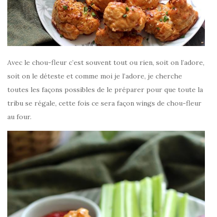
Avec le chou-fleur c’est souvent tout ou rien, soit on l’adore,
soit on le déteste et comme moi je l’adore, je cherche
toutes les façons possibles de le préparer pour que toute la
tribu se régale, cette fois ce sera façon wings de chou-fleur
au four.