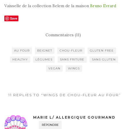
Vaisselle de la collection Belem de la maison
Bruno Evrard
Save
Commentaires (11)
AU FOUR
BEIGNET
CHOU-FLEUR
GLUTEN FREE
HEALTHY
LÉGUMES
SANS FRITURE
SANS GLUTEN
VEGAN
WINGS
11 REPLIES TO “WINGS DE CHOU-FLEUR AU FOUR”
MARIE L/ ALLERGIQUE GOURMAND
RÉPONDRE