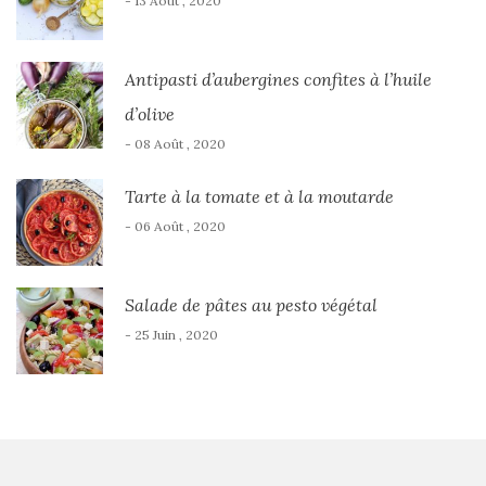
- 13 Août , 2020
Antipasti d’aubergines confites à l’huile
d’olive
- 08 Août , 2020
Tarte à la tomate et à la moutarde
- 06 Août , 2020
Salade de pâtes au pesto végétal
- 25 Juin , 2020