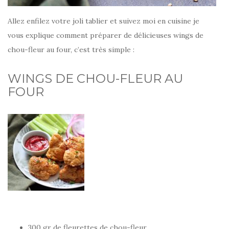
Allez enfilez votre joli tablier et suivez moi en cuisine je
vous explique comment préparer de délicieuses wings de
chou-fleur au four, c’est très simple :
WINGS DE CHOU-FLEUR AU
FOUR
300 gr de fleurettes de chou-fleur