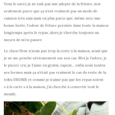
Vous le savez je ne suis pas une adepte de la friture, non
seulement parce que ça n’est vraiment pas un mode de
cuisson très sain mais en plus parce que, même avec une
bonne hotte, l’odeur de friture persiste dans toute la maison
longtemps après le repas, alors je cherche toujours un
moyen de m’en passer.
Le chou-fleur n’avais pas trop la cotte à la maison, avant que
je ne me penche sérieusement sur son cas. Moi je l’adore, je
le picore cru, je l’aime en gratin, vapeur… enfin sous toutes
ses formes mais ça n’était pas vraiment le cas du reste de la
tribu DBDMB et comme je n’aime pas que les repas soient
« à la carte » à la maison, j’ai cherché à convertir tout le
monde.