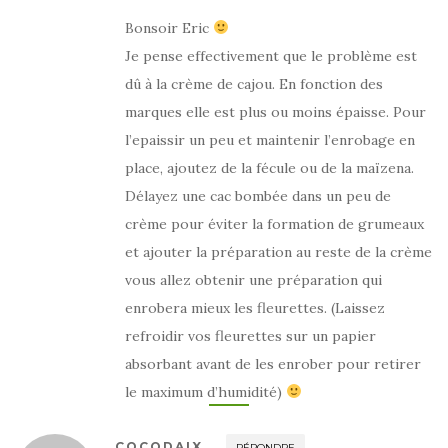
Bonsoir Eric
Je pense effectivement que le problème est
dû à la crème de cajou. En fonction des
marques elle est plus ou moins épaisse. Pour
l’epaissir un peu et maintenir l’enrobage en
place, ajoutez de la fécule ou de la maïzena.
Délayez une cac bombée dans un peu de
crème pour éviter la formation de grumeaux
et ajouter la préparation au reste de la crème
vous allez obtenir une préparation qui
enrobera mieux les fleurettes. (Laissez
refroidir vos fleurettes sur un papier
absorbant avant de les enrober pour retirer
le maximum d’humidité)
COCODAIX
RÉPONDRE