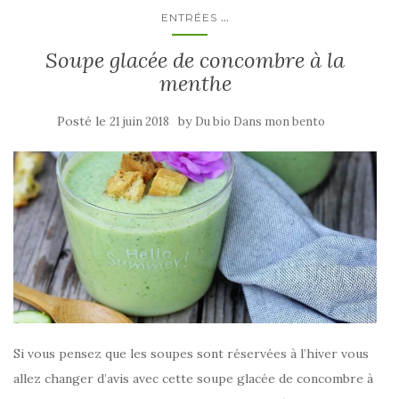
...
ENTRÉES
Soupe glacée de concombre à la
menthe
Posté le
by
21 juin 2018
Du bio Dans mon bento
Si vous pensez que les soupes sont réservées à l’hiver vous
allez changer d’avis avec cette soupe glacée de concombre à