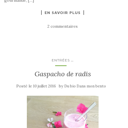
gourmande, […]
EN SAVOIR PLUS
2 commentaires
...
ENTRÉES
Gaspacho de radis
Posté le
by
10 juillet 2016
Du bio Dans mon bento