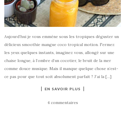
Aujourd’hui je vous emmène sous les tropiques déguster un
délicieux smoothie mangue coco tropical motion. Fermez
les yeux quelques instants, imaginez vous, allongé sur une
chaise longue, à l’ombre d’un cocotier, le bruit de la mer
comme douce musique. Mais il manque quelque chose n’est-
ce pas pour que tout soit absolument parfait ? J’ai la […]
EN SAVOIR PLUS
4 commentaires