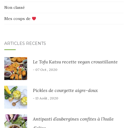
Non classé
Mes coups de
ARTICLES RÉCENTS
Le Tofu Katsu recette vegan croustillante
- 07 Oct , 2020
Pickles de courgette aigre-doux
- 13 Août , 2020
Antipasti d’aubergines confites à l’huile