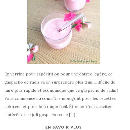
En verrine pour l’apéritif ou pour une entrée légère, ce
gaspacho de radis va en surprendre plus d’un. Difficile de
faire plus rapide et économique que ce gaspacho de radis !
Vous commencez à connaître mon goût pour les recettes
colorées et pour le trompe l’œil. Étonner c’est susciter
l’intérêt et ce joli gaspacho rose […]
EN SAVOIR PLUS