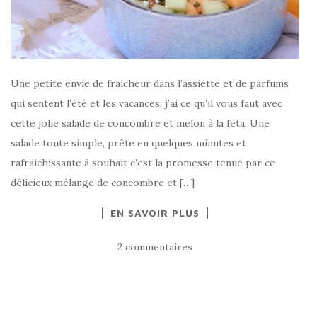
Une petite envie de fraicheur dans l’assiette et de parfums
qui sentent l’été et les vacances, j’ai ce qu’il vous faut avec
cette jolie salade de concombre et melon à la feta. Une
salade toute simple, prête en quelques minutes et
rafraichissante à souhait c’est la promesse tenue par ce
délicieux mélange de concombre et […]
EN SAVOIR PLUS
2 commentaires