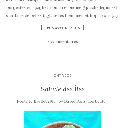
courgettes en spaghetti ou un économe (épluche légumes)
pour faire de belles tagliatelles bien fines et hop à vous […]
EN SAVOIR PLUS
9 commentaires
ENTRÉES
Salade des Îles
Posté le
by
11 juillet 2016
Du bio Dans mon bento