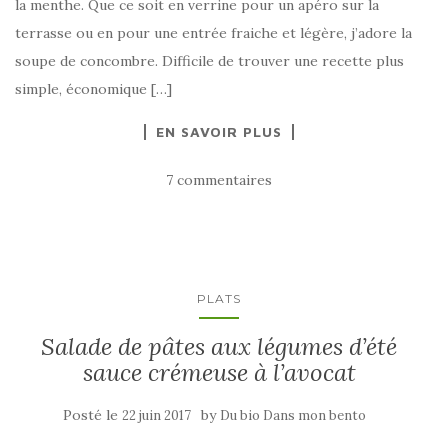
la menthe. Que ce soit en verrine pour un apéro sur la
terrasse ou en pour une entrée fraiche et légère, j’adore la
soupe de concombre. Difficile de trouver une recette plus
simple, économique […]
EN SAVOIR PLUS
7 commentaires
PLATS
Salade de pâtes aux légumes d’été
sauce crémeuse à l’avocat
Posté le
by
22 juin 2017
Du bio Dans mon bento