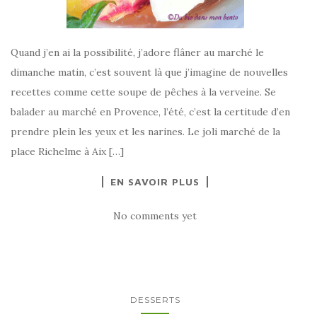
Quand j’en ai la possibilité, j’adore flâner au marché le
dimanche matin, c’est souvent là que j’imagine de nouvelles
recettes comme cette soupe de pêches à la verveine. Se
balader au marché en Provence, l’été, c’est la certitude d’en
prendre plein les yeux et les narines. Le joli marché de la
place Richelme à Aix […]
EN SAVOIR PLUS
No comments yet
DESSERTS