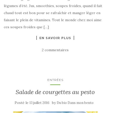
légumes d’été. Jus, smoothies, soupes froides, quand il fait
chaud tout est bon pour se rafraîchir et manger léger en
faisant le plein de vitamines. Tout le monde chez moi aime
ces soupes froides que […]
EN SAVOIR PLUS
2 commentaires
ENTRÉES
Salade de courgettes au pesto
Posté le
by
13 juillet 2016
Du bio Dans mon bento