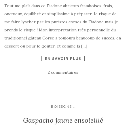
Tout me plaît dans ce Fiadone abricots framboises, frais,
onctueux, équilibré et simplissime à préparer. Je risque de
me faire lyncher par les puristes corses du Fiadone mais je
prends le risque ! Mon interprétation très personnelle du
traditionnel gâteau Corse a toujours beaucoup de succès, en
dessert ou pour le goûter, et comme la […]
EN SAVOIR PLUS
2 commentaires
...
BOISSONS
Gaspacho jaune ensoleillé