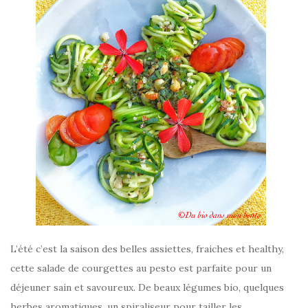
L’été c’est la saison des belles assiettes, fraiches et healthy,
cette salade de courgettes au pesto est parfaite pour un
déjeuner sain et savoureux. De beaux légumes bio, quelques
herbes aromatiques, un spiraliseur pour tailler les