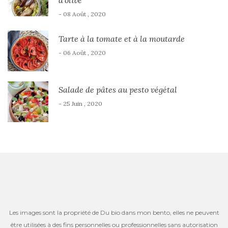
d’olive
- 08 Août , 2020
Tarte à la tomate et à la moutarde
- 06 Août , 2020
Salade de pâtes au pesto végétal
- 25 Juin , 2020
Les images sont la propriété de Du bio dans mon bento, elles ne peuvent
être utilisées à des fins personnelles ou professionnelles sans autorisation