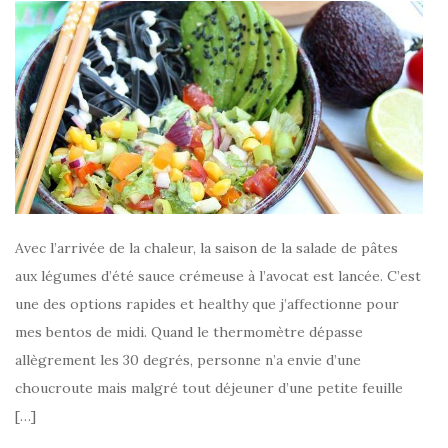
Avec l’arrivée de la chaleur, la saison de la salade de pâtes
aux légumes d’été sauce crémeuse à l’avocat est lancée. C’est
une des options rapides et healthy que j’affectionne pour
mes bentos de midi. Quand le thermomètre dépasse
allègrement les 30 degrés, personne n’a envie d’une
choucroute mais malgré tout déjeuner d’une petite feuille
[…]