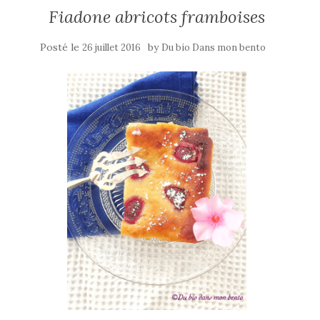
Fiadone abricots framboises
Posté le
by
26 juillet 2016
Du bio Dans mon bento