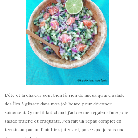
L’été et la chaleur sont bien là, rien de mieux qu’une salade
des Îles à glisser dans mon joli bento pour déjeuner
sainement. Quand il fait chaud, j’adore me régaler d’une jolie
salade fraiche et craquante. J’en fait un repas complet en
terminant par un fruit bien juteux et, parce que je suis une