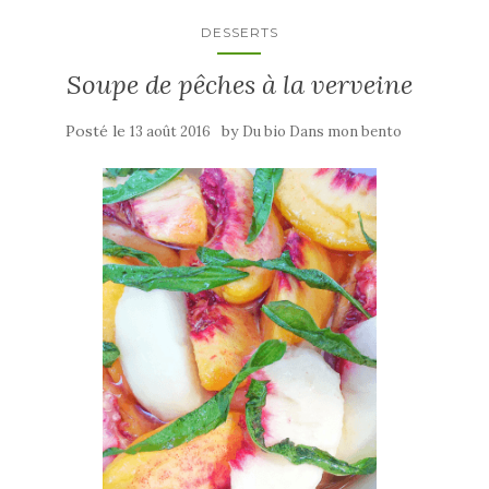
DESSERTS
Soupe de pêches à la verveine
Posté le
by
13 août 2016
Du bio Dans mon bento