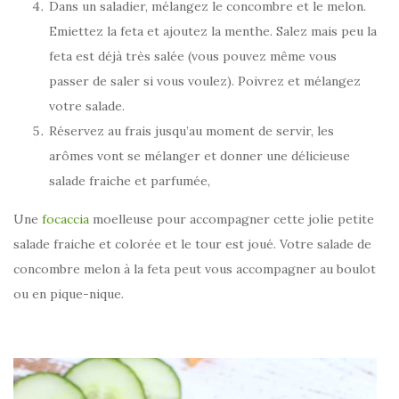
Dans un saladier, mélangez le concombre et le melon.
Emiettez la feta et ajoutez la menthe. Salez mais peu la
feta est déjà très salée (vous pouvez même vous
passer de saler si vous voulez). Poivrez et mélangez
votre salade.
Réservez au frais jusqu’au moment de servir, les
arômes vont se mélanger et donner une délicieuse
salade fraiche et parfumée,
Une
focaccia
moelleuse pour accompagner cette jolie petite
salade fraiche et colorée et le tour est joué. Votre salade de
concombre melon à la feta peut vous accompagner au boulot
ou en pique-nique.