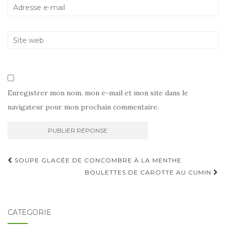
Enregistrer mon nom, mon e-mail et mon site dans le
navigateur pour mon prochain commentaire.
Navigation
SOUPE GLACÉE DE CONCOMBRE À LA MENTHE
d'article
BOULETTES DE CAROTTE AU CUMIN
CATÉGORIE