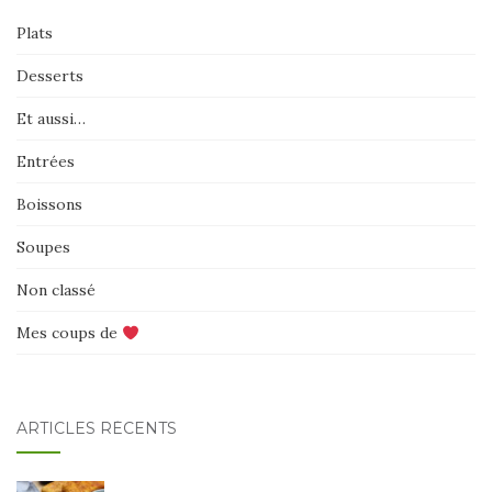
Plats
Desserts
Et aussi…
Entrées
Boissons
Soupes
Non classé
Mes coups de
ARTICLES RÉCENTS