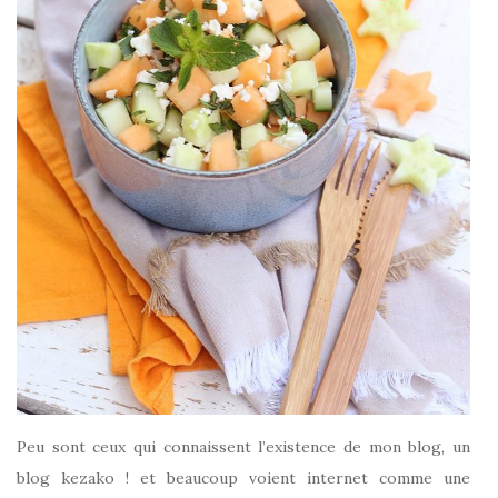
Peu sont ceux qui connaissent l’existence de mon blog, un
blog kezako ! et beaucoup voient internet comme une