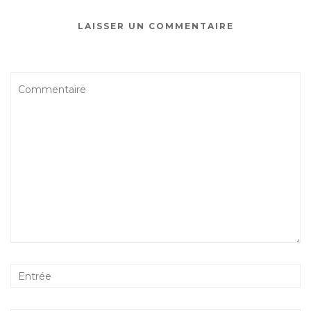
LAISSER UN COMMENTAIRE