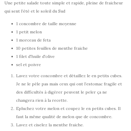
Une petite salade toute simple et rapide, pleine de fraicheur
qui sent l’été et le soleil du Sud
1 concombre de taille moyenne
1 petit melon
1 morceau de feta
10 petites feuilles de menthe fraiche
1 filet d'huile d'olive
sel et poivre
Lavez votre concombre et détaillez le en petits cubes.
Je ne le pèle pas mais ceux qui ont l’estomac fragile et
des difficultés à digérer peuvent le peler ça ne
changera rien à la recette.
Epluchez votre melon et coupez le en petits cubes. Il
faut la même qualité de melon que de concombre.
Lavez et ciselez la menthe fraiche.