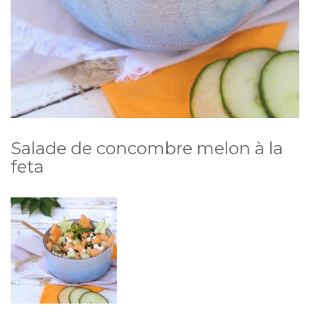
Salade de concombre melon à la
feta