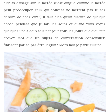
blablas d’usage sur la météo (c’est dingue comme la météo
peut préoccuper ceux qui souvent ne mettent pas le nez
dehors de chez eux !) il faut bien qu’on discute de quelque
chose pendant que je fais les soins et quand vous voyez
quelques une à deux fois par jour tous les jours que dieu fait,
croyez moi que les sujets de conversation consensuels
finissent par ne pas être légion ! Alors moi je parle cuisine.