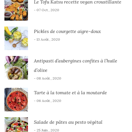
Le Tofu Katsu recette vegan croustillante
- 07 Oct , 2020
Pickles de courgette aigre-doux
- 13 Août , 2020
Antipasti d’aubergines confites à l’huile
d’olive
- 08 Août , 2020
Tarte à la tomate et à la moutarde
- 06 Août , 2020
Salade de pâtes au pesto végétal
- 25 Juin , 2020