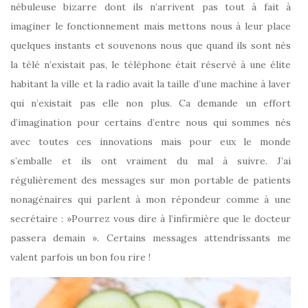
nébuleuse bizarre dont ils n’arrivent pas tout à fait à
imaginer le fonctionnement mais mettons nous à leur place
quelques instants et souvenons nous que quand ils sont nés
la télé n’existait pas, le téléphone était réservé à une élite
habitant la ville et la radio avait la taille d’une machine à laver
qui n’existait pas elle non plus. Ca demande un effort
d’imagination pour certains d’entre nous qui sommes nés
avec toutes ces innovations mais pour eux le monde
s’emballe et ils ont vraiment du mal à suivre. J’ai
régulièrement des messages sur mon portable de patients
nonagénaires qui parlent à mon répondeur comme à une
secrétaire : »Pourrez vous dire à l’infirmière que le docteur
passera demain ». Certains messages attendrissants me
valent parfois un bon fou rire !