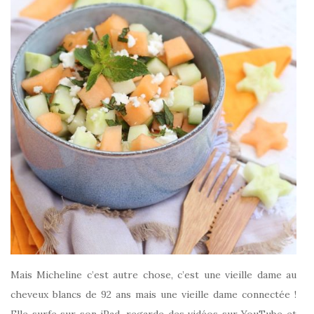
Mais Micheline c’est autre chose, c’est une vieille dame au
cheveux blancs de 92 ans mais une vieille dame connectée !