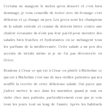
Certains ne mangent le melon qu’en dessert et c’est bien
dommage, je vous conseille de tester avec du fromage c’est
délicieux et ça change un peu. Les grecs sont les champions
de la salade estivale et comme ils doivent lutter contre une
chaleur écrasante ils n’ont pas leur pareil pour inventer des
salades bien fraiches et hydratantes où se mélangent tous
les parfums de la méditerranée. Cette salade a un peu des
accents de sirtaki même si je ne l’ai pas découverte en
Grèce.
Rendons à César ce qui est à César ou plutôt à Micheline ce
qui est à Micheline c’est une de mes vieilles patientes qui m’a
soufflé la recette de cette délicieuse salade. Oui parce que
j’adore mettre le nez dans les marmites quand je suis en
visite chez mes patients, particulièrement ceux que je vois
tous les jours tout au long de l’année. Après les habituels