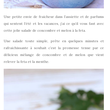
Une petite envie de fraicheur dans l’assiette et de parfums
qui sentent l’été et les vacances, j’ai ce qu’il vous faut avec
cette jolie salade de concombre et melon à la feta.
Une salade toute simple, prête en quelques minutes et
rafraichissante à souhait c’est la promesse tenue par ce
délicieux mélange de concombre et de melon que vient
relever la feta et la menthe.