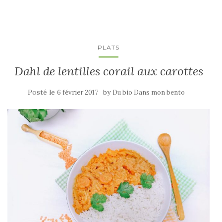
PLATS
Dahl de lentilles corail aux carottes
Posté le
by
6 février 2017
Du bio Dans mon bento