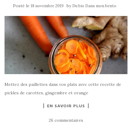
Posté le
by
18 novembre 2019
Du bio Dans mon bento
Mettez des paillettes dans vos plats avec cette recette de
pickles de carottes, gingembre et orange
EN SAVOIR PLUS
26 commentaires