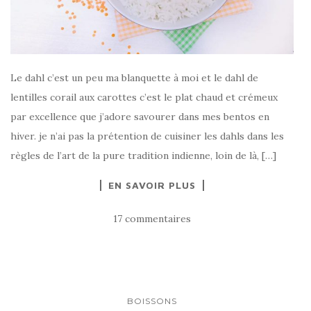
Le dahl c’est un peu ma blanquette à moi et le dahl de
lentilles corail aux carottes c’est le plat chaud et crémeux
par excellence que j’adore savourer dans mes bentos en
hiver. je n’ai pas la prétention de cuisiner les dahls dans les
règles de l’art de la pure tradition indienne, loin de là, […]
EN SAVOIR PLUS
17 commentaires
BOISSONS