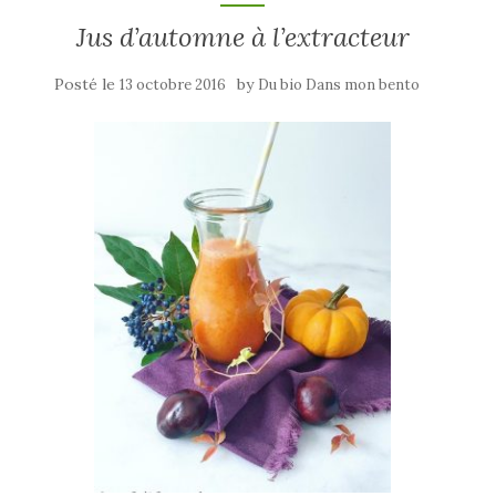
Jus d’automne à l’extracteur
Posté le
by
13 octobre 2016
Du bio Dans mon bento