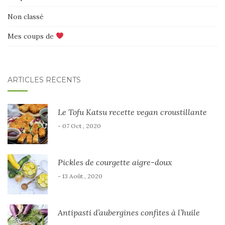
Non classé
Mes coups de
ARTICLES RÉCENTS
Le Tofu Katsu recette vegan croustillante
- 07 Oct , 2020
Pickles de courgette aigre-doux
- 13 Août , 2020
Antipasti d’aubergines confites à l’huile