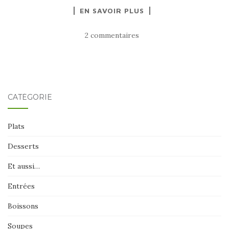
EN SAVOIR PLUS
2 commentaires
CATÉGORIE
Plats
Desserts
Et aussi…
Entrées
Boissons
Soupes