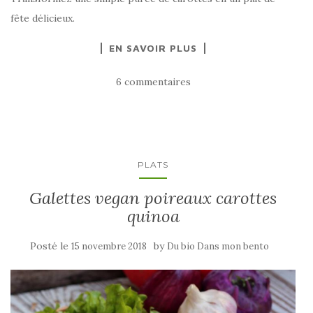
fête délicieux.
EN SAVOIR PLUS
6 commentaires
PLATS
Galettes vegan poireaux carottes
quinoa
Posté le
by
15 novembre 2018
Du bio Dans mon bento