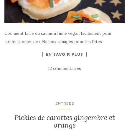
Comment faire du saumon fumé vegan facilement pour
confectionner de délicieux canapés pour les fêtes
EN SAVOIR PLUS
12 commentaires
ENTRÉES
Pickles de carottes gingembre et
orange