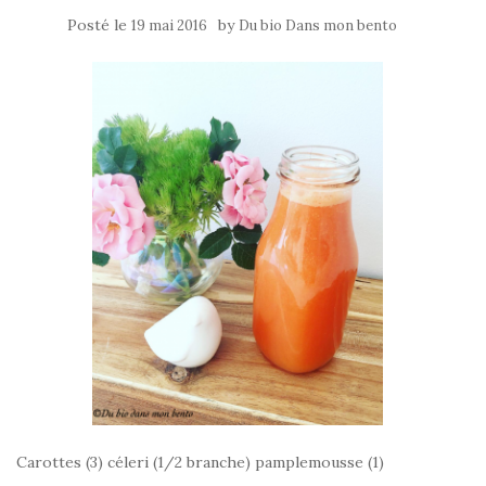
Posté le
by
19 mai 2016
Du bio Dans mon bento
Carottes (3) céleri (1/2 branche) pamplemousse (1)