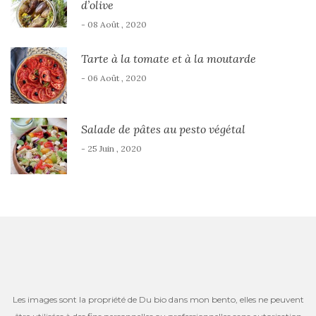
d’olive
- 08 Août , 2020
Tarte à la tomate et à la moutarde
- 06 Août , 2020
Salade de pâtes au pesto végétal
- 25 Juin , 2020
Les images sont la propriété de Du bio dans mon bento, elles ne peuvent