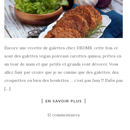
Encore une recette de galettes chez DBDMB, cette fois ce
sont des galettes vegan poireaux carottes quinoa, prêtes en
un tour de main et que petits et grands vont dévorer. Vous
allez finir par croire que je ne cuisine que des galettes, des
croquettes ou bien des boulettes … c’est pas faux !!! Enfin pas
[…]
EN SAVOIR PLUS
12 commentaires