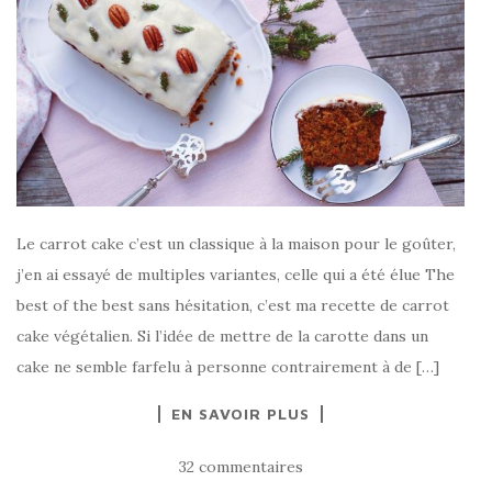
Le carrot cake c’est un classique à la maison pour le goûter,
j’en ai essayé de multiples variantes, celle qui a été élue The
best of the best sans hésitation, c’est ma recette de carrot
cake végétalien. Si l’idée de mettre de la carotte dans un
cake ne semble farfelu à personne contrairement à de […]
EN SAVOIR PLUS
32 commentaires