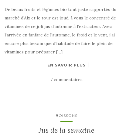
De beaux fruits et légumes bio tout juste rapportés du
marché d’Aix et le tour est joué, à vous le concentré de
vitamines de ce joli jus d’automne à l’extracteur. Avec
l’arrivée en fanfare de l’automne, le froid et le vent, j’ai
encore plus besoin que d’habitude de faire le plein de
vitamines pour préparer […]
EN SAVOIR PLUS
7 commentaires
BOISSONS
Jus de la semaine