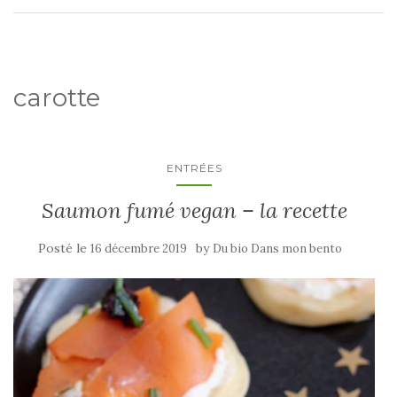
carotte
ENTRÉES
Saumon fumé vegan – la recette
Posté le
by
16 décembre 2019
Du bio Dans mon bento