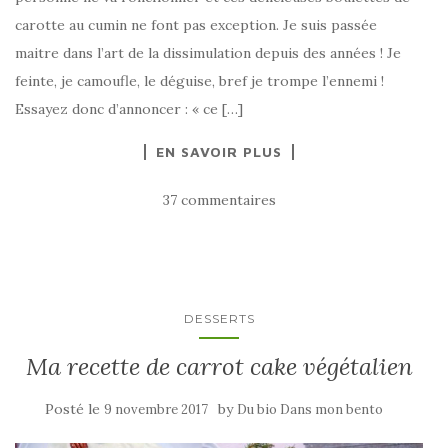
carotte au cumin ne font pas exception. Je suis passée
maitre dans l’art de la dissimulation depuis des années ! Je
feinte, je camoufle, le déguise, bref je trompe l’ennemi !
Essayez donc d’annoncer : « ce […]
EN SAVOIR PLUS
37 commentaires
DESSERTS
Ma recette de carrot cake végétalien
Posté le
by
9 novembre 2017
Du bio Dans mon bento